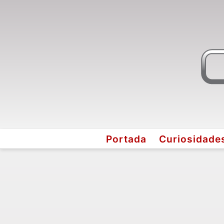
Portada
Curiosidade