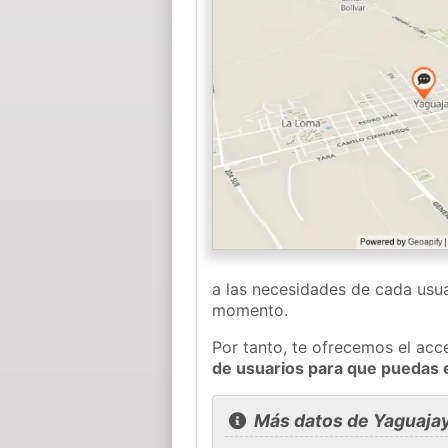
a las necesidades de cada usua
momento.
Por tanto, te ofrecemos el acc
de usuarios para que puedas 
Más datos de Yaguaja