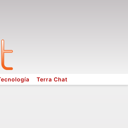
Tecnología
Terra Chat