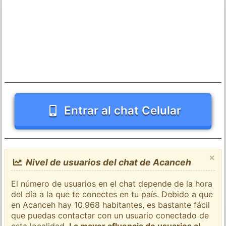
Entrar al chat Celular
×
Nivel de usuarios del chat de Acanceh
El número de usuarios en el chat depende de la hora
del día a la que te conectes en tu país. Debido a que
en Acanceh hay 10.968 habitantes, es bastante fácil
que puedas contactar con un usuario conectado de
esta localidad.
La mayor afluencia de usuarios al