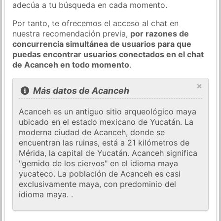
adecúa a tu búsqueda en cada momento.
Por tanto, te ofrecemos el acceso al chat en
nuestra recomendación previa,
por razones de
concurrencia simultánea de usuarios para que
puedas encontrar usuarios conectados en el chat
de Acanceh en todo momento
.
×
Más datos de Acanceh
Acanceh es un antiguo sitio arqueológico maya
ubicado en el estado mexicano de Yucatán. La
moderna ciudad de Acanceh, donde se
encuentran las ruinas, está a 21 kilómetros de
Mérida, la capital de Yucatán. Acanceh significa
"gemido de los ciervos" en el idioma maya
yucateco. La población de Acanceh es casi
exclusivamente maya, con predominio del
idioma maya. .