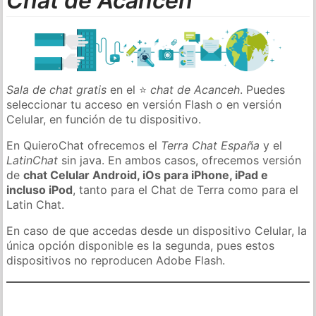
Chat de Acanceh
Sala de chat gratis
en el ⭐
chat de Acanceh
. Puedes
seleccionar tu acceso en versión Flash o en versión
Celular, en función de tu dispositivo.
En QuieroChat ofrecemos el
Terra Chat España
y el
LatinChat
sin java. En ambos casos, ofrecemos versión
de
chat Celular Android, iOs para iPhone, iPad e
incluso iPod
, tanto para el Chat de Terra como para el
Latin Chat.
En caso de que accedas desde un dispositivo Celular, la
única opción disponible es la segunda, pues estos
dispositivos no reproducen Adobe Flash.