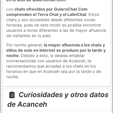
Los
chats ofrecidos por QuieroChat.Com
comprenden el Terra Chat y el LatinChat
. Estos
chats y
son accesibles desde diferentes zonas
horarias
, pues de este modo es posible encontrar
usuarios a horas diferentes a las de mayor afluencia
de visitantes en tu país.
Por norma general,
la mayor afluencia a los chats y
sitios de ocio en internet se produce por la tarde y
noche
. Debido a esto, si deseas entablar
conversaciones con usuarios de Acanceh, te
recomendamos que accedas a los chats en los
horarios en que en Acanceh sea por la tarde o de
noche.
Curiosidades y otros datos
de Acanceh