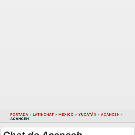
PORTADA
»
LATINCHAT
»
MÉXICO
»
YUCATÁN
»
ACANCEH
»
ACANCEH