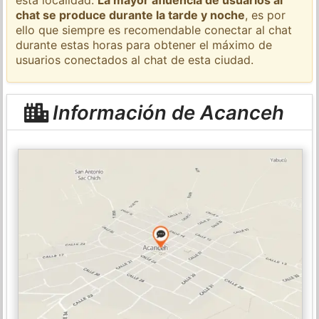
chat se produce durante la tarde y noche
, es por
ello que siempre es recomendable conectar al chat
durante estas horas para obtener el máximo de
usuarios conectados al chat de esta ciudad.
Información de Acanceh