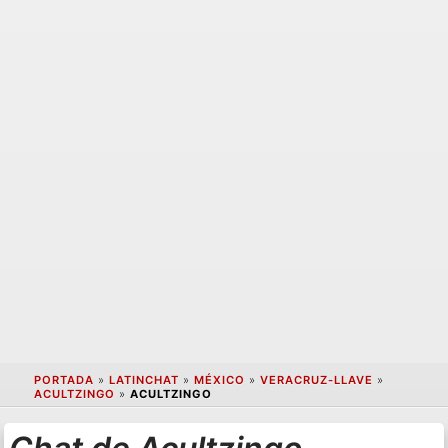
PORTADA
»
LATINCHAT
»
MÉXICO
»
VERACRUZ-LLAVE
»
ACULTZINGO
»
ACULTZINGO