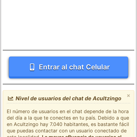
Entrar al chat Celular
×
Nivel de usuarios del chat de Acultzingo
El número de usuarios en el chat depende de la hora
del día a la que te conectes en tu país. Debido a que
en Acultzingo hay 7.040 habitantes, es bastante fácil
que puedas contactar con un usuario conectado de
esta localidad.
La mayor afluencia de usuarios al