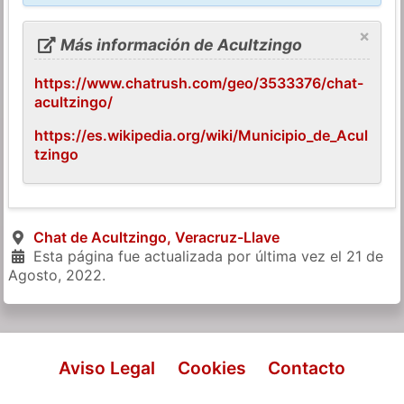
×
Más información de Acultzingo
https://www.chatrush.com/geo/3533376/chat-
acultzingo/
https://es.wikipedia.org/wiki/Municipio_de_Acul
tzingo
Chat de Acultzingo, Veracruz-Llave
Esta página fue actualizada por última vez el
21 de
Agosto, 2022
.
Aviso Legal
Cookies
Contacto