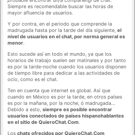
Siempre es recomendable buscar las horas de
mayor afluencia de usuarios.
Y por contra, en el periodo que comprende la
madrugada hasta por la tarde del día siguiente,
el
nivel de usuarios en el chat, por norma general es
menor
.
Esto sucede así en todo el mundo, ya que los
horarios de trabajo suelen ser matinales y por tanto
es por la tarde-noche cuando los usuarios disponen
de tiempo libre para dedicar a las actividades de
ocio, como es el chat.
Ten en cuenta que internet es global. Así que
cuando en México es por la tarde, en otros países
es por la mañana, por la noche, ó madrugada…
Debido a esto,
siempre es posible encontrar
usuarios conectados de países hispanohablantes
en el sitio de QuieroChat.Com
.
Los
chats ofrecidos por QuieroChat.Com