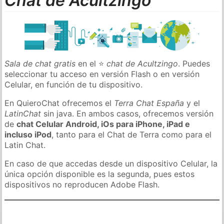
Chat de Acultzingo
Sala de chat gratis
en el ⭐
chat de Acultzingo
. Puedes
seleccionar tu acceso en versión Flash o en versión
Celular, en función de tu dispositivo.
En QuieroChat ofrecemos el
Terra Chat España
y el
LatinChat
sin java. En ambos casos, ofrecemos versión
de
chat Celular Android, iOs para iPhone, iPad e
incluso iPod
, tanto para el Chat de Terra como para el
Latin Chat.
En caso de que accedas desde un dispositivo Celular, la
única opción disponible es la segunda, pues estos
dispositivos no reproducen Adobe Flash.