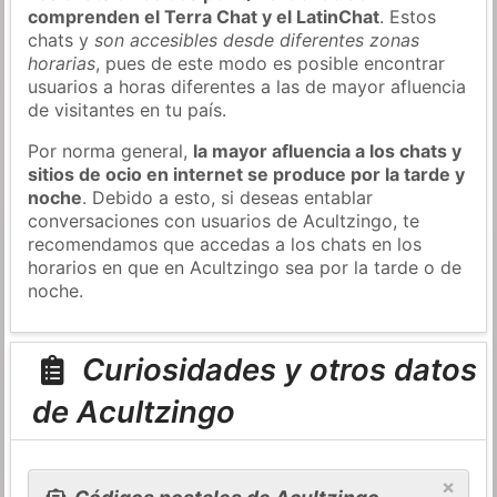
comprenden el Terra Chat y el LatinChat
. Estos
chats y
son accesibles desde diferentes zonas
horarias
, pues de este modo es posible encontrar
usuarios a horas diferentes a las de mayor afluencia
de visitantes en tu país.
Por norma general,
la mayor afluencia a los chats y
sitios de ocio en internet se produce por la tarde y
noche
. Debido a esto, si deseas entablar
conversaciones con usuarios de Acultzingo, te
recomendamos que accedas a los chats en los
horarios en que en Acultzingo sea por la tarde o de
noche.
Curiosidades y otros datos
de Acultzingo
×