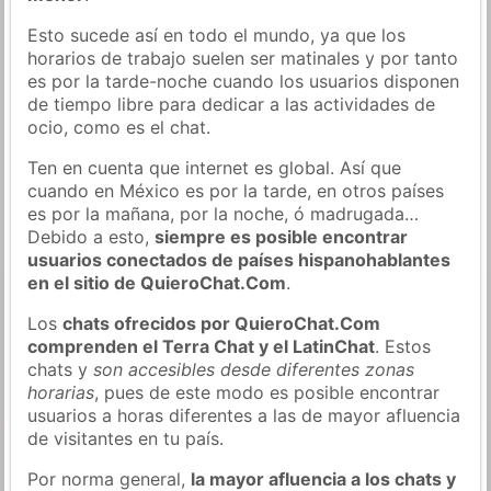
Esto sucede así en todo el mundo, ya que los
horarios de trabajo suelen ser matinales y por tanto
es por la tarde-noche cuando los usuarios disponen
de tiempo libre para dedicar a las actividades de
ocio, como es el chat.
Ten en cuenta que internet es global. Así que
cuando en México es por la tarde, en otros países
es por la mañana, por la noche, ó madrugada…
Debido a esto,
siempre es posible encontrar
usuarios conectados de países hispanohablantes
en el sitio de QuieroChat.Com
.
Los
chats ofrecidos por QuieroChat.Com
comprenden el Terra Chat y el LatinChat
. Estos
chats y
son accesibles desde diferentes zonas
horarias
, pues de este modo es posible encontrar
usuarios a horas diferentes a las de mayor afluencia
de visitantes en tu país.
Por norma general,
la mayor afluencia a los chats y