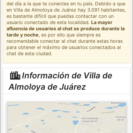
del día a la que te conectes en tu país. Debido a que
en Villa de Almoloya de Juárez hay 3.091 habitantes,
es bastante difícil que puedas contactar con un
usuario conectado de esta localidad.
La mayor
afluencia de usuarios al chat se produce durante la
tarde y noche
, es por ello que siempre es
recomendable conectar al chat durante estas horas
para obtener el máximo de usuarios conectados al
chat de esta ciudad.
Información de Villa de
Almoloya de Juárez