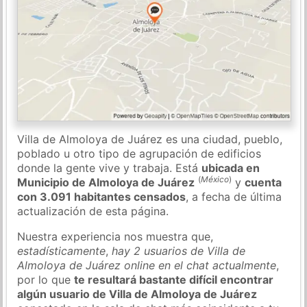
Villa de Almoloya de Juárez es una ciudad, pueblo,
poblado u otro tipo de agrupación de edificios
donde la gente vive y trabaja. Está
ubicada en
(
México
)
Municipio de Almoloya de Juárez
y
cuenta
con 3.091 habitantes censados
, a fecha de última
actualización de esta página.
Nuestra experiencia nos muestra que,
estadísticamente
,
hay 2 usuarios de Villa de
Almoloya de Juárez online en el chat actualmente
,
por lo que
te resultará bastante difícil encontrar
algún usuario de Villa de Almoloya de Juárez