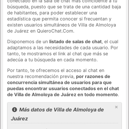
conectado en la sala de chat más coincidente a tu
búsqueda, puesto que se trata de una cantidad baja
de habitantes, para poder establecer una
estadística que permita conocer si frecuentan y
existen usuarios simultáneos de Villa de Almoloya
de Juárez en QuieroChat.Com.
Disponemos de un
listado de salas de chat
, el cual
adaptamos a las necesidades de cada usuario. Por
tanto, te mostramos el link al chat que más se
adecúa a tu búsqueda en cada momento.
Por tanto, te ofrecemos el acceso al chat en
nuestra recomendación previa,
por razones de
concurrencia simultánea de usuarios para que
puedas encontrar usuarios conectados en el chat
de Villa de Almoloya de Juárez en todo momento
.
×
Más datos de Villa de Almoloya de
Juárez