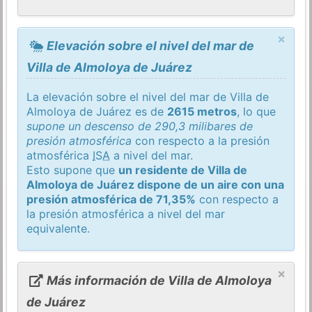
×
Elevación sobre el nivel del mar de
Villa de Almoloya de Juárez
La elevación sobre el nivel del mar de Villa de
Almoloya de Juárez es de
2615 metros
, lo que
supone un descenso de 290,3 milibares de
presión atmosférica
con respecto a la presión
atmosférica
ISA
a nivel del mar.
Esto supone que
un residente de Villa de
Almoloya de Juárez dispone de un aire con una
presión atmosférica de 71,35%
con respecto a
la presión atmosférica a nivel del mar
equivalente.
×
Más información de Villa de Almoloya
de Juárez