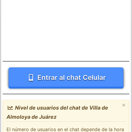
Entrar al chat Celular
×
Nivel de usuarios del chat de Villa de
Almoloya de Juárez
El número de usuarios en el chat depende de la hora