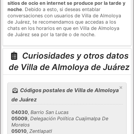
sitios de ocio en internet se produce por la tarde y
noche
. Debido a esto, si deseas entablar
conversaciones con usuarios de Villa de Almoloya
de Juárez, te recomendamos que accedas a los
chats en los horarios en que en Villa de Almoloya
de Juárez sea por la tarde o de noche.
Curiosidades y otros datos
de Villa de Almoloya de Juárez
×
Códigos postales de Villa de Almoloya
de Juárez
04030
,
Barrio San Lucas
05009
,
Delegación Política Cuajimalpa De
Morelos
05010
,
Zentlapatl