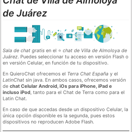
Chat de Villa de Almoloya
de Juárez
Sala de chat gratis
en el ⭐
chat de Villa de Almoloya de
Juárez
. Puedes seleccionar tu acceso en versión Flash o
en versión Celular, en función de tu dispositivo.
En QuieroChat ofrecemos el
Terra Chat España
y el
LatinChat
sin java. En ambos casos, ofrecemos versión
de
chat Celular Android, iOs para iPhone, iPad e
incluso iPod
, tanto para el Chat de Terra como para el
Latin Chat.
En caso de que accedas desde un dispositivo Celular, la
única opción disponible es la segunda, pues estos
dispositivos no reproducen Adobe Flash.