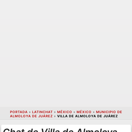
PORTADA
»
LATINCHAT
»
MÉXICO
»
MÉXICO
»
MUNICIPIO DE
ALMOLOYA DE JUÁREZ
»
VILLA DE ALMOLOYA DE JUÁREZ