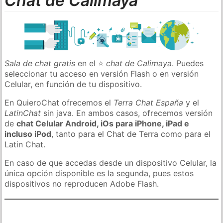
Chat de Calimaya
Sala de chat gratis
en el ⭐
chat de Calimaya
. Puedes
seleccionar tu acceso en versión Flash o en versión
Celular, en función de tu dispositivo.
En QuieroChat ofrecemos el
Terra Chat España
y el
LatinChat
sin java. En ambos casos, ofrecemos versión
de
chat Celular Android, iOs para iPhone, iPad e
incluso iPod
, tanto para el Chat de Terra como para el
Latin Chat.
En caso de que accedas desde un dispositivo Celular, la
única opción disponible es la segunda, pues estos
dispositivos no reproducen Adobe Flash.