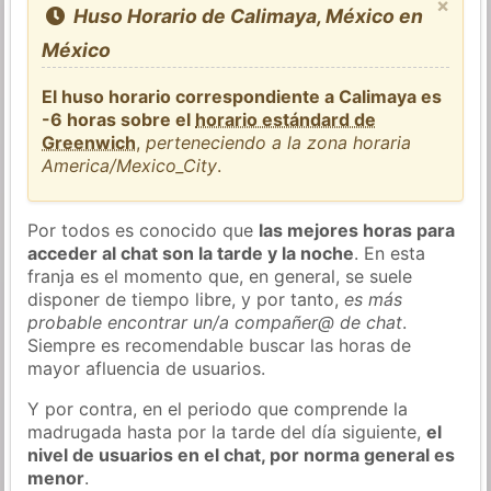
×
Huso Horario de Calimaya, México en
México
El huso horario correspondiente a Calimaya es
-6 horas sobre el
horario estándard de
Greenwich
,
perteneciendo a la zona horaria
America/Mexico_City
.
Por todos es conocido que
las mejores horas para
acceder al chat son la tarde y la noche
. En esta
franja es el momento que, en general, se suele
disponer de tiempo libre, y por tanto,
es más
probable encontrar un/a compañer@ de chat
.
Siempre es recomendable buscar las horas de
mayor afluencia de usuarios.
Y por contra, en el periodo que comprende la
madrugada hasta por la tarde del día siguiente,
el
nivel de usuarios en el chat, por norma general es
menor
.