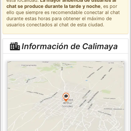
chat se produce durante la tarde y noche
, es por
ello que siempre es recomendable conectar al chat
durante estas horas para obtener el máximo de
usuarios conectados al chat de esta ciudad.
Información de Calimaya