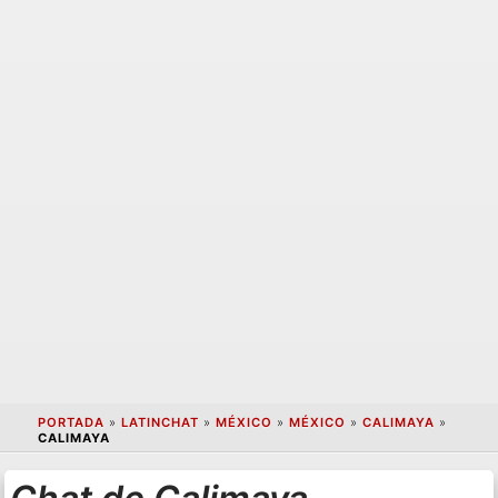
PORTADA
»
LATINCHAT
»
MÉXICO
»
MÉXICO
»
CALIMAYA
»
CALIMAYA