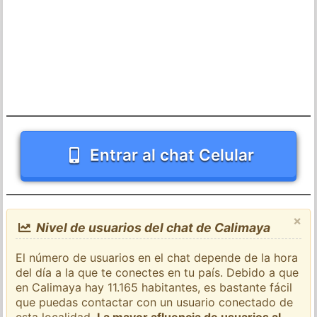
Entrar al chat Celular
×
Nivel de usuarios del chat de Calimaya
El número de usuarios en el chat depende de la hora
del día a la que te conectes en tu país. Debido a que
en Calimaya hay 11.165 habitantes, es bastante fácil
que puedas contactar con un usuario conectado de
esta localidad.
La mayor afluencia de usuarios al