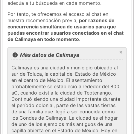
adecúa a tu búsqueda en cada momento.
Por tanto, te ofrecemos el acceso al chat en
nuestra recomendación previa,
por razones de
concurrencia simultánea de usuarios para que
puedas encontrar usuarios conectados en el chat
de Calimaya en todo momento
.
×
Más datos de Calimaya
Calimaya es una ciudad y municipio ubicado al
sur de Toluca, la capital del Estado de México
en el centro de México. El asentamiento
probablemente se estableció alrededor del 800
aC, cuando existía la ciudad de Teotenango.
Continuó siendo una ciudad importante durante
el período colonial, parte de las vastas tierras
de una familia que llegó a ser conocida como
los Condes de Calimaya. La ciudad es el hogar
de uno de los ejemplos más antiguos de una
capilla abierta en el Estado de México. Hoy en