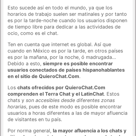
Esto sucede así en todo el mundo, ya que los
horarios de trabajo suelen ser matinales y por tanto
es por la tarde-noche cuando los usuarios disponen
de tiempo libre para dedicar a las actividades de
ocio, como es el chat.
Ten en cuenta que internet es global. Así que
cuando en México es por la tarde, en otros países
es por la mañana, por la noche, ó madrugada…
Debido a esto,
siempre es posible encontrar
usuarios conectados de países hispanohablantes
en el sitio de QuieroChat.Com
.
Los
chats ofrecidos por QuieroChat.Com
comprenden el Terra Chat y el LatinChat
. Estos
chats y
son accesibles desde diferentes zonas
horarias
, pues de este modo es posible encontrar
usuarios a horas diferentes a las de mayor afluencia
de visitantes en tu país.
Por norma general,
la mayor afluencia a los chats y