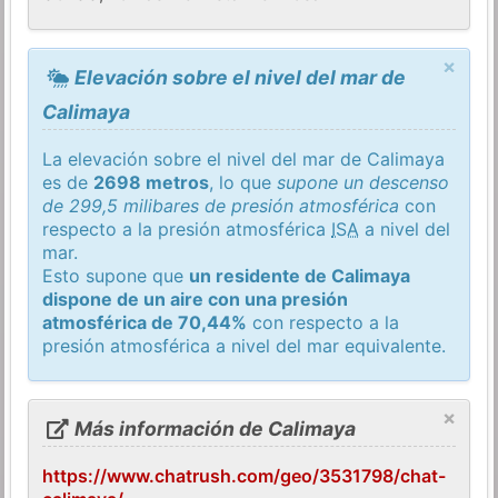
×
Elevación sobre el nivel del mar de
Calimaya
La elevación sobre el nivel del mar de Calimaya
es de
2698 metros
, lo que
supone un descenso
de 299,5 milibares de presión atmosférica
con
respecto a la presión atmosférica
ISA
a nivel del
mar.
Esto supone que
un residente de Calimaya
dispone de un aire con una presión
atmosférica de 70,44%
con respecto a la
presión atmosférica a nivel del mar equivalente.
×
Más información de Calimaya
https://www.chatrush.com/geo/3531798/chat-