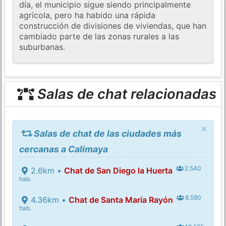
día, el municipio sigue siendo principalmente
agrícola, pero ha habido una rápida
construcción de divisiones de viviendas, que han
cambiado parte de las zonas rurales a las
suburbanas.
Salas de chat relacionadas
×
Salas de chat de las ciudades más
cercanas a Calimaya
2.540
2.6km •
Chat de San Diego la Huerta
hab.
8.590
4.36km •
Chat de Santa María Rayón
hab.