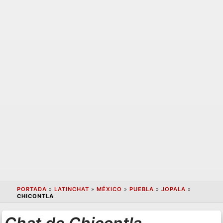
PORTADA
»
LATINCHAT
»
MÉXICO
»
PUEBLA
»
JOPALA
»
CHICONTLA