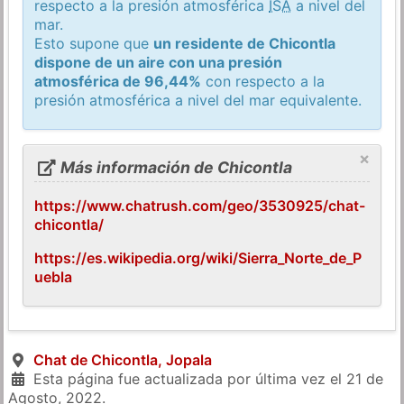
respecto a la presión atmosférica
ISA
a nivel del
mar.
Esto supone que
un residente de Chicontla
dispone de un aire con una presión
atmosférica de 96,44%
con respecto a la
presión atmosférica a nivel del mar equivalente.
×
Más información de Chicontla
https://www.chatrush.com/geo/3530925/chat-
chicontla/
https://es.wikipedia.org/wiki/Sierra_Norte_de_P
uebla
Chat de Chicontla, Jopala
Esta página fue actualizada por última vez el
21 de
Agosto, 2022
.