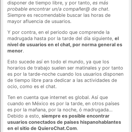
disponer de tiempo libre, y por tanto,
es más
probable encontrar un/a compañer@ de chat
.
Siempre es recomendable buscar las horas de
mayor afluencia de usuarios.
Y por contra, en el periodo que comprende la
madrugada hasta por la tarde del día siguiente,
el
nivel de usuarios en el chat, por norma general es
menor
.
Esto sucede así en todo el mundo, ya que los
horarios de trabajo suelen ser matinales y por tanto
es por la tarde-noche cuando los usuarios disponen
de tiempo libre para dedicar a las actividades de
ocio, como es el chat.
Ten en cuenta que internet es global. Así que
cuando en México es por la tarde, en otros países
es por la mañana, por la noche, ó madrugada…
Debido a esto,
siempre es posible encontrar
usuarios conectados de países hispanohablantes
en el sitio de QuieroChat.Com
.