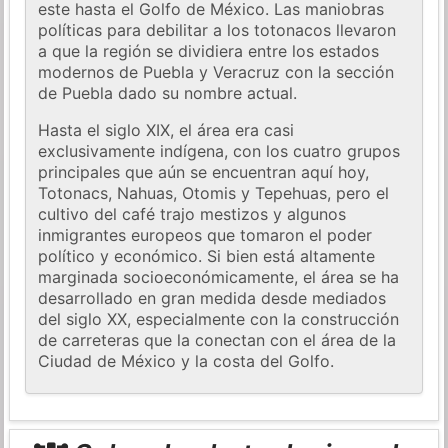
este hasta el Golfo de México. Las maniobras
políticas para debilitar a los totonacos llevaron
a que la región se dividiera entre los estados
modernos de Puebla y Veracruz con la sección
de Puebla dado su nombre actual.
Hasta el siglo XIX, el área era casi
exclusivamente indígena, con los cuatro grupos
principales que aún se encuentran aquí hoy,
Totonacs, Nahuas, Otomis y Tepehuas, pero el
cultivo del café trajo mestizos y algunos
inmigrantes europeos que tomaron el poder
político y económico. Si bien está altamente
marginada socioeconómicamente, el área se ha
desarrollado en gran medida desde mediados
del siglo XX, especialmente con la construcción
de carreteras que la conectan con el área de la
Ciudad de México y la costa del Golfo.