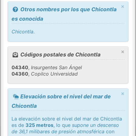
×
Otros nombres por los que Chicontla
es conocida
Chicontla
.
×
Códigos postales de Chicontla
04340
,
Insurgentes San Ángel
04360
,
Copilco Universidad
×
Elevación sobre el nivel del mar de
Chicontla
La elevación sobre el nivel del mar de Chicontla
es de
325 metros
, lo que
supone un descenso
de 36,1 milibares de presión atmosférica
con