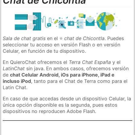
Chat de Chicontla
Sala de chat gratis
en el ⭐
chat de Chicontla
. Puedes
seleccionar tu acceso en versión Flash o en versión
Celular, en función de tu dispositivo.
En QuieroChat ofrecemos el
Terra Chat España
y el
LatinChat
sin java. En ambos casos, ofrecemos versión
de
chat Celular Android, iOs para iPhone, iPad e
incluso iPod
, tanto para el Chat de Terra como para el
Latin Chat.
En caso de que accedas desde un dispositivo Celular, la
única opción disponible es la segunda, pues estos
dispositivos no reproducen Adobe Flash.