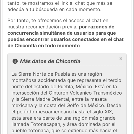
tanto, te mostramos el link al chat que más se
adecúa a tu búsqueda en cada momento.
Por tanto, te ofrecemos el acceso al chat en
nuestra recomendación previa,
por razones de
concurrencia simultánea de usuarios para que
puedas encontrar usuarios conectados en el chat
de Chicontla en todo momento
.
×
Más datos de Chicontla
La Sierra Norte de Puebla es una región
montañosa accidentada que representa el tercio
norte del estado de Puebla, México. Está en la
intersección del Cinturón Volcánico Transméxico
y la Sierra Madre Oriental, entre la meseta
mexicana y la costa del Golfo de México. Desde
el período mesoamericano hasta el siglo XIX,
esta área era parte de una región más grande
llamada Totonacapan, y área dominada por el
pueblo totonaca, que se extiende más hacia el