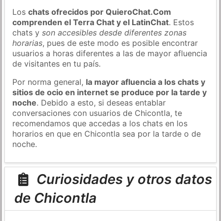
Los
chats ofrecidos por QuieroChat.Com
comprenden el Terra Chat y el LatinChat
. Estos
chats y
son accesibles desde diferentes zonas
horarias
, pues de este modo es posible encontrar
usuarios a horas diferentes a las de mayor afluencia
de visitantes en tu país.
Por norma general,
la mayor afluencia a los chats y
sitios de ocio en internet se produce por la tarde y
noche
. Debido a esto, si deseas entablar
conversaciones con usuarios de Chicontla, te
recomendamos que accedas a los chats en los
horarios en que en Chicontla sea por la tarde o de
noche.
Curiosidades y otros datos
de Chicontla