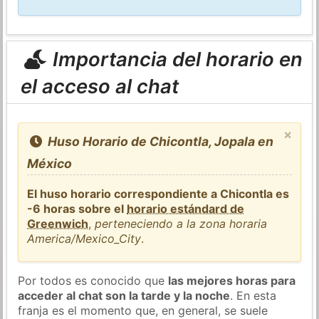
Importancia del horario en
el acceso al chat
×
Huso Horario de Chicontla, Jopala en
México
El huso horario correspondiente a Chicontla es
-6 horas sobre el
horario estándard de
Greenwich
,
perteneciendo a la zona horaria
America/Mexico_City
.
Por todos es conocido que
las mejores horas para
acceder al chat son la tarde y la noche
. En esta
franja es el momento que, en general, se suele