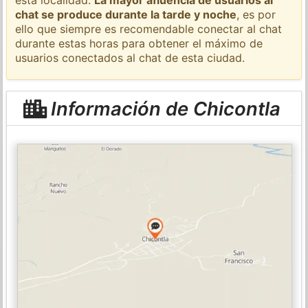
chat se produce durante la tarde y noche
, es por
ello que siempre es recomendable conectar al chat
durante estas horas para obtener el máximo de
usuarios conectados al chat de esta ciudad.
Información de Chicontla