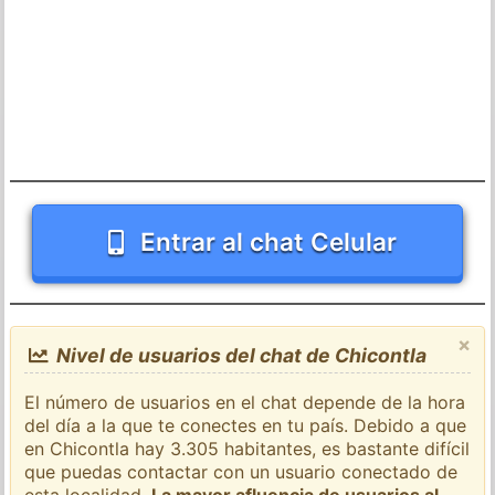
Entrar al chat Celular
×
Nivel de usuarios del chat de Chicontla
El número de usuarios en el chat depende de la hora
del día a la que te conectes en tu país. Debido a que
en Chicontla hay 3.305 habitantes, es bastante difícil
que puedas contactar con un usuario conectado de
esta localidad.
La mayor afluencia de usuarios al