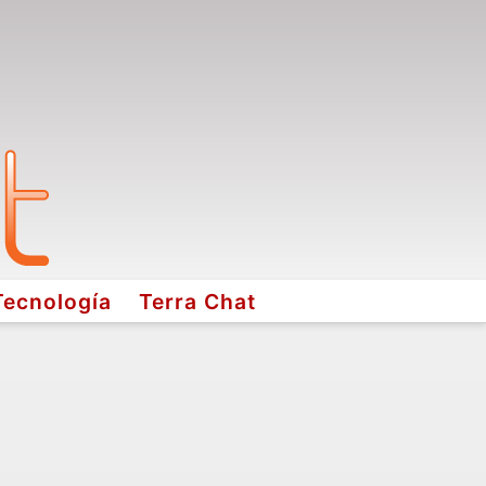
Tecnología
Terra Chat