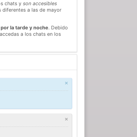
os chats y
son accesibles
s diferentes a las de mayor
 por la tarde y noche
. Debido
accedas a los chats en los
×
×