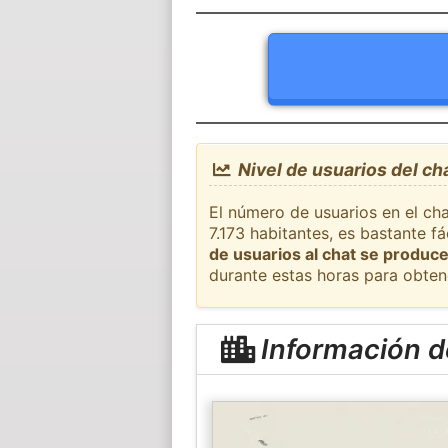
Nivel de usuarios del ch
El número de usuarios en el ch
7.173 habitantes, es bastante 
de usuarios al chat se produce
durante estas horas para obten
Información d