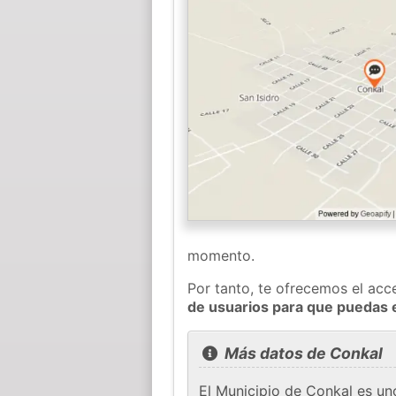
momento.
Por tanto, te ofrecemos el acc
de usuarios para que puedas 
Más datos de Conkal
El Municipio de Conkal es un