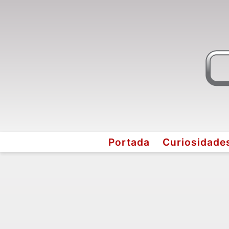
Portada
Curiosidade