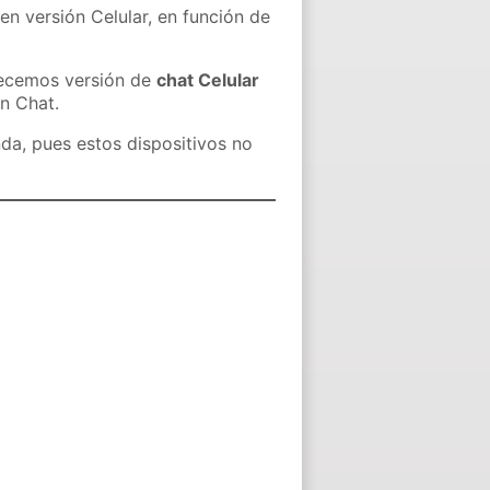
en versión Celular, en función de
recemos versión de
chat Celular
in Chat.
nda, pues estos dispositivos no