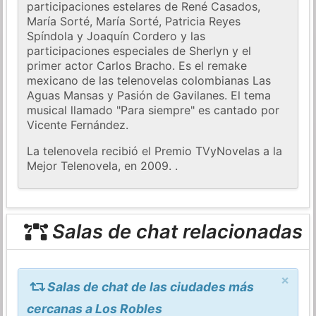
participaciones estelares de René Casados,
María Sorté, María Sorté, Patricia Reyes
Spíndola y Joaquín Cordero y las
participaciones especiales de Sherlyn y el
primer actor Carlos Bracho. Es el remake
mexicano de las telenovelas colombianas Las
Aguas Mansas y Pasión de Gavilanes. El tema
musical llamado "Para siempre" es cantado por
Vicente Fernández.
La telenovela recibió el Premio TVyNovelas a la
Mejor Telenovela, en 2009. .
Salas de chat relacionadas
×
Salas de chat de las ciudades más
cercanas a Los Robles