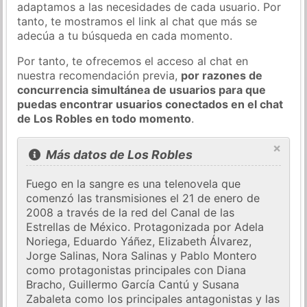
adaptamos a las necesidades de cada usuario. Por
tanto, te mostramos el link al chat que más se
adecúa a tu búsqueda en cada momento.
Por tanto, te ofrecemos el acceso al chat en
nuestra recomendación previa,
por razones de
concurrencia simultánea de usuarios para que
puedas encontrar usuarios conectados en el chat
de Los Robles en todo momento
.
×
Más datos de Los Robles
Fuego en la sangre es una telenovela que
comenzó las transmisiones el 21 de enero de
2008 a través de la red del Canal de las
Estrellas de México. Protagonizada por Adela
Noriega, Eduardo Yáñez, Elizabeth Álvarez,
Jorge Salinas, Nora Salinas y Pablo Montero
como protagonistas principales con Diana
Bracho, Guillermo García Cantú y Susana
Zabaleta como los principales antagonistas y las