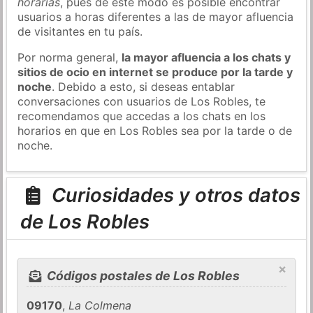
horarias
, pues de este modo es posible encontrar
usuarios a horas diferentes a las de mayor afluencia
de visitantes en tu país.
Por norma general,
la mayor afluencia a los chats y
sitios de ocio en internet se produce por la tarde y
noche
. Debido a esto, si deseas entablar
conversaciones con usuarios de Los Robles, te
recomendamos que accedas a los chats en los
horarios en que en Los Robles sea por la tarde o de
noche.
Curiosidades y otros datos
de Los Robles
×
Códigos postales de Los Robles
09170
,
La Colmena