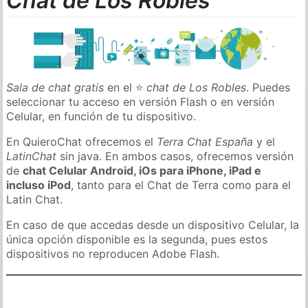
Chat de Los Robles
Sala de chat gratis
en el ⭐
chat de Los Robles
. Puedes
seleccionar tu acceso en versión Flash o en versión
Celular, en función de tu dispositivo.
En QuieroChat ofrecemos el
Terra Chat España
y el
LatinChat
sin java. En ambos casos, ofrecemos versión
de
chat Celular Android, iOs para iPhone, iPad e
incluso iPod
, tanto para el Chat de Terra como para el
Latin Chat.
En caso de que accedas desde un dispositivo Celular, la
única opción disponible es la segunda, pues estos
dispositivos no reproducen Adobe Flash.