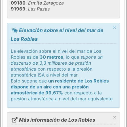
09180
,
Ermita Zaragoza
91969
,
Las Razas
×
Elevación sobre el nivel del mar de
Los Robles
La elevación sobre el nivel del mar de Los
Robles es de
30 metros
, lo que
supone un
descenso de 3,3 milibares de presión
atmosférica
con respecto a la presión
atmosférica
ISA
a nivel del mar.
Esto supone que
un residente de Los Robles
dispone de un aire con una presión
atmosférica de 99,67%
con respecto a la
presión atmosférica a nivel del mar equivalente.
×
Más información de Los Robles