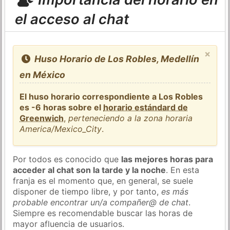
el acceso al chat
×
Huso Horario de Los Robles, Medellín
en México
El huso horario correspondiente a Los Robles
es -6 horas sobre el
horario estándard de
Greenwich
,
perteneciendo a la zona horaria
America/Mexico_City
.
Por todos es conocido que
las mejores horas para
acceder al chat son la tarde y la noche
. En esta
franja es el momento que, en general, se suele
disponer de tiempo libre, y por tanto,
es más
probable encontrar un/a compañer@ de chat
.
Siempre es recomendable buscar las horas de
mayor afluencia de usuarios.