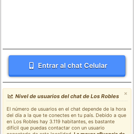
Entrar al chat Celular
×
Nivel de usuarios del chat de Los Robles
El número de usuarios en el chat depende de la hora
del día a la que te conectes en tu país. Debido a que
en Los Robles hay 3.119 habitantes, es bastante
difícil que puedas contactar con un usuario
conectado de esta localidad.
La mayor afluencia de