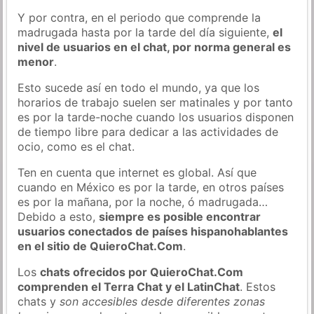
Y por contra, en el periodo que comprende la
madrugada hasta por la tarde del día siguiente,
el
nivel de usuarios en el chat, por norma general es
menor
.
Esto sucede así en todo el mundo, ya que los
horarios de trabajo suelen ser matinales y por tanto
es por la tarde-noche cuando los usuarios disponen
de tiempo libre para dedicar a las actividades de
ocio, como es el chat.
Ten en cuenta que internet es global. Así que
cuando en México es por la tarde, en otros países
es por la mañana, por la noche, ó madrugada…
Debido a esto,
siempre es posible encontrar
usuarios conectados de países hispanohablantes
en el sitio de QuieroChat.Com
.
Los
chats ofrecidos por QuieroChat.Com
comprenden el Terra Chat y el LatinChat
. Estos
chats y
son accesibles desde diferentes zonas