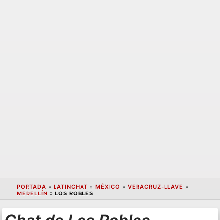
PORTADA
»
LATINCHAT
»
MÉXICO
»
VERACRUZ-LLAVE
»
MEDELLÍN
»
LOS ROBLES