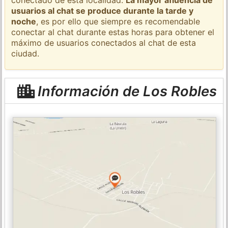
usuarios al chat se produce durante la tarde y
noche
, es por ello que siempre es recomendable
conectar al chat durante estas horas para obtener el
máximo de usuarios conectados al chat de esta
ciudad.
Información de Los Robles