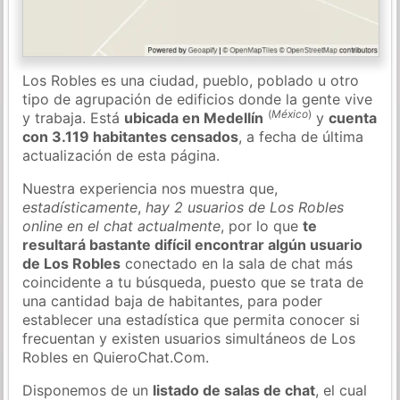
Los Robles es una ciudad, pueblo, poblado u otro
tipo de agrupación de edificios donde la gente vive
(
México
)
y trabaja. Está
ubicada en Medellín
y
cuenta
con 3.119 habitantes censados
, a fecha de última
actualización de esta página.
Nuestra experiencia nos muestra que,
estadísticamente
,
hay 2 usuarios de Los Robles
online en el chat actualmente
, por lo que
te
resultará bastante difícil encontrar algún usuario
de Los Robles
conectado en la sala de chat más
coincidente a tu búsqueda, puesto que se trata de
una cantidad baja de habitantes, para poder
establecer una estadística que permita conocer si
frecuentan y existen usuarios simultáneos de Los
Robles en QuieroChat.Com.
Disponemos de un
listado de salas de chat
, el cual