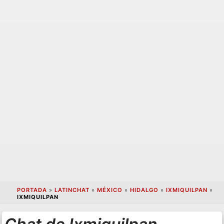
PORTADA
»
LATINCHAT
»
MÉXICO
»
HIDALGO
»
IXMIQUILPAN
»
IXMIQUILPAN