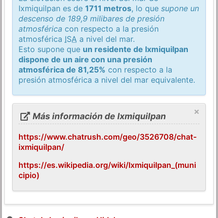
Ixmiquilpan es de
1711 metros
, lo que
supone un
descenso de 189,9 milibares de presión
atmosférica
con respecto a la presión
atmosférica
ISA
a nivel del mar.
Esto supone que
un residente de Ixmiquilpan
dispone de un aire con una presión
atmosférica de 81,25%
con respecto a la
presión atmosférica a nivel del mar equivalente.
×
Más información de Ixmiquilpan
https://www.chatrush.com/geo/3526708/chat-
ixmiquilpan/
https://es.wikipedia.org/wiki/Ixmiquilpan_(muni
cipio)