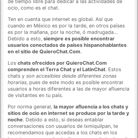
de tiempo libre para dedicar a las actividades de
ocio, como es el chat.
Ten en cuenta que internet es global. Así que
cuando en México es por la tarde, en otros países
es por la mañana, por la noche, ó madrugada…
Debido a esto,
siempre es posible encontrar
usuarios conectados de países hispanohablantes
en el sitio de QuieroChat.Com
.
Los
chats ofrecidos por QuieroChat.Com
comprenden el Terra Chat y el LatinChat
. Estos
chats y
son accesibles desde diferentes zonas
horarias
, pues de este modo es posible encontrar
usuarios a horas diferentes a las de mayor afluencia
de visitantes en tu país.
Por norma general,
la mayor afluencia a los chats y
sitios de ocio en internet se produce por la tarde y
noche
. Debido a esto, si deseas entablar
conversaciones con usuarios de Ixmiquilpan, te
recomendamos que accedas a los chats en los