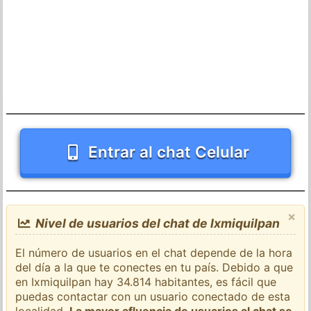
Entrar al chat Celular
×
Nivel de usuarios del chat de Ixmiquilpan
El número de usuarios en el chat depende de la hora
del día a la que te conectes en tu país. Debido a que
en Ixmiquilpan hay 34.814 habitantes, es fácil que
puedas contactar con un usuario conectado de esta
localidad.
La mayor afluencia de usuarios al chat se