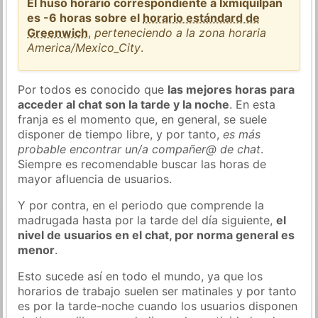
El huso horario correspondiente a Ixmiquilpan
es -6 horas sobre el
horario estándard de
Greenwich
,
perteneciendo a la zona horaria
America/Mexico_City
.
Por todos es conocido que
las mejores horas para
acceder al chat son la tarde y la noche
. En esta
franja es el momento que, en general, se suele
disponer de tiempo libre, y por tanto,
es más
probable encontrar un/a compañer@ de chat
.
Siempre es recomendable buscar las horas de
mayor afluencia de usuarios.
Y por contra, en el periodo que comprende la
madrugada hasta por la tarde del día siguiente,
el
nivel de usuarios en el chat, por norma general es
menor
.
Esto sucede así en todo el mundo, ya que los
horarios de trabajo suelen ser matinales y por tanto
es por la tarde-noche cuando los usuarios disponen