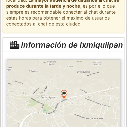
produce durante la tarde y noche
, es por ello que
siempre es recomendable conectar al chat durante
estas horas para obtener el máximo de usuarios
conectados al chat de esta ciudad.
Información de Ixmiquilpan