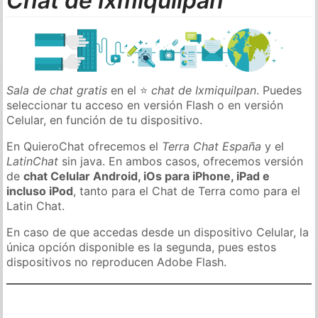
Chat de Ixmiquilpan
Sala de chat gratis
en el ⭐
chat de Ixmiquilpan
. Puedes
seleccionar tu acceso en versión Flash o en versión
Celular, en función de tu dispositivo.
En QuieroChat ofrecemos el
Terra Chat España
y el
LatinChat
sin java. En ambos casos, ofrecemos versión
de
chat Celular Android, iOs para iPhone, iPad e
incluso iPod
, tanto para el Chat de Terra como para el
Latin Chat.
En caso de que accedas desde un dispositivo Celular, la
única opción disponible es la segunda, pues estos
dispositivos no reproducen Adobe Flash.