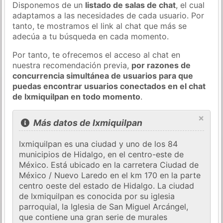
Disponemos de un
listado de salas de chat
, el cual
adaptamos a las necesidades de cada usuario. Por
tanto, te mostramos el link al chat que más se
adecúa a tu búsqueda en cada momento.
Por tanto, te ofrecemos el acceso al chat en
nuestra recomendación previa,
por razones de
concurrencia simultánea de usuarios para que
puedas encontrar usuarios conectados en el chat
de Ixmiquilpan en todo momento
.
×
Más datos de Ixmiquilpan
Ixmiquilpan es una ciudad y uno de los 84
municipios de Hidalgo, en el centro-este de
México. Está ubicado en la carretera Ciudad de
México / Nuevo Laredo en el km 170 en la parte
centro oeste del estado de Hidalgo. La ciudad
de Ixmiquilpan es conocida por su iglesia
parroquial, la Iglesia de San Miguel Arcángel,
que contiene una gran serie de murales