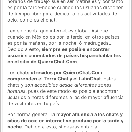
horarios de trabajo suelen ser matinales y por tanto
es por la tarde-noche cuando los usuarios disponen
de tiempo libre para dedicar a las actividades de
ocio, como es el chat.
Ten en cuenta que internet es global. Así que
cuando en México es por la tarde, en otros países
es por la mañana, por la noche, ó madrugada…
Debido a esto,
siempre es posible encontrar
usuarios conectados de países hispanohablantes
en el sitio de QuieroChat.Com
.
Los
chats ofrecidos por QuieroChat.Com
comprenden el Terra Chat y el LatinChat
. Estos
chats y
son accesibles desde diferentes zonas
horarias
, pues de este modo es posible encontrar
usuarios a horas diferentes a las de mayor afluencia
de visitantes en tu país.
Por norma general,
la mayor afluencia a los chats y
sitios de ocio en internet se produce por la tarde y
noche
. Debido a esto, si deseas entablar