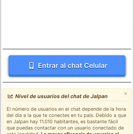
Entrar al chat Celular
×
Nivel de usuarios del chat de Jalpan
El número de usuarios en el chat depende de la hora
del día a la que te conectes en tu país. Debido a que
en Jalpan hay 11.010 habitantes, es bastante fácil
que puedas contactar con un usuario conectado de
esta localidad.
La mayor afluencia de usuarios al