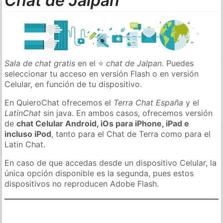
Chat de Jalpan
Sala de chat gratis
en el ⭐
chat de Jalpan
. Puedes
seleccionar tu acceso en versión Flash o en versión
Celular, en función de tu dispositivo.
En QuieroChat ofrecemos el
Terra Chat España
y el
LatinChat
sin java. En ambos casos, ofrecemos versión
de
chat Celular Android, iOs para iPhone, iPad e
incluso iPod
, tanto para el Chat de Terra como para el
Latin Chat.
En caso de que accedas desde un dispositivo Celular, la
única opción disponible es la segunda, pues estos
dispositivos no reproducen Adobe Flash.