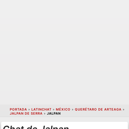
PORTADA
»
LATINCHAT
»
MÉXICO
»
QUERÉTARO DE ARTEAGA
»
JALPAN DE SERRA
»
JALPAN