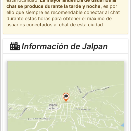
chat se produce durante la tarde y noche
, es por
ello que siempre es recomendable conectar al chat
durante estas horas para obtener el máximo de
usuarios conectados al chat de esta ciudad.
Información de Jalpan