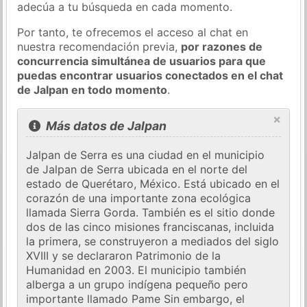
adecúa a tu búsqueda en cada momento.
Por tanto, te ofrecemos el acceso al chat en
nuestra recomendación previa,
por razones de
concurrencia simultánea de usuarios para que
puedas encontrar usuarios conectados en el chat
de Jalpan en todo momento
.
×
Más datos de Jalpan
Jalpan de Serra es una ciudad en el municipio
de Jalpan de Serra ubicada en el norte del
estado de Querétaro, México. Está ubicado en el
corazón de una importante zona ecológica
llamada Sierra Gorda. También es el sitio donde
dos de las cinco misiones franciscanas, incluida
la primera, se construyeron a mediados del siglo
XVIII y se declararon Patrimonio de la
Humanidad en 2003. El municipio también
alberga a un grupo indígena pequeño pero
importante llamado Pame Sin embargo, el