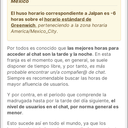
México
El huso horario correspondiente a Jalpan es -6
horas sobre el
horario estándard de
Greenwich
,
perteneciendo a la zona horaria
America/Mexico_City
.
Por todos es conocido que
las mejores horas para
acceder al chat son la tarde y la noche
. En esta
franja es el momento que, en general, se suele
disponer de tiempo libre, y por tanto,
es más
probable encontrar un/a compañer@ de chat
.
Siempre es recomendable buscar las horas de
mayor afluencia de usuarios.
Y por contra, en el periodo que comprende la
madrugada hasta por la tarde del día siguiente,
el
nivel de usuarios en el chat, por norma general es
menor
.
Esto sucede así en todo el mundo, ya que los