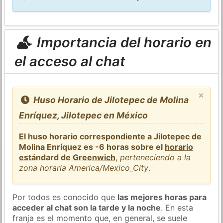
Importancia del horario en
el acceso al chat
×
Huso Horario de Jilotepec de Molina
Enríquez, Jilotepec en México
El huso horario correspondiente a Jilotepec de
Molina Enríquez es -6 horas sobre el
horario
estándard de Greenwich
,
perteneciendo a la
zona horaria America/Mexico_City
.
Por todos es conocido que
las mejores horas para
acceder al chat son la tarde y la noche
. En esta
franja es el momento que, en general, se suele