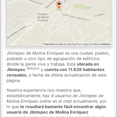
Jilotepec de Molina Enríquez es una ciudad, pueblo,
poblado u otro tipo de agrupación de edificios
donde la gente vive y trabaja. Está
ubicada en
(
México
)
Jilotepec
y
cuenta con 11.828 habitantes
censados
, a fecha de última actualización de esta
página.
Nuestra experiencia nos muestra que,
estadísticamente
,
hay 4 usuarios de Jilotepec de
Molina Enríquez online en el chat actualmente
, por
lo que
te resultará bastante fácil encontrar algún
usuario de Jilotepec de Molina Enríquez