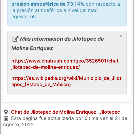
presión atmosférica de 73,14%
con respecto a
la presión atmosférica a nivel del mar
equivalente.
×
Más información de Jilotepec de
Molina Enríquez
https://www.chatrush.com/geo/3526501/chat-
jilotepec-de-molina-enriquez/
https://es.wikipedia.org/wiki/Municipio_de_Jilot
epec_(Estado_de_México)
Chat de Jilotepec de Molina Enríquez, Jilotepec
Esta página fue actualizada por última vez el
21 de
Agosto, 2022
.