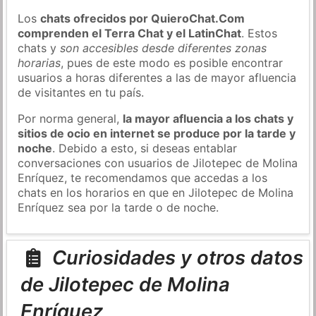
Los
chats ofrecidos por QuieroChat.Com
comprenden el Terra Chat y el LatinChat
. Estos
chats y
son accesibles desde diferentes zonas
horarias
, pues de este modo es posible encontrar
usuarios a horas diferentes a las de mayor afluencia
de visitantes en tu país.
Por norma general,
la mayor afluencia a los chats y
sitios de ocio en internet se produce por la tarde y
noche
. Debido a esto, si deseas entablar
conversaciones con usuarios de Jilotepec de Molina
Enríquez, te recomendamos que accedas a los
chats en los horarios en que en Jilotepec de Molina
Enríquez sea por la tarde o de noche.
Curiosidades y otros datos
de Jilotepec de Molina
Enríquez