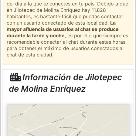
del día a la que te conectes en tu país. Debido a que
en Jilotepec de Molina Enríquez hay 11.828
habitantes, es bastante fácil que puedas contactar
con un usuario conectado de esta localidad.
La
mayor afluencia de usuarios al chat se produce
durante la tarde y noche
, es por ello que siempre es
recomendable conectar al chat durante estas horas
para obtener el máximo de usuarios conectados al
chat de esta ciudad.
Información de Jilotepec
de Molina Enríquez