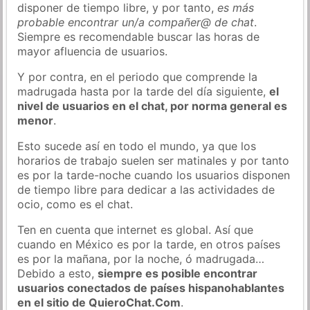
disponer de tiempo libre, y por tanto,
es más
probable encontrar un/a compañer@ de chat
.
Siempre es recomendable buscar las horas de
mayor afluencia de usuarios.
Y por contra, en el periodo que comprende la
madrugada hasta por la tarde del día siguiente,
el
nivel de usuarios en el chat, por norma general es
menor
.
Esto sucede así en todo el mundo, ya que los
horarios de trabajo suelen ser matinales y por tanto
es por la tarde-noche cuando los usuarios disponen
de tiempo libre para dedicar a las actividades de
ocio, como es el chat.
Ten en cuenta que internet es global. Así que
cuando en México es por la tarde, en otros países
es por la mañana, por la noche, ó madrugada…
Debido a esto,
siempre es posible encontrar
usuarios conectados de países hispanohablantes
en el sitio de QuieroChat.Com
.