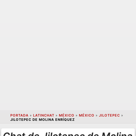
PORTADA
»
LATINCHAT
»
MÉXICO
»
MÉXICO
»
JILOTEPEC
»
JILOTEPEC DE MOLINA ENRÍQUEZ