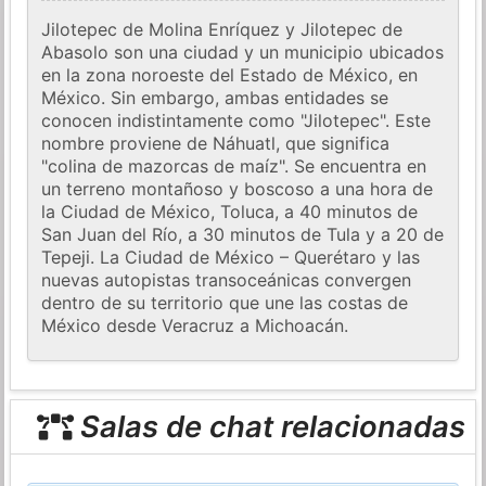
Jilotepec de Molina Enríquez y Jilotepec de
Abasolo son una ciudad y un municipio ubicados
en la zona noroeste del Estado de México, en
México. Sin embargo, ambas entidades se
conocen indistintamente como "Jilotepec". Este
nombre proviene de Náhuatl, que significa
"colina de mazorcas de maíz". Se encuentra en
un terreno montañoso y boscoso a una hora de
la Ciudad de México, Toluca, a 40 minutos de
San Juan del Río, a 30 minutos de Tula y a 20 de
Tepeji. La Ciudad de México – Querétaro y las
nuevas autopistas transoceánicas convergen
dentro de su territorio que une las costas de
México desde Veracruz a Michoacán.
Salas de chat relacionadas