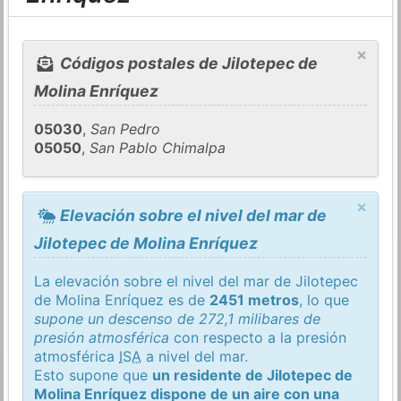
×
Códigos postales de Jilotepec de
Molina Enríquez
05030
,
San Pedro
05050
,
San Pablo Chimalpa
×
Elevación sobre el nivel del mar de
Jilotepec de Molina Enríquez
La elevación sobre el nivel del mar de Jilotepec
de Molina Enríquez es de
2451 metros
, lo que
supone un descenso de 272,1 milibares de
presión atmosférica
con respecto a la presión
atmosférica
ISA
a nivel del mar.
Esto supone que
un residente de Jilotepec de
Molina Enríquez dispone de un aire con una