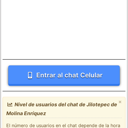
Entrar al chat Celular
×
Nivel de usuarios del chat de Jilotepec de
Molina Enríquez
El número de usuarios en el chat depende de la hora