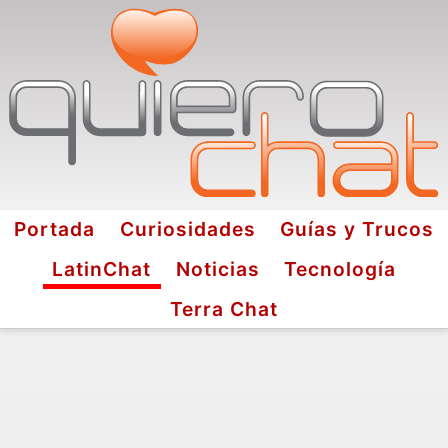
Portada
Curiosidades
Guías y Trucos
LatinChat
Noticias
Tecnología
Terra Chat