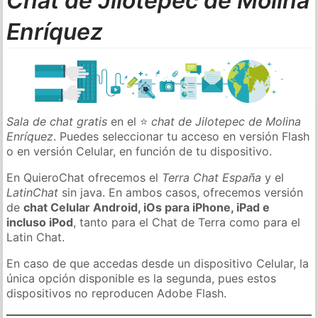
Chat de Jilotepec de Molina
Enríquez
Sala de chat gratis
en el ⭐
chat de Jilotepec de Molina
Enríquez
. Puedes seleccionar tu acceso en versión Flash
o en versión Celular, en función de tu dispositivo.
En QuieroChat ofrecemos el
Terra Chat España
y el
LatinChat
sin java. En ambos casos, ofrecemos versión
de
chat Celular Android, iOs para iPhone, iPad e
incluso iPod
, tanto para el Chat de Terra como para el
Latin Chat.
En caso de que accedas desde un dispositivo Celular, la
única opción disponible es la segunda, pues estos
dispositivos no reproducen Adobe Flash.