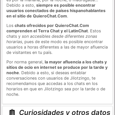
Debido a esto,
siempre es posible encontrar
usuarios conectados de países hispanohablantes
en el sitio de QuieroChat.Com
.
Los
chats ofrecidos por QuieroChat.Com
comprenden el Terra Chat y el LatinChat
. Estos
chats y
son accesibles desde diferentes zonas
horarias
, pues de este modo es posible encontrar
usuarios a horas diferentes a las de mayor afluencia
de visitantes en tu país.
Por norma general,
la mayor afluencia a los chats y
sitios de ocio en internet se produce por la tarde y
noche
. Debido a esto, si deseas entablar
conversaciones con usuarios de Jilotzingo, te
recomendamos que accedas a los chats en los
horarios en que en Jilotzingo sea por la tarde o de
noche.
Curiosidades y otros datos