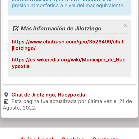
presión atmosférica a nivel del mar equivalente.
×
Más información de Jilotzingo
https://www.chatrush.com/geo/3526499/chat-
jilotzingo/
https://es.wikipedia.org/wiki/Municipio_de_Hue
ypoxtla
Chat de Jilotzingo, Hueypoxtla
Esta página fue actualizada por última vez el
21 de
Agosto, 2022
.