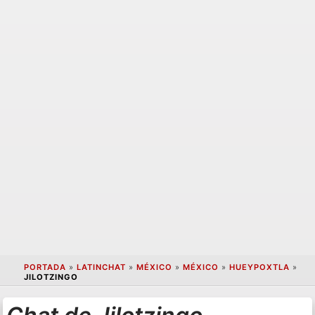
PORTADA
»
LATINCHAT
»
MÉXICO
»
MÉXICO
»
HUEYPOXTLA
»
JILOTZINGO