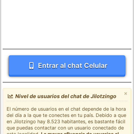
Entrar al chat Celular
×
Nivel de usuarios del chat de Jilotzingo
El número de usuarios en el chat depende de la hora
del día a la que te conectes en tu país. Debido a que
en Jilotzingo hay 8.523 habitantes, es bastante fácil
que puedas contactar con un usuario conectado de
esta localidad.
La mayor afluencia de usuarios al