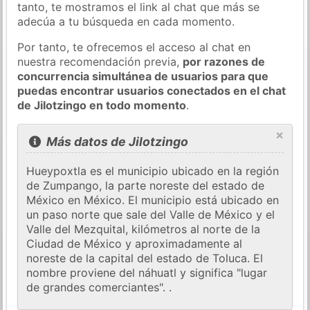
tanto, te mostramos el link al chat que más se
adecúa a tu búsqueda en cada momento.
Por tanto, te ofrecemos el acceso al chat en
nuestra recomendación previa,
por razones de
concurrencia simultánea de usuarios para que
puedas encontrar usuarios conectados en el chat
de Jilotzingo en todo momento
.
×
Más datos de Jilotzingo
Hueypoxtla es el municipio ubicado en la región
de Zumpango, la parte noreste del estado de
México en México. El municipio está ubicado en
un paso norte que sale del Valle de México y el
Valle del Mezquital, kilómetros al norte de la
Ciudad de México y aproximadamente al
noreste de la capital del estado de Toluca. El
nombre proviene del náhuatl y significa "lugar
de grandes comerciantes". .