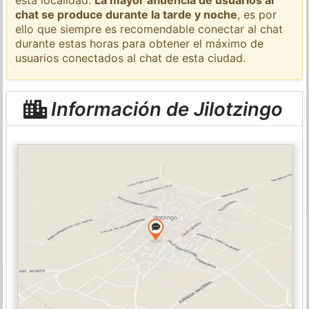
chat se produce durante la tarde y noche
, es por
ello que siempre es recomendable conectar al chat
durante estas horas para obtener el máximo de
usuarios conectados al chat de esta ciudad.
Información de Jilotzingo