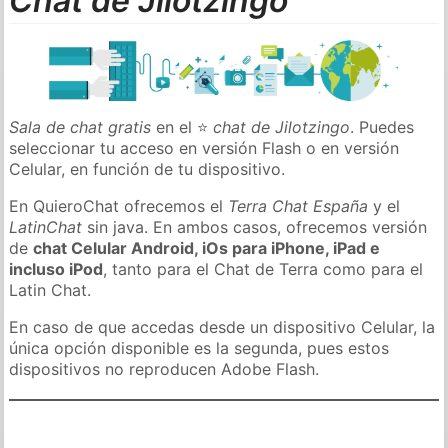
Chat de Jilotzingo
Sala de chat gratis
en el ⭐
chat de Jilotzingo
. Puedes
seleccionar tu acceso en versión Flash o en versión
Celular, en función de tu dispositivo.
En QuieroChat ofrecemos el
Terra Chat España
y el
LatinChat
sin java. En ambos casos, ofrecemos versión
de
chat Celular Android, iOs para iPhone, iPad e
incluso iPod
, tanto para el Chat de Terra como para el
Latin Chat.
En caso de que accedas desde un dispositivo Celular, la
única opción disponible es la segunda, pues estos
dispositivos no reproducen Adobe Flash.