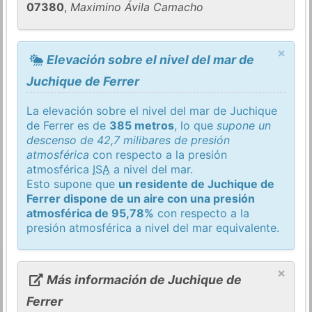
07380
,
Maximino Ávila Camacho
×
Elevación sobre el nivel del mar de
Juchique de Ferrer
La elevación sobre el nivel del mar de Juchique
de Ferrer es de
385 metros
, lo que
supone un
descenso de 42,7 milibares de presión
atmosférica
con respecto a la presión
atmosférica
ISA
a nivel del mar.
Esto supone que
un residente de Juchique de
Ferrer dispone de un aire con una presión
atmosférica de 95,78%
con respecto a la
presión atmosférica a nivel del mar equivalente.
×
Más información de Juchique de
Ferrer