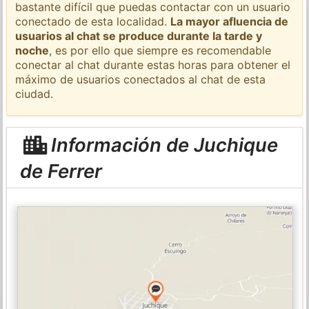
bastante difícil que puedas contactar con un usuario
conectado de esta localidad.
La mayor afluencia de
usuarios al chat se produce durante la tarde y
noche
, es por ello que siempre es recomendable
conectar al chat durante estas horas para obtener el
máximo de usuarios conectados al chat de esta
ciudad.
Información de Juchique
de Ferrer