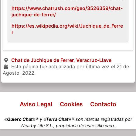
https://www.chatrush.com/geo/3526359/chat-
juchique-de-ferrer/
https://es.wikipedia.org/wiki/Juchique_de_Ferre
r
Chat de Juchique de Ferrer, Veracruz-Llave
Esta página fue actualizada por última vez el
21 de
Agosto, 2022
.
Aviso Legal
Cookies
Contacto
«Quiero Chat»®
y
«Terra Chat»®
son marcas registradas por
Nearby Life S.L., propietaria de este sitio web.