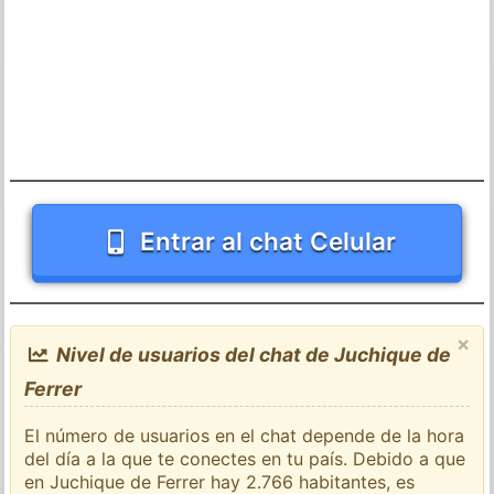
Entrar al chat Celular
×
Nivel de usuarios del chat de Juchique de
Ferrer
El número de usuarios en el chat depende de la hora
del día a la que te conectes en tu país. Debido a que
en Juchique de Ferrer hay 2.766 habitantes, es