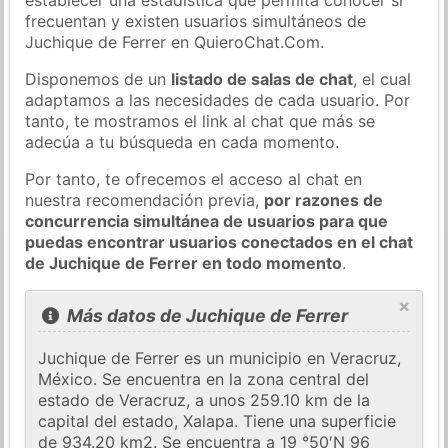
frecuentan y existen usuarios simultáneos de
Juchique de Ferrer en QuieroChat.Com.
Disponemos de un
listado de salas de chat
, el cual
adaptamos a las necesidades de cada usuario. Por
tanto, te mostramos el link al chat que más se
adecúa a tu búsqueda en cada momento.
Por tanto, te ofrecemos el acceso al chat en
nuestra recomendación previa,
por razones de
concurrencia simultánea de usuarios para que
puedas encontrar usuarios conectados en el chat
de Juchique de Ferrer en todo momento
.
×
Más datos de Juchique de Ferrer
Juchique de Ferrer es un municipio en Veracruz,
México. Se encuentra en la zona central del
estado de Veracruz, a unos 259.10 km de la
capital del estado, Xalapa. Tiene una superficie
de 934.20 km2. Se encuentra a 19 °50′N 96