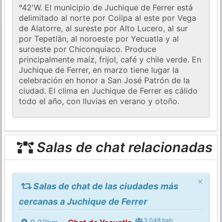
°42′W. El municipio de Juchique de Ferrer está
delimitado al norte por Colipa al este por Vega
de Alatorre, al sureste por Alto Lucero, al sur
por Tepetlán, al noroeste por Yecuatla y al
suroeste por Chiconquiaco. Produce
principalmente maíz, frijol, café y chile verde. En
Juchique de Ferrer, en marzo tiene lugar la
celebración en honor a San José Patrón de la
ciudad. El clima en Juchique de Ferrer es cálido
todo el año, con lluvias en verano y otoño.
Salas de chat relacionadas
×
Salas de chat de las ciudades más
cercanas a Juchique de Ferrer
3.048 hab.