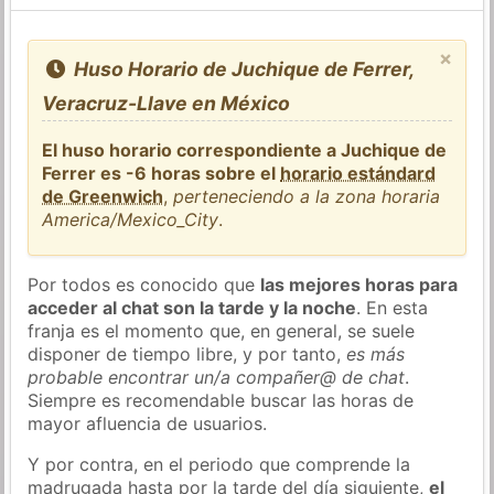
×
Huso Horario de Juchique de Ferrer,
Veracruz-Llave en México
El huso horario correspondiente a Juchique de
Ferrer es -6 horas sobre el
horario estándard
de Greenwich
,
perteneciendo a la zona horaria
America/Mexico_City
.
Por todos es conocido que
las mejores horas para
acceder al chat son la tarde y la noche
. En esta
franja es el momento que, en general, se suele
disponer de tiempo libre, y por tanto,
es más
probable encontrar un/a compañer@ de chat
.
Siempre es recomendable buscar las horas de
mayor afluencia de usuarios.
Y por contra, en el periodo que comprende la
madrugada hasta por la tarde del día siguiente,
el