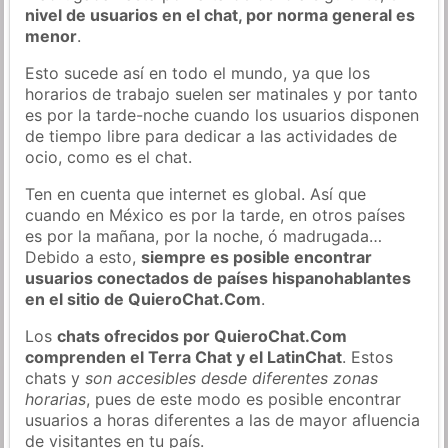
nivel de usuarios en el chat, por norma general es
menor
.
Esto sucede así en todo el mundo, ya que los
horarios de trabajo suelen ser matinales y por tanto
es por la tarde-noche cuando los usuarios disponen
de tiempo libre para dedicar a las actividades de
ocio, como es el chat.
Ten en cuenta que internet es global. Así que
cuando en México es por la tarde, en otros países
es por la mañana, por la noche, ó madrugada…
Debido a esto,
siempre es posible encontrar
usuarios conectados de países hispanohablantes
en el sitio de QuieroChat.Com
.
Los
chats ofrecidos por QuieroChat.Com
comprenden el Terra Chat y el LatinChat
. Estos
chats y
son accesibles desde diferentes zonas
horarias
, pues de este modo es posible encontrar
usuarios a horas diferentes a las de mayor afluencia
de visitantes en tu país.