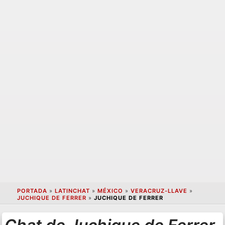
PORTADA
»
LATINCHAT
»
MÉXICO
»
VERACRUZ-LLAVE
»
JUCHIQUE DE FERRER
»
JUCHIQUE DE FERRER