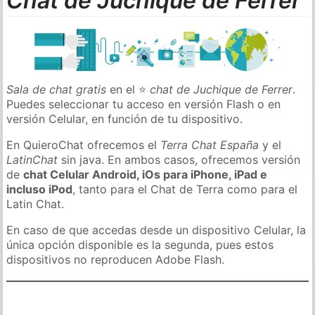
Chat de Juchique de Ferrer
Sala de chat gratis
en el ⭐
chat de Juchique de Ferrer
.
Puedes seleccionar tu acceso en versión Flash o en
versión Celular, en función de tu dispositivo.
En QuieroChat ofrecemos el
Terra Chat España
y el
LatinChat
sin java. En ambos casos, ofrecemos versión
de
chat Celular Android, iOs para iPhone, iPad e
incluso iPod
, tanto para el Chat de Terra como para el
Latin Chat.
En caso de que accedas desde un dispositivo Celular, la
única opción disponible es la segunda, pues estos
dispositivos no reproducen Adobe Flash.