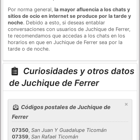
Por norma general,
la mayor afluencia a los chats y
sitios de ocio en internet se produce por la tarde y
noche
. Debido a esto, si deseas entablar
conversaciones con usuarios de Juchique de Ferrer,
te recomendamos que accedas a los chats en los
horarios en que en Juchique de Ferrer sea por la
tarde o de noche.
Curiosidades y otros datos
de Juchique de Ferrer
×
Códigos postales de Juchique de
Ferrer
07350
,
San Juan Y Guadalupe Ticomán
07359
,
San Rafael Ticomán