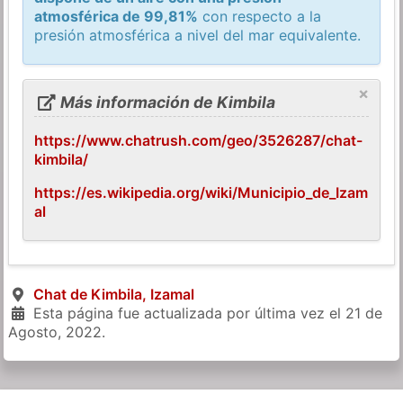
atmosférica de 99,81%
con respecto a la
presión atmosférica a nivel del mar equivalente.
×
Más información de Kimbila
https://www.chatrush.com/geo/3526287/chat-
kimbila/
https://es.wikipedia.org/wiki/Municipio_de_Izam
al
Chat de Kimbila, Izamal
Esta página fue actualizada por última vez el
21 de
Agosto, 2022
.