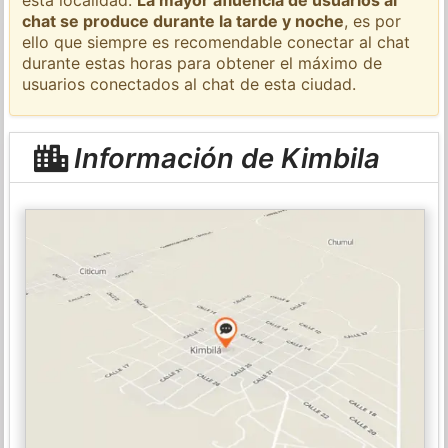
chat se produce durante la tarde y noche
, es por
ello que siempre es recomendable conectar al chat
durante estas horas para obtener el máximo de
usuarios conectados al chat de esta ciudad.
Información de Kimbila