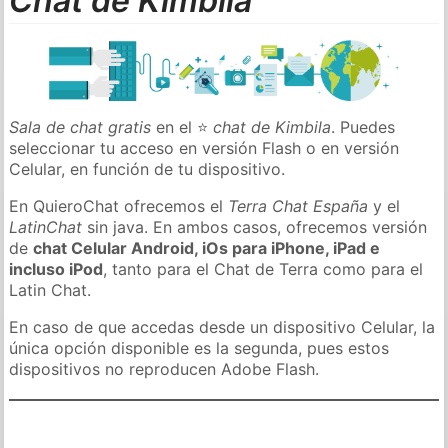
Chat de Kimbila
Sala de chat gratis
en el ⭐
chat de Kimbila
. Puedes
seleccionar tu acceso en versión Flash o en versión
Celular, en función de tu dispositivo.
En QuieroChat ofrecemos el
Terra Chat España
y el
LatinChat
sin java. En ambos casos, ofrecemos versión
de
chat Celular Android, iOs para iPhone, iPad e
incluso iPod
, tanto para el Chat de Terra como para el
Latin Chat.
En caso de que accedas desde un dispositivo Celular, la
única opción disponible es la segunda, pues estos
dispositivos no reproducen Adobe Flash.