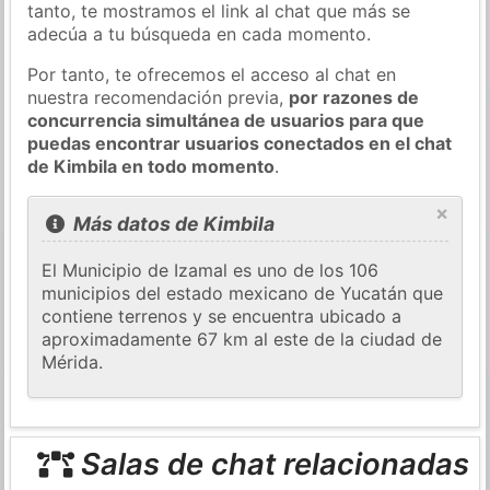
tanto, te mostramos el link al chat que más se
adecúa a tu búsqueda en cada momento.
Por tanto, te ofrecemos el acceso al chat en
nuestra recomendación previa,
por razones de
concurrencia simultánea de usuarios para que
puedas encontrar usuarios conectados en el chat
de Kimbila en todo momento
.
×
Más datos de Kimbila
El Municipio de Izamal es uno de los 106
municipios del estado mexicano de Yucatán que
contiene terrenos y se encuentra ubicado a
aproximadamente 67 km al este de la ciudad de
Mérida.
Salas de chat relacionadas