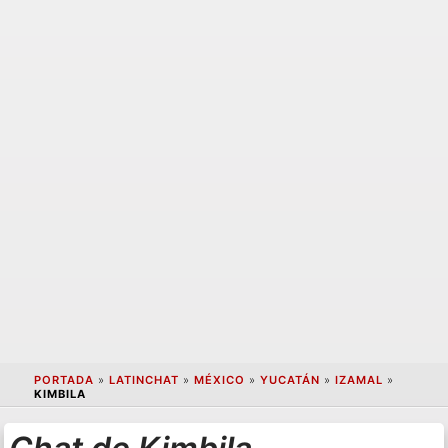
PORTADA
»
LATINCHAT
»
MÉXICO
»
YUCATÁN
»
IZAMAL
»
KIMBILA