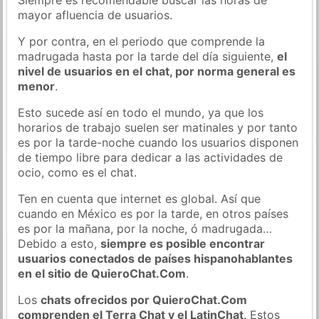
mayor afluencia de usuarios.
Y por contra, en el periodo que comprende la
madrugada hasta por la tarde del día siguiente,
el
nivel de usuarios en el chat, por norma general es
menor
.
Esto sucede así en todo el mundo, ya que los
horarios de trabajo suelen ser matinales y por tanto
es por la tarde-noche cuando los usuarios disponen
de tiempo libre para dedicar a las actividades de
ocio, como es el chat.
Ten en cuenta que internet es global. Así que
cuando en México es por la tarde, en otros países
es por la mañana, por la noche, ó madrugada…
Debido a esto,
siempre es posible encontrar
usuarios conectados de países hispanohablantes
en el sitio de QuieroChat.Com
.
Los
chats ofrecidos por QuieroChat.Com
comprenden el Terra Chat y el LatinChat
. Estos