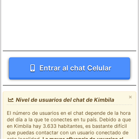
Entrar al chat Celular
×
Nivel de usuarios del chat de Kimbila
El número de usuarios en el chat depende de la hora
del día a la que te conectes en tu país. Debido a que
en Kimbila hay 3.633 habitantes, es bastante difícil
que puedas contactar con un usuario conectado de
esta localidad.
La mayor afluencia de usuarios al