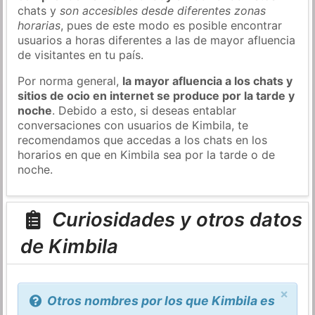
chats y
son accesibles desde diferentes zonas
horarias
, pues de este modo es posible encontrar
usuarios a horas diferentes a las de mayor afluencia
de visitantes en tu país.
Por norma general,
la mayor afluencia a los chats y
sitios de ocio en internet se produce por la tarde y
noche
. Debido a esto, si deseas entablar
conversaciones con usuarios de Kimbila, te
recomendamos que accedas a los chats en los
horarios en que en Kimbila sea por la tarde o de
noche.
Curiosidades y otros datos
de Kimbila
×
Otros nombres por los que Kimbila es