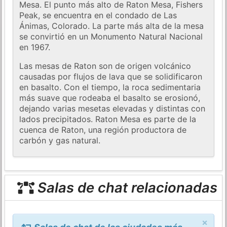
Mesa. El punto más alto de Raton Mesa, Fishers
Peak, se encuentra en el condado de Las
Ánimas, Colorado. La parte más alta de la mesa
se convirtió en un Monumento Natural Nacional
en 1967.
Las mesas de Raton son de origen volcánico
causadas por flujos de lava que se solidificaron
en basalto. Con el tiempo, la roca sedimentaria
más suave que rodeaba el basalto se erosionó,
dejando varias mesetas elevadas y distintas con
lados precipitados. Raton Mesa es parte de la
cuenca de Raton, una región productora de
carbón y gas natural.
Salas de chat relacionadas
×