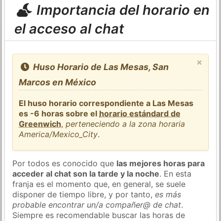
Importancia del horario en
el acceso al chat
×
Huso Horario de Las Mesas, San
Marcos en México
El huso horario correspondiente a Las Mesas
es -6 horas sobre el
horario estándard de
Greenwich
,
perteneciendo a la zona horaria
America/Mexico_City
.
Por todos es conocido que
las mejores horas para
acceder al chat son la tarde y la noche
. En esta
franja es el momento que, en general, se suele
disponer de tiempo libre, y por tanto,
es más
probable encontrar un/a compañer@ de chat
.
Siempre es recomendable buscar las horas de