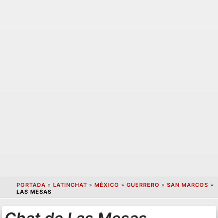
PORTADA
»
LATINCHAT
»
MÉXICO
»
GUERRERO
»
SAN MARCOS
»
LAS MESAS