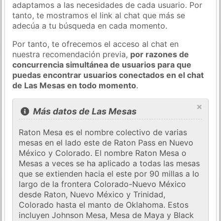
adaptamos a las necesidades de cada usuario. Por
tanto, te mostramos el link al chat que más se
adecúa a tu búsqueda en cada momento.
Por tanto, te ofrecemos el acceso al chat en
nuestra recomendación previa,
por razones de
concurrencia simultánea de usuarios para que
puedas encontrar usuarios conectados en el chat
de Las Mesas en todo momento
.
×
Más datos de Las Mesas
Raton Mesa es el nombre colectivo de varias
mesas en el lado este de Raton Pass en Nuevo
México y Colorado. El nombre Raton Mesa o
Mesas a veces se ha aplicado a todas las mesas
que se extienden hacia el este por 90 millas a lo
largo de la frontera Colorado-Nuevo México
desde Raton, Nuevo México y Trinidad,
Colorado hasta el manto de Oklahoma. Estos
incluyen Johnson Mesa, Mesa de Maya y Black