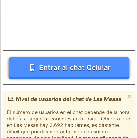
Entrar al chat Celular
×
Nivel de usuarios del chat de Las Mesas
El número de usuarios en el chat depende de la hora
del día a la que te conectes en tu país. Debido a que
en Las Mesas hay 2.692 habitantes, es bastante
difícil que puedas contactar con un usuario
conectado de esta localidad.
La mayor afluencia de