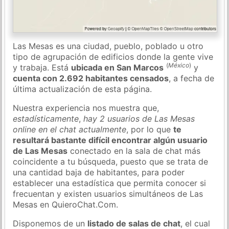
Las Mesas es una ciudad, pueblo, poblado u otro
tipo de agrupación de edificios donde la gente vive
(
México
)
y trabaja. Está
ubicada en San Marcos
y
cuenta con 2.692 habitantes censados
, a fecha de
última actualización de esta página.
Nuestra experiencia nos muestra que,
estadísticamente
,
hay 2 usuarios de Las Mesas
online en el chat actualmente
, por lo que
te
resultará bastante difícil encontrar algún usuario
de Las Mesas
conectado en la sala de chat más
coincidente a tu búsqueda, puesto que se trata de
una cantidad baja de habitantes, para poder
establecer una estadística que permita conocer si
frecuentan y existen usuarios simultáneos de Las
Mesas en QuieroChat.Com.
Disponemos de un
listado de salas de chat
, el cual