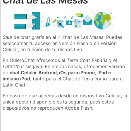
Chat de Las Mesas
Sala de chat gratis
en el ⭐
chat de Las Mesas
. Puedes
seleccionar tu acceso en versión Flash o en versión
Celular, en función de tu dispositivo.
En QuieroChat ofrecemos el
Terra Chat España
y el
LatinChat
sin java. En ambos casos, ofrecemos versión
de
chat Celular Android, iOs para iPhone, iPad e
incluso iPod
, tanto para el Chat de Terra como para el
Latin Chat.
En caso de que accedas desde un dispositivo Celular, la
única opción disponible es la segunda, pues estos
dispositivos no reproducen Adobe Flash.