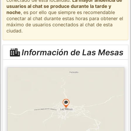
usuarios al chat se produce durante la tarde y
noche
, es por ello que siempre es recomendable
conectar al chat durante estas horas para obtener el
máximo de usuarios conectados al chat de esta
ciudad.
Información de Las Mesas