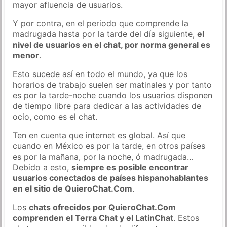
mayor afluencia de usuarios.
Y por contra, en el periodo que comprende la
madrugada hasta por la tarde del día siguiente,
el
nivel de usuarios en el chat, por norma general es
menor
.
Esto sucede así en todo el mundo, ya que los
horarios de trabajo suelen ser matinales y por tanto
es por la tarde-noche cuando los usuarios disponen
de tiempo libre para dedicar a las actividades de
ocio, como es el chat.
Ten en cuenta que internet es global. Así que
cuando en México es por la tarde, en otros países
es por la mañana, por la noche, ó madrugada…
Debido a esto,
siempre es posible encontrar
usuarios conectados de países hispanohablantes
en el sitio de QuieroChat.Com
.
Los
chats ofrecidos por QuieroChat.Com
comprenden el Terra Chat y el LatinChat
. Estos