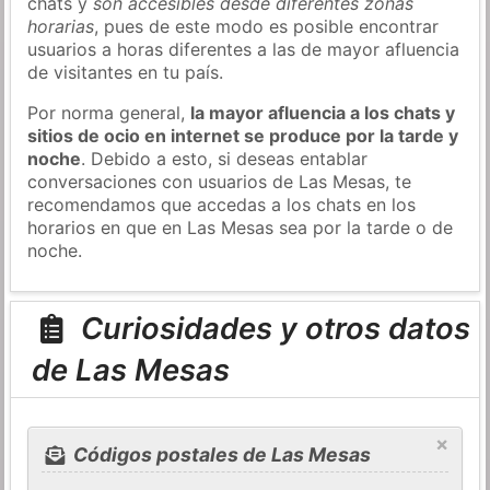
chats y
son accesibles desde diferentes zonas
horarias
, pues de este modo es posible encontrar
usuarios a horas diferentes a las de mayor afluencia
de visitantes en tu país.
Por norma general,
la mayor afluencia a los chats y
sitios de ocio en internet se produce por la tarde y
noche
. Debido a esto, si deseas entablar
conversaciones con usuarios de Las Mesas, te
recomendamos que accedas a los chats en los
horarios en que en Las Mesas sea por la tarde o de
noche.
Curiosidades y otros datos
de Las Mesas
×
Códigos postales de Las Mesas