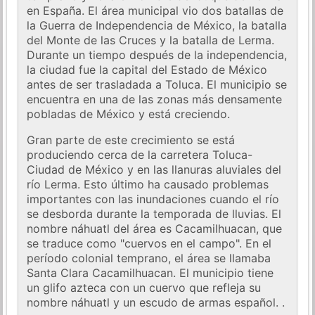
en España. El área municipal vio dos batallas de
la Guerra de Independencia de México, la batalla
del Monte de las Cruces y la batalla de Lerma.
Durante un tiempo después de la independencia,
la ciudad fue la capital del Estado de México
antes de ser trasladada a Toluca. El municipio se
encuentra en una de las zonas más densamente
pobladas de México y está creciendo.
Gran parte de este crecimiento se está
produciendo cerca de la carretera Toluca-
Ciudad de México y en las llanuras aluviales del
río Lerma. Esto último ha causado problemas
importantes con las inundaciones cuando el río
se desborda durante la temporada de lluvias. El
nombre náhuatl del área es Cacamilhuacan, que
se traduce como "cuervos en el campo". En el
período colonial temprano, el área se llamaba
Santa Clara Cacamilhuacan. El municipio tiene
un glifo azteca con un cuervo que refleja su
nombre náhuatl y un escudo de armas español. .