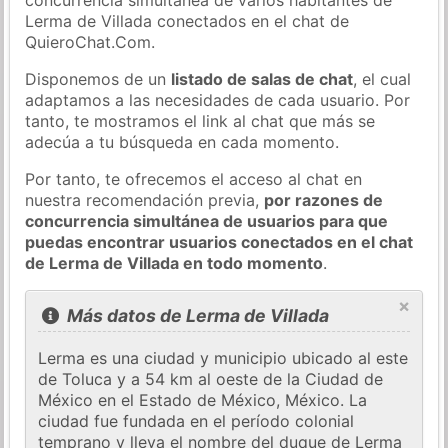
Lerma de Villada conectados en el chat de
QuieroChat.Com.
Disponemos de un
listado de salas de chat
, el cual
adaptamos a las necesidades de cada usuario. Por
tanto, te mostramos el link al chat que más se
adecúa a tu búsqueda en cada momento.
Por tanto, te ofrecemos el acceso al chat en
nuestra recomendación previa,
por razones de
concurrencia simultánea de usuarios para que
puedas encontrar usuarios conectados en el chat
de Lerma de Villada en todo momento
.
×
Más datos de Lerma de Villada
Lerma es una ciudad y municipio ubicado al este
de Toluca y a 54 km al oeste de la Ciudad de
México en el Estado de México, México. La
ciudad fue fundada en el período colonial
temprano y lleva el nombre del duque de Lerma