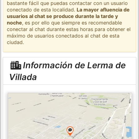
bastante fácil que puedas contactar con un usuario
conectado de esta localidad.
La mayor afluencia de
usuarios al chat se produce durante la tarde y
noche
, es por ello que siempre es recomendable
conectar al chat durante estas horas para obtener el
máximo de usuarios conectados al chat de esta
ciudad.
Información de Lerma de
Villada