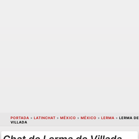
PORTADA
»
LATINCHAT
»
MÉXICO
»
MÉXICO
»
LERMA
»
LERMA DE
VILLADA