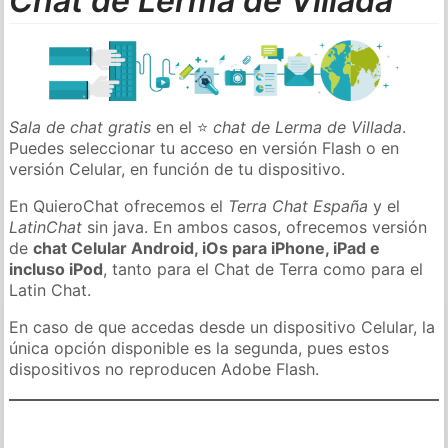
Chat de Lerma de Villada
Sala de chat gratis
en el ⭐
chat de Lerma de Villada
.
Puedes seleccionar tu acceso en versión Flash o en
versión Celular, en función de tu dispositivo.
En QuieroChat ofrecemos el
Terra Chat España
y el
LatinChat
sin java. En ambos casos, ofrecemos versión
de
chat Celular Android, iOs para iPhone, iPad e
incluso iPod
, tanto para el Chat de Terra como para el
Latin Chat.
En caso de que accedas desde un dispositivo Celular, la
única opción disponible es la segunda, pues estos
dispositivos no reproducen Adobe Flash.