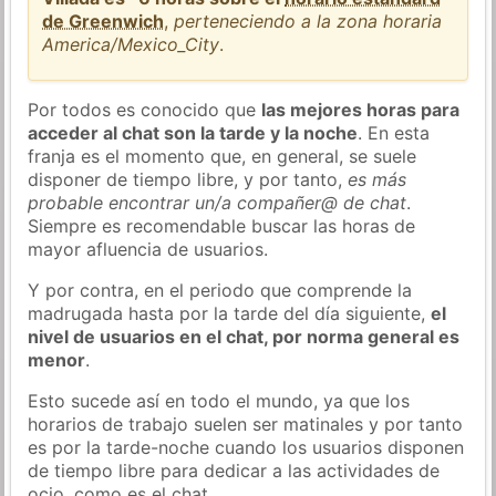
de Greenwich
,
perteneciendo a la zona horaria
America/Mexico_City
.
Por todos es conocido que
las mejores horas para
acceder al chat son la tarde y la noche
. En esta
franja es el momento que, en general, se suele
disponer de tiempo libre, y por tanto,
es más
probable encontrar un/a compañer@ de chat
.
Siempre es recomendable buscar las horas de
mayor afluencia de usuarios.
Y por contra, en el periodo que comprende la
madrugada hasta por la tarde del día siguiente,
el
nivel de usuarios en el chat, por norma general es
menor
.
Esto sucede así en todo el mundo, ya que los
horarios de trabajo suelen ser matinales y por tanto
es por la tarde-noche cuando los usuarios disponen
de tiempo libre para dedicar a las actividades de
ocio, como es el chat.