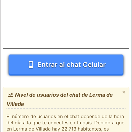
Entrar al chat Celular
×
Nivel de usuarios del chat de Lerma de
Villada
El número de usuarios en el chat depende de la hora
del día a la que te conectes en tu país. Debido a que
en Lerma de Villada hay 22.713 habitantes, es