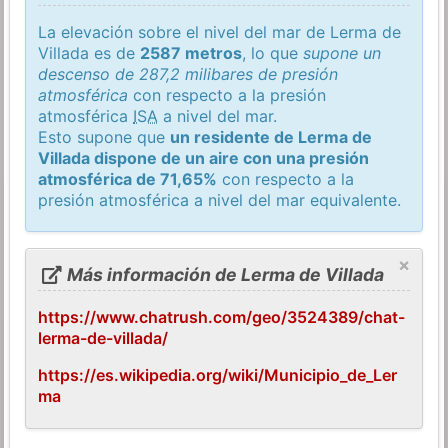
La elevación sobre el nivel del mar de Lerma de
Villada es de
2587 metros
, lo que
supone un
descenso de 287,2 milibares de presión
atmosférica
con respecto a la presión
atmosférica
ISA
a nivel del mar.
Esto supone que
un residente de Lerma de
Villada dispone de un aire con una presión
atmosférica de 71,65%
con respecto a la
presión atmosférica a nivel del mar equivalente.
×
Más información de Lerma de Villada
https://www.chatrush.com/geo/3524389/chat-
lerma-de-villada/
https://es.wikipedia.org/wiki/Municipio_de_Ler
ma