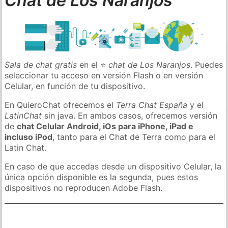
Chat de Los Naranjos
Sala de chat gratis
en el ⭐
chat de Los Naranjos
. Puedes
seleccionar tu acceso en versión Flash o en versión
Celular, en función de tu dispositivo.
En QuieroChat ofrecemos el
Terra Chat España
y el
LatinChat
sin java. En ambos casos, ofrecemos versión
de
chat Celular Android, iOs para iPhone, iPad e
incluso iPod
, tanto para el Chat de Terra como para el
Latin Chat.
En caso de que accedas desde un dispositivo Celular, la
única opción disponible es la segunda, pues estos
dispositivos no reproducen Adobe Flash.