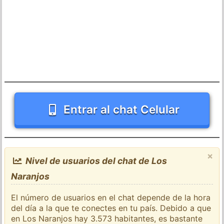
Entrar al chat Celular
×
Nivel de usuarios del chat de Los
Naranjos
El número de usuarios en el chat depende de la hora
del día a la que te conectes en tu país. Debido a que
en Los Naranjos hay 3.573 habitantes, es bastante