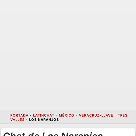
PORTADA
»
LATINCHAT
»
MÉXICO
»
VERACRUZ-LLAVE
»
TRES
VALLES
»
LOS NARANJOS