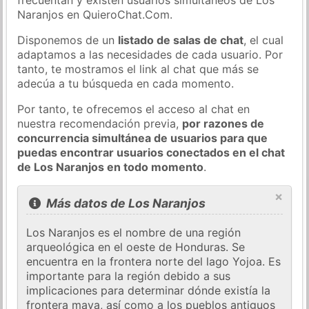
Naranjos en QuieroChat.Com.
Disponemos de un
listado de salas de chat
, el cual
adaptamos a las necesidades de cada usuario. Por
tanto, te mostramos el link al chat que más se
adecúa a tu búsqueda en cada momento.
Por tanto, te ofrecemos el acceso al chat en
nuestra recomendación previa,
por razones de
concurrencia simultánea de usuarios para que
puedas encontrar usuarios conectados en el chat
de Los Naranjos en todo momento
.
×
Más datos de Los Naranjos
Los Naranjos es el nombre de una región
arqueológica en el oeste de Honduras. Se
encuentra en la frontera norte del lago Yojoa. Es
importante para la región debido a sus
implicaciones para determinar dónde existía la
frontera maya, así como a los pueblos antiguos