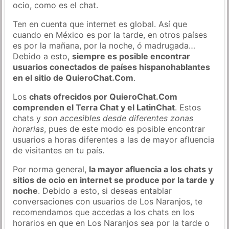
ocio, como es el chat.
Ten en cuenta que internet es global. Así que
cuando en México es por la tarde, en otros países
es por la mañana, por la noche, ó madrugada…
Debido a esto,
siempre es posible encontrar
usuarios conectados de países hispanohablantes
en el sitio de QuieroChat.Com
.
Los
chats ofrecidos por QuieroChat.Com
comprenden el Terra Chat y el LatinChat
. Estos
chats y
son accesibles desde diferentes zonas
horarias
, pues de este modo es posible encontrar
usuarios a horas diferentes a las de mayor afluencia
de visitantes en tu país.
Por norma general,
la mayor afluencia a los chats y
sitios de ocio en internet se produce por la tarde y
noche
. Debido a esto, si deseas entablar
conversaciones con usuarios de Los Naranjos, te
recomendamos que accedas a los chats en los
horarios en que en Los Naranjos sea por la tarde o