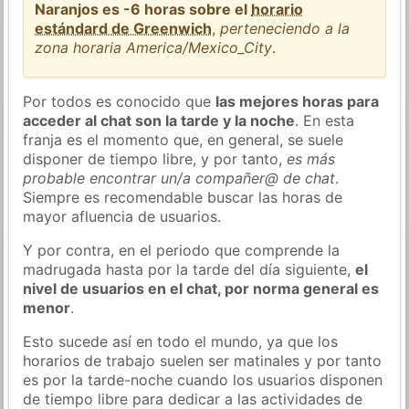
Naranjos es -6 horas sobre el
horario
estándard de Greenwich
,
perteneciendo a la
zona horaria America/Mexico_City
.
Por todos es conocido que
las mejores horas para
acceder al chat son la tarde y la noche
. En esta
franja es el momento que, en general, se suele
disponer de tiempo libre, y por tanto,
es más
probable encontrar un/a compañer@ de chat
.
Siempre es recomendable buscar las horas de
mayor afluencia de usuarios.
Y por contra, en el periodo que comprende la
madrugada hasta por la tarde del día siguiente,
el
nivel de usuarios en el chat, por norma general es
menor
.
Esto sucede así en todo el mundo, ya que los
horarios de trabajo suelen ser matinales y por tanto
es por la tarde-noche cuando los usuarios disponen
de tiempo libre para dedicar a las actividades de