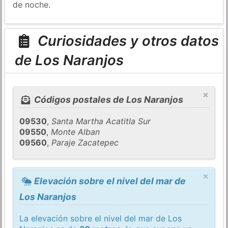
de noche.
Curiosidades y otros datos
de Los Naranjos
×
Códigos postales de Los Naranjos
09530
,
Santa Martha Acatitla Sur
09550
,
Monte Alban
09560
,
Paraje Zacatepec
×
Elevación sobre el nivel del mar de
Los Naranjos
La elevación sobre el nivel del mar de Los