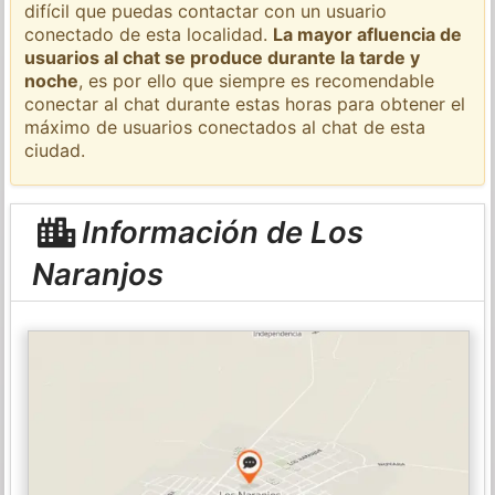
difícil que puedas contactar con un usuario
conectado de esta localidad.
La mayor afluencia de
usuarios al chat se produce durante la tarde y
noche
, es por ello que siempre es recomendable
conectar al chat durante estas horas para obtener el
máximo de usuarios conectados al chat de esta
ciudad.
Información de Los
Naranjos