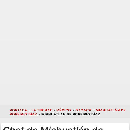
PORTADA
»
LATINCHAT
»
MÉXICO
»
OAXACA
»
MIAHUATLÁN DE
PORFIRIO DÍAZ
»
MIAHUATLÁN DE PORFIRIO DÍAZ