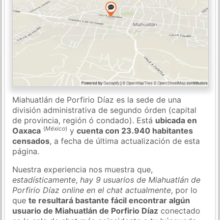
Miahuatlán de Porfirio Díaz es la sede de una
división administrativa de segundo órden (capital
de provincia, región ó condado). Está
ubicada en
(
México
)
Oaxaca
y
cuenta con 23.940 habitantes
censados
, a fecha de última actualización de esta
página.
Nuestra experiencia nos muestra que,
estadísticamente
,
hay 9 usuarios de Miahuatlán de
Porfirio Díaz online en el chat actualmente
, por lo
que
te resultará bastante fácil encontrar algún
usuario de Miahuatlán de Porfirio Díaz
conectado