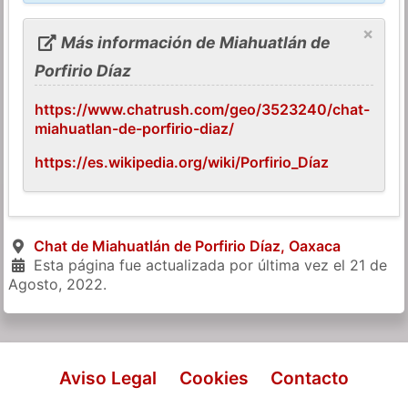
×
Más información de Miahuatlán de
Porfirio Díaz
https://www.chatrush.com/geo/3523240/chat-
miahuatlan-de-porfirio-diaz/
https://es.wikipedia.org/wiki/Porfirio_Díaz
Chat de Miahuatlán de Porfirio Díaz, Oaxaca
Esta página fue actualizada por última vez el
21 de
Agosto, 2022
.
Aviso Legal
Cookies
Contacto