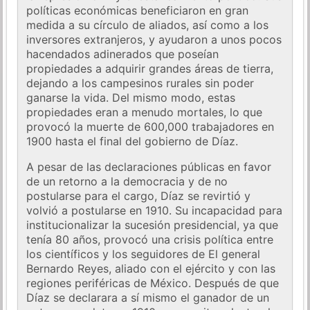
políticas económicas beneficiaron en gran
medida a su círculo de aliados, así como a los
inversores extranjeros, y ayudaron a unos pocos
hacendados adinerados que poseían
propiedades a adquirir grandes áreas de tierra,
dejando a los campesinos rurales sin poder
ganarse la vida. Del mismo modo, estas
propiedades eran a menudo mortales, lo que
provocó la muerte de 600,000 trabajadores en
1900 hasta el final del gobierno de Díaz.
A pesar de las declaraciones públicas en favor
de un retorno a la democracia y de no
postularse para el cargo, Díaz se revirtió y
volvió a postularse en 1910. Su incapacidad para
institucionalizar la sucesión presidencial, ya que
tenía 80 años, provocó una crisis política entre
los científicos y los seguidores de El general
Bernardo Reyes, aliado con el ejército y con las
regiones periféricas de México. Después de que
Díaz se declarara a sí mismo el ganador de un