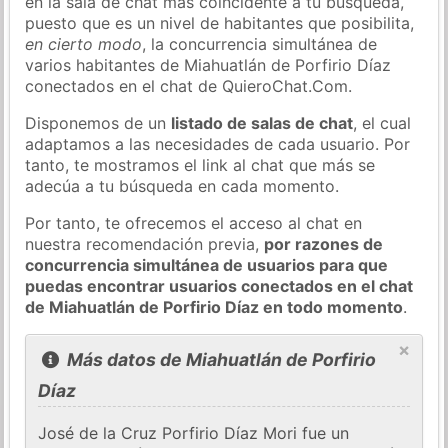
en la sala de chat más coincidente a tu búsqueda,
puesto que es un nivel de habitantes que posibilita,
en cierto modo
, la concurrencia simultánea de
varios habitantes de Miahuatlán de Porfirio Díaz
conectados en el chat de QuieroChat.Com.
Disponemos de un
listado de salas de chat
, el cual
adaptamos a las necesidades de cada usuario. Por
tanto, te mostramos el link al chat que más se
adecúa a tu búsqueda en cada momento.
Por tanto, te ofrecemos el acceso al chat en
nuestra recomendación previa,
por razones de
concurrencia simultánea de usuarios para que
puedas encontrar usuarios conectados en el chat
de Miahuatlán de Porfirio Díaz en todo momento
.
×
Más datos de Miahuatlán de Porfirio
Díaz
José de la Cruz Porfirio Díaz Mori fue un