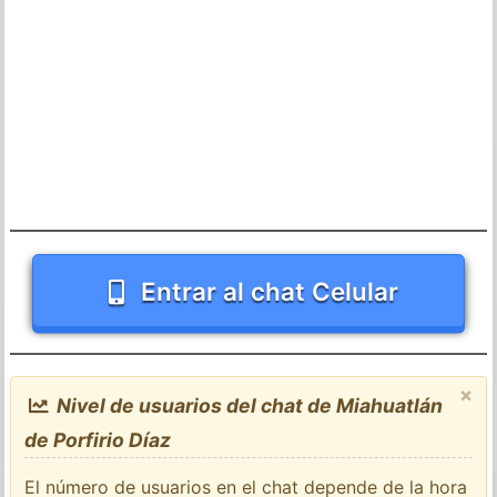
Entrar al chat Celular
×
Nivel de usuarios del chat de Miahuatlán
de Porfirio Díaz
El número de usuarios en el chat depende de la hora