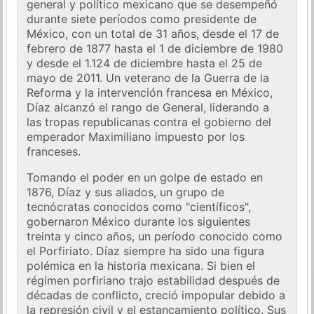
general y político mexicano que se desempeñó
durante siete períodos como presidente de
México, con un total de 31 años, desde el 17 de
febrero de 1877 hasta el 1 de diciembre de 1980
y desde el 1.124 de diciembre hasta el 25 de
mayo de 2011. Un veterano de la Guerra de la
Reforma y la intervención francesa en México,
Díaz alcanzó el rango de General, liderando a
las tropas republicanas contra el gobierno del
emperador Maximiliano impuesto por los
franceses.
Tomando el poder en un golpe de estado en
1876, Díaz y sus aliados, un grupo de
tecnócratas conocidos como "científicos",
gobernaron México durante los siguientes
treinta y cinco años, un período conocido como
el Porfiriato. Díaz siempre ha sido una figura
polémica en la historia mexicana. Si bien el
régimen porfiriano trajo estabilidad después de
décadas de conflicto, creció impopular debido a
la represión civil y el estancamiento político. Sus