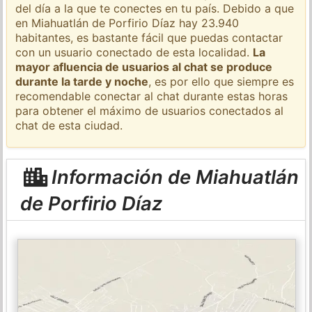
del día a la que te conectes en tu país. Debido a que
en Miahuatlán de Porfirio Díaz hay 23.940
habitantes, es bastante fácil que puedas contactar
con un usuario conectado de esta localidad.
La
mayor afluencia de usuarios al chat se produce
durante la tarde y noche
, es por ello que siempre es
recomendable conectar al chat durante estas horas
para obtener el máximo de usuarios conectados al
chat de esta ciudad.
Información de Miahuatlán
de Porfirio Díaz