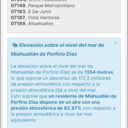
07149
,
Parque Metropolitano
07183
,
6 De Junio
07187
,
Vista Hermosa
07189
,
Ahuehuetes
×
Elevación sobre el nivel del mar de
Miahuatlán de Porfirio Díaz
La elevación sobre el nivel del mar de
Miahuatlán de Porfirio Díaz es de
1554 metros
,
lo que
supone un descenso de 172,5 milibares
de presión atmosférica
con respecto a la
presión atmosférica
ISA
a nivel del mar.
Esto supone que
un residente de Miahuatlán de
Porfirio Díaz dispone de un aire con una
presión atmosférica de 82,97%
con respecto a
la presión atmosférica a nivel del mar
equivalente.