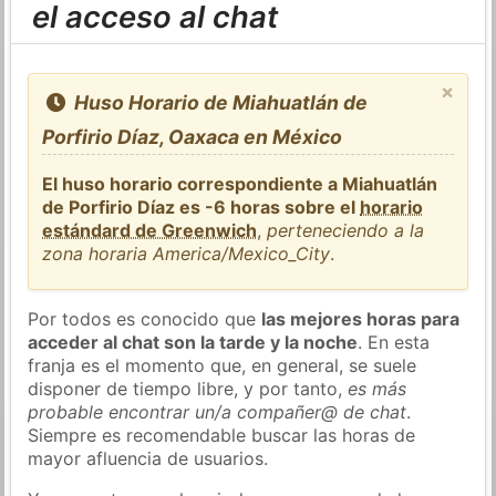
el acceso al chat
×
Huso Horario de Miahuatlán de
Porfirio Díaz, Oaxaca en México
El huso horario correspondiente a Miahuatlán
de Porfirio Díaz es -6 horas sobre el
horario
estándard de Greenwich
,
perteneciendo a la
zona horaria America/Mexico_City
.
Por todos es conocido que
las mejores horas para
acceder al chat son la tarde y la noche
. En esta
franja es el momento que, en general, se suele
disponer de tiempo libre, y por tanto,
es más
probable encontrar un/a compañer@ de chat
.
Siempre es recomendable buscar las horas de
mayor afluencia de usuarios.