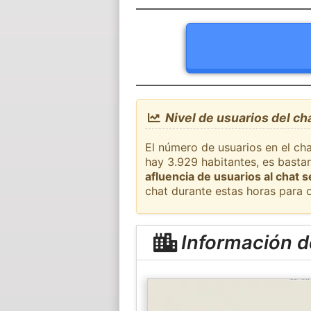
Nivel de usuarios del c
El número de usuarios en el ch
hay 3.929 habitantes, es basta
afluencia de usuarios al chat 
chat durante estas horas para 
Información 