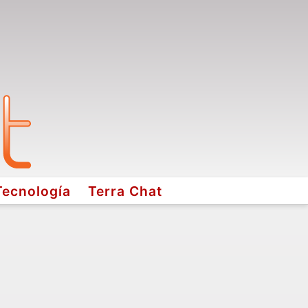
Tecnología
Terra Chat