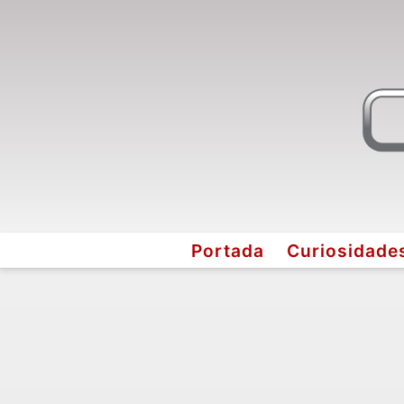
Portada
Curiosidade