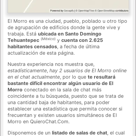
El Morro es una ciudad, pueblo, poblado u otro tipo
de agrupación de edificios donde la gente vive y
trabaja. Está
ubicada en Santo Domingo
(
México
)
Tehuantepec
y
cuenta con 2.625
habitantes censados
, a fecha de última
actualización de esta página.
Nuestra experiencia nos muestra que,
estadísticamente
,
hay 2 usuarios de El Morro online
en el chat actualmente
, por lo que
te resultará
bastante difícil encontrar algún usuario de El
Morro
conectado en la sala de chat más
coincidente a tu búsqueda, puesto que se trata de
una cantidad baja de habitantes, para poder
establecer una estadística que permita conocer si
frecuentan y existen usuarios simultáneos de El
Morro en QuieroChat.Com.
Disponemos de un
listado de salas de chat
, el cual