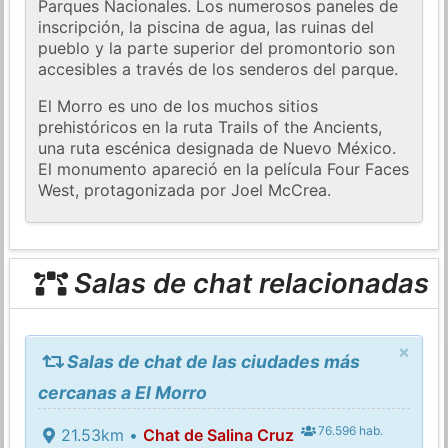
Parques Nacionales. Los numerosos paneles de
inscripción, la piscina de agua, las ruinas del
pueblo y la parte superior del promontorio son
accesibles a través de los senderos del parque.
El Morro es uno de los muchos sitios
prehistóricos en la ruta Trails of the Ancients,
una ruta escénica designada de Nuevo México.
El monumento apareció en la película Four Faces
West, protagonizada por Joel McCrea.
Salas de chat relacionadas
×
Salas de chat de las ciudades más
cercanas a El Morro
76.596 hab.
21.53km •
Chat de Salina Cruz