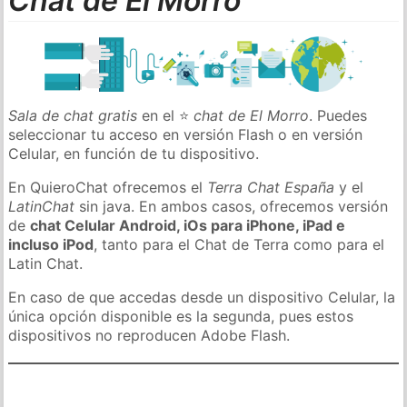
Chat de El Morro
Sala de chat gratis
en el ⭐
chat de El Morro
. Puedes
seleccionar tu acceso en versión Flash o en versión
Celular, en función de tu dispositivo.
En QuieroChat ofrecemos el
Terra Chat España
y el
LatinChat
sin java. En ambos casos, ofrecemos versión
de
chat Celular Android, iOs para iPhone, iPad e
incluso iPod
, tanto para el Chat de Terra como para el
Latin Chat.
En caso de que accedas desde un dispositivo Celular, la
única opción disponible es la segunda, pues estos
dispositivos no reproducen Adobe Flash.