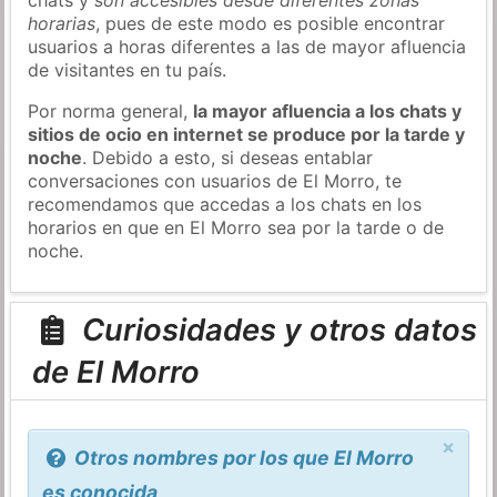
horarias
, pues de este modo es posible encontrar
usuarios a horas diferentes a las de mayor afluencia
de visitantes en tu país.
Por norma general,
la mayor afluencia a los chats y
sitios de ocio en internet se produce por la tarde y
noche
. Debido a esto, si deseas entablar
conversaciones con usuarios de El Morro, te
recomendamos que accedas a los chats en los
horarios en que en El Morro sea por la tarde o de
noche.
Curiosidades y otros datos
de El Morro
×
Otros nombres por los que El Morro
es conocida