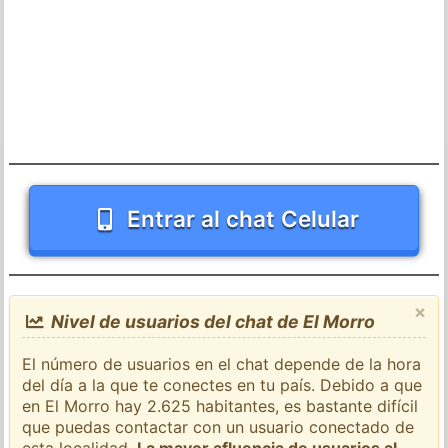
Entrar al chat Celular
×
Nivel de usuarios del chat de El Morro
El número de usuarios en el chat depende de la hora
del día a la que te conectes en tu país. Debido a que
en El Morro hay 2.625 habitantes, es bastante difícil
que puedas contactar con un usuario conectado de
esta localidad.
La mayor afluencia de usuarios al