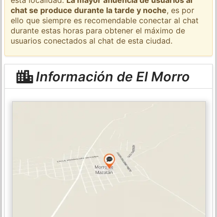
chat se produce durante la tarde y noche
, es por
ello que siempre es recomendable conectar al chat
durante estas horas para obtener el máximo de
usuarios conectados al chat de esta ciudad.
Información de El Morro