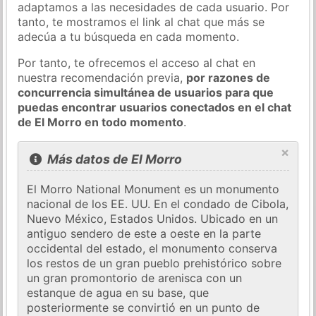
adaptamos a las necesidades de cada usuario. Por
tanto, te mostramos el link al chat que más se
adecúa a tu búsqueda en cada momento.
Por tanto, te ofrecemos el acceso al chat en
nuestra recomendación previa,
por razones de
concurrencia simultánea de usuarios para que
puedas encontrar usuarios conectados en el chat
de El Morro en todo momento
.
×
Más datos de El Morro
El Morro National Monument es un monumento
nacional de los EE. UU. En el condado de Cibola,
Nuevo México, Estados Unidos. Ubicado en un
antiguo sendero de este a oeste en la parte
occidental del estado, el monumento conserva
los restos de un gran pueblo prehistórico sobre
un gran promontorio de arenisca con un
estanque de agua en su base, que
posteriormente se convirtió en un punto de