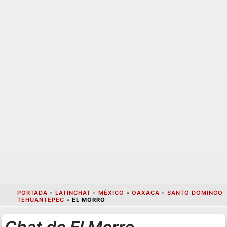
PORTADA
»
LATINCHAT
»
MÉXICO
»
OAXACA
»
SANTO DOMINGO
TEHUANTEPEC
»
EL MORRO