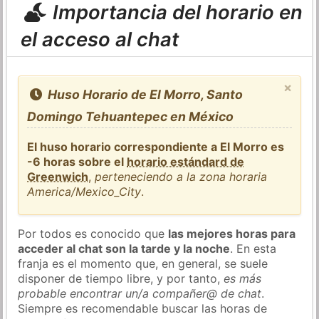
Importancia del horario en
el acceso al chat
×
Huso Horario de El Morro, Santo
Domingo Tehuantepec en México
El huso horario correspondiente a El Morro es
-6 horas sobre el
horario estándard de
Greenwich
,
perteneciendo a la zona horaria
America/Mexico_City
.
Por todos es conocido que
las mejores horas para
acceder al chat son la tarde y la noche
. En esta
franja es el momento que, en general, se suele
disponer de tiempo libre, y por tanto,
es más
probable encontrar un/a compañer@ de chat
.
Siempre es recomendable buscar las horas de