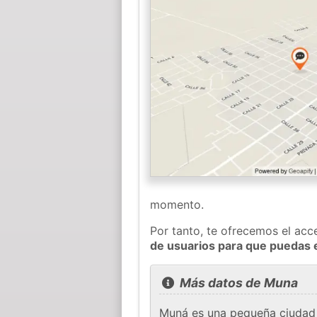
momento.
Por tanto, te ofrecemos el acc
de usuarios para que puedas 
Más datos de Muna
Muná es una pequeña ciudad e