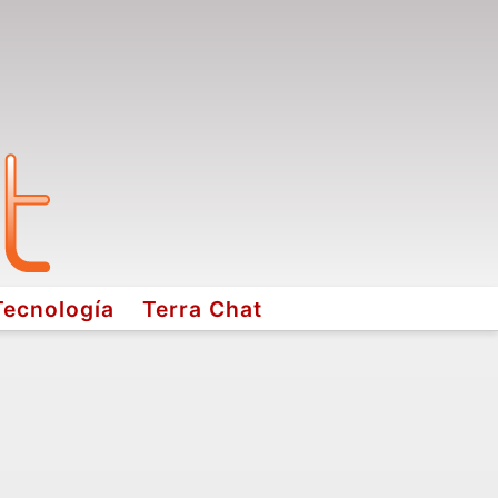
Tecnología
Terra Chat