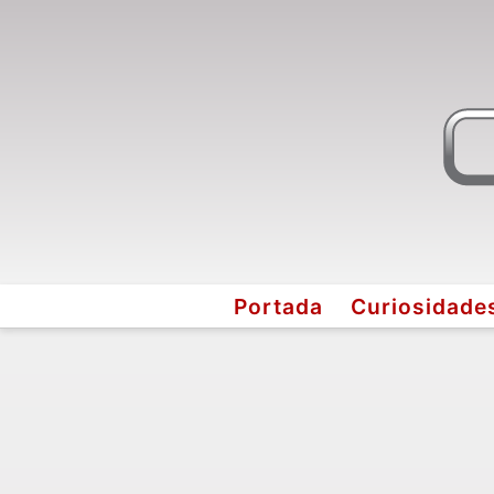
Portada
Curiosidade