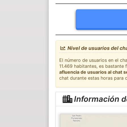
Nivel de usuarios del c
El número de usuarios en el ch
11.469 habitantes, es bastante
afluencia de usuarios al chat 
chat durante estas horas para 
Información 