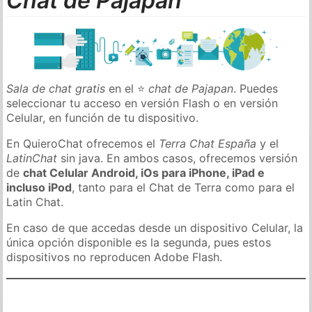
Chat de Pajapan
Sala de chat gratis
en el ⭐
chat de Pajapan
. Puedes
seleccionar tu acceso en versión Flash o en versión
Celular, en función de tu dispositivo.
En QuieroChat ofrecemos el
Terra Chat España
y el
LatinChat
sin java. En ambos casos, ofrecemos versión
de
chat Celular Android, iOs para iPhone, iPad e
incluso iPod
, tanto para el Chat de Terra como para el
Latin Chat.
En caso de que accedas desde un dispositivo Celular, la
única opción disponible es la segunda, pues estos
dispositivos no reproducen Adobe Flash.