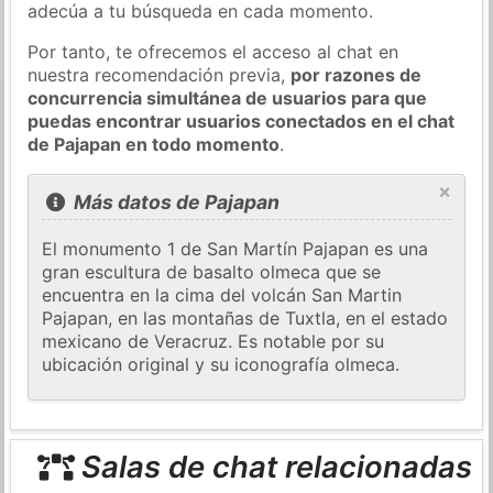
adecúa a tu búsqueda en cada momento.
Por tanto, te ofrecemos el acceso al chat en
nuestra recomendación previa,
por razones de
concurrencia simultánea de usuarios para que
puedas encontrar usuarios conectados en el chat
de Pajapan en todo momento
.
×
Más datos de Pajapan
El monumento 1 de San Martín Pajapan es una
gran escultura de basalto olmeca que se
encuentra en la cima del volcán San Martin
Pajapan, en las montañas de Tuxtla, en el estado
mexicano de Veracruz. Es notable por su
ubicación original y su iconografía olmeca.
Salas de chat relacionadas