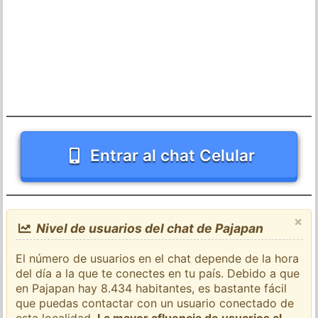
Entrar al chat Celular
×
Nivel de usuarios del chat de Pajapan
El número de usuarios en el chat depende de la hora
del día a la que te conectes en tu país. Debido a que
en Pajapan hay 8.434 habitantes, es bastante fácil
que puedas contactar con un usuario conectado de
esta localidad.
La mayor afluencia de usuarios al