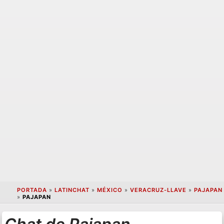
PORTADA
»
LATINCHAT
»
MÉXICO
»
VERACRUZ-LLAVE
»
PAJAPAN
»
PAJAPAN