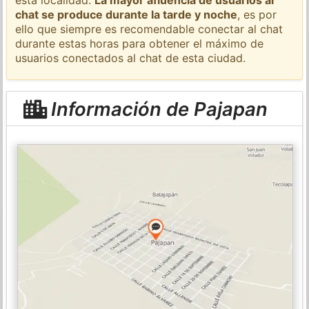
chat se produce durante la tarde y noche
, es por
ello que siempre es recomendable conectar al chat
durante estas horas para obtener el máximo de
usuarios conectados al chat de esta ciudad.
Información de Pajapan