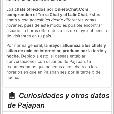
Los
chats ofrecidos por QuieroChat.Com
comprenden el Terra Chat y el LatinChat
. Estos
chats y
son accesibles desde diferentes zonas
horarias
, pues de este modo es posible encontrar
usuarios a horas diferentes a las de mayor afluencia
de visitantes en tu país.
Por norma general,
la mayor afluencia a los chats y
sitios de ocio en internet se produce por la tarde y
noche
. Debido a esto, si deseas entablar
conversaciones con usuarios de Pajapan, te
recomendamos que accedas a los chats en los
horarios en que en Pajapan sea por la tarde o de
noche.
Curiosidades y otros datos
de Pajapan