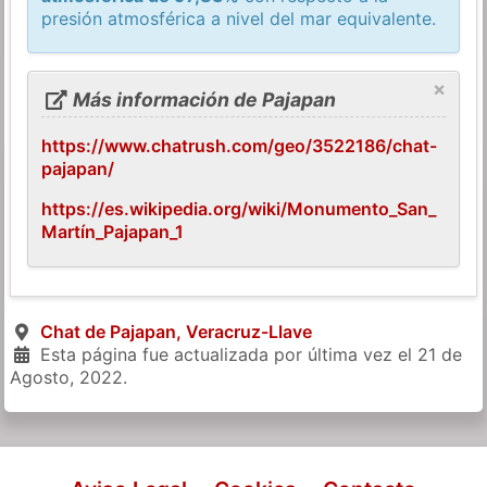
presión atmosférica a nivel del mar equivalente.
×
Más información de Pajapan
https://www.chatrush.com/geo/3522186/chat-
pajapan/
https://es.wikipedia.org/wiki/Monumento_San_
Martín_Pajapan_1
Chat de Pajapan, Veracruz-Llave
Esta página fue actualizada por última vez el
21 de
Agosto, 2022
.