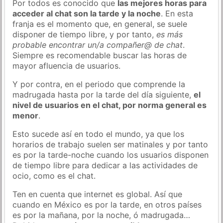
Por todos es conocido que
las mejores horas para
acceder al chat son la tarde y la noche
. En esta
franja es el momento que, en general, se suele
disponer de tiempo libre, y por tanto,
es más
probable encontrar un/a compañer@ de chat
.
Siempre es recomendable buscar las horas de
mayor afluencia de usuarios.
Y por contra, en el periodo que comprende la
madrugada hasta por la tarde del día siguiente,
el
nivel de usuarios en el chat, por norma general es
menor
.
Esto sucede así en todo el mundo, ya que los
horarios de trabajo suelen ser matinales y por tanto
es por la tarde-noche cuando los usuarios disponen
de tiempo libre para dedicar a las actividades de
ocio, como es el chat.
Ten en cuenta que internet es global. Así que
cuando en México es por la tarde, en otros países
es por la mañana, por la noche, ó madrugada…