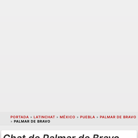
PORTADA
»
LATINCHAT
»
MÉXICO
»
PUEBLA
»
PALMAR DE BRAVO
»
PALMAR DE BRAVO