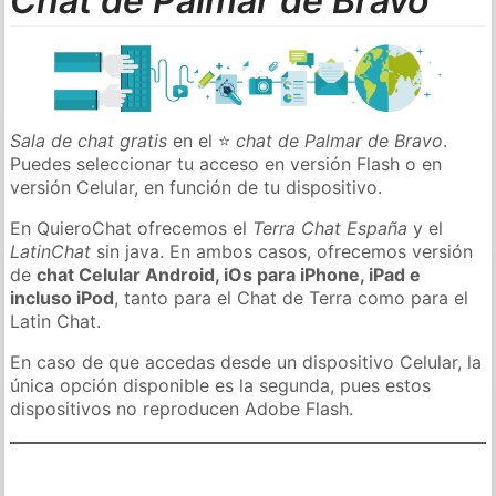
Chat de Palmar de Bravo
Sala de chat gratis
en el ⭐
chat de Palmar de Bravo
.
Puedes seleccionar tu acceso en versión Flash o en
versión Celular, en función de tu dispositivo.
En QuieroChat ofrecemos el
Terra Chat España
y el
LatinChat
sin java. En ambos casos, ofrecemos versión
de
chat Celular Android, iOs para iPhone, iPad e
incluso iPod
, tanto para el Chat de Terra como para el
Latin Chat.
En caso de que accedas desde un dispositivo Celular, la
única opción disponible es la segunda, pues estos
dispositivos no reproducen Adobe Flash.