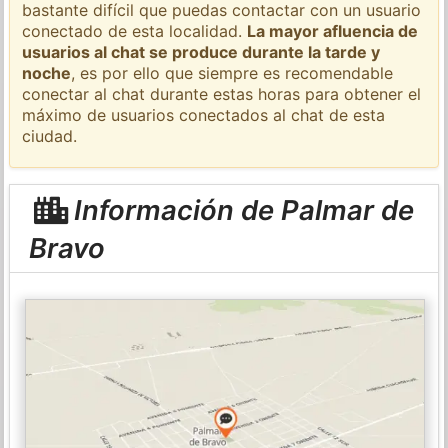
bastante difícil que puedas contactar con un usuario
conectado de esta localidad.
La mayor afluencia de
usuarios al chat se produce durante la tarde y
noche
, es por ello que siempre es recomendable
conectar al chat durante estas horas para obtener el
máximo de usuarios conectados al chat de esta
ciudad.
Información de Palmar de
Bravo