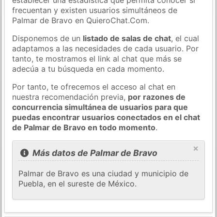
frecuentan y existen usuarios simultáneos de
Palmar de Bravo en QuieroChat.Com.
Disponemos de un
listado de salas de chat
, el cual
adaptamos a las necesidades de cada usuario. Por
tanto, te mostramos el link al chat que más se
adecúa a tu búsqueda en cada momento.
Por tanto, te ofrecemos el acceso al chat en
nuestra recomendación previa,
por razones de
concurrencia simultánea de usuarios para que
puedas encontrar usuarios conectados en el chat
de Palmar de Bravo en todo momento
.
×
Más datos de Palmar de Bravo
Palmar de Bravo es una ciudad y municipio de
Puebla, en el sureste de México.