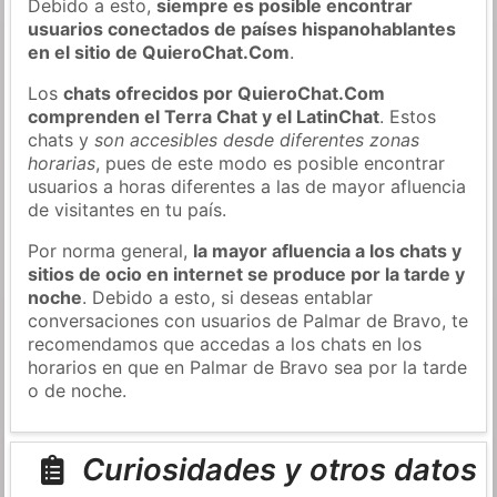
Debido a esto,
siempre es posible encontrar
usuarios conectados de países hispanohablantes
en el sitio de QuieroChat.Com
.
Los
chats ofrecidos por QuieroChat.Com
comprenden el Terra Chat y el LatinChat
. Estos
chats y
son accesibles desde diferentes zonas
horarias
, pues de este modo es posible encontrar
usuarios a horas diferentes a las de mayor afluencia
de visitantes en tu país.
Por norma general,
la mayor afluencia a los chats y
sitios de ocio en internet se produce por la tarde y
noche
. Debido a esto, si deseas entablar
conversaciones con usuarios de Palmar de Bravo, te
recomendamos que accedas a los chats en los
horarios en que en Palmar de Bravo sea por la tarde
o de noche.
Curiosidades y otros datos