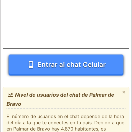
Entrar al chat Celular
×
Nivel de usuarios del chat de Palmar de
Bravo
El número de usuarios en el chat depende de la hora
del día a la que te conectes en tu país. Debido a que
en Palmar de Bravo hay 4.870 habitantes, es