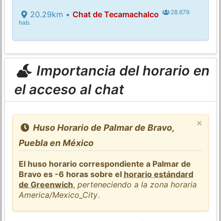
28.679
20.29km •
Chat de Tecamachalco
hab.
Importancia del horario en
el acceso al chat
×
Huso Horario de Palmar de Bravo,
Puebla en México
El huso horario correspondiente a Palmar de
Bravo es -6 horas sobre el
horario estándard
de Greenwich
,
perteneciendo a la zona horaria
America/Mexico_City
.