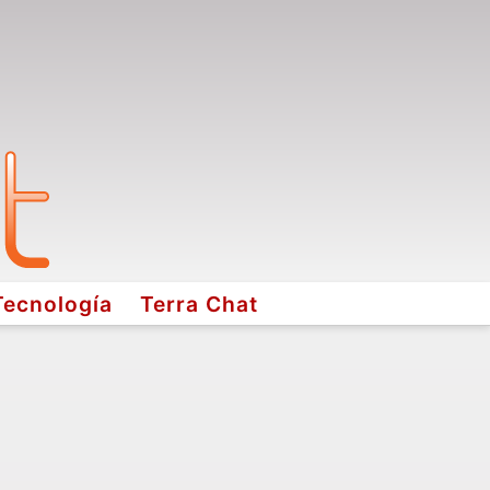
Tecnología
Terra Chat