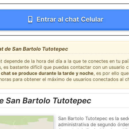
Entrar al chat Celular
at de San Bartolo Tutotepec
t depende de la hora del día a la que te conectes en tu pa
, es bastante difícil que puedas contactar con un usuario 
 chat se produce durante la tarde y noche
, es por ello q
 horas para obtener el máximo de usuarios conectados al ch
e San Bartolo Tutotepec
San Bartolo Tutotepec es la sed
administrativa de segundo órden 