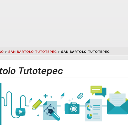
GO
»
SAN BARTOLO TUTOTEPEC
»
SAN BARTOLO TUTOTEPEC
tolo Tutotepec