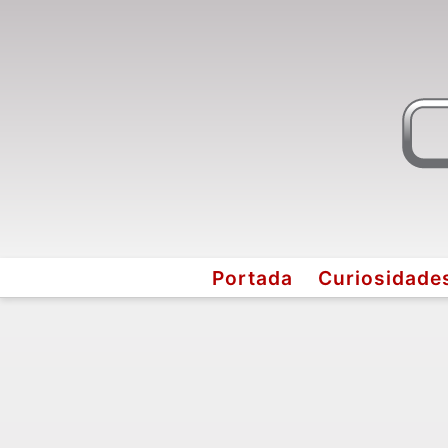
Portada
Curiosidade