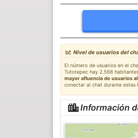
Nivel de usuarios del ch
El número de usuarios en el cha
Tutotepec hay 2.568 habitantes
mayor afluencia de usuarios al
conectar al chat durante estas
Información d