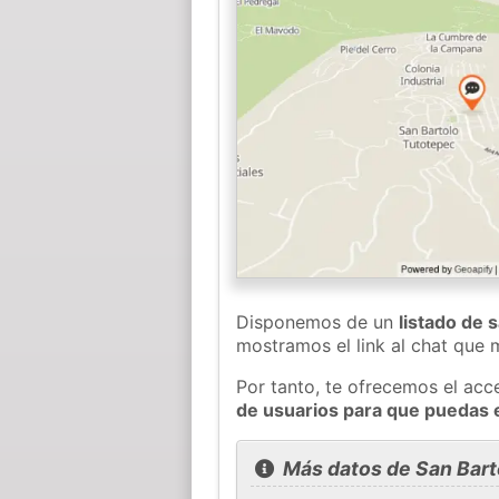
Disponemos de un
listado de 
mostramos el link al chat que
Por tanto, te ofrecemos el acc
de usuarios para que puedas 
Más datos de San Bart