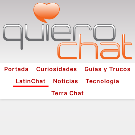
Portada
Curiosidades
Guías y Trucos
LatinChat
Noticias
Tecnología
Terra Chat