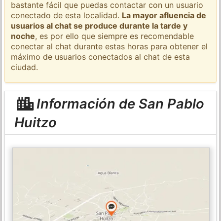
bastante fácil que puedas contactar con un usuario
conectado de esta localidad.
La mayor afluencia de
usuarios al chat se produce durante la tarde y
noche
, es por ello que siempre es recomendable
conectar al chat durante estas horas para obtener el
máximo de usuarios conectados al chat de esta
ciudad.
Información de San Pablo
Huitzo