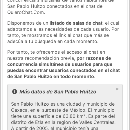
San Pablo Huitzo conectados en el chat de
QuieroChat.Com.
Disponemos de un
listado de salas de chat
, el cual
adaptamos a las necesidades de cada usuario. Por
tanto, te mostramos el link al chat que más se
adecúa a tu búsqueda en cada momento.
Por tanto, te ofrecemos el acceso al chat en
nuestra recomendación previa,
por razones de
concurrencia simultánea de usuarios para que
puedas encontrar usuarios conectados en el chat
de San Pablo Huitzo en todo momento
.
×
Más datos de San Pablo Huitzo
San Pablo Huitzo es una ciudad y municipio de
Oaxaca, en el suroeste de México. El municipio
tiene una superficie de 63,80 km². Es parte del
distrito de Etla en la región de Valles Centrales.
A partir de 2005, el municipio tenía una