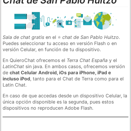
Chat de San Pablo Huitzo
Sala de chat gratis
en el ⭐
chat de San Pablo Huitzo
.
Puedes seleccionar tu acceso en versión Flash o en
versión Celular, en función de tu dispositivo.
En QuieroChat ofrecemos el
Terra Chat España
y el
LatinChat
sin java. En ambos casos, ofrecemos versión
de
chat Celular Android, iOs para iPhone, iPad e
incluso iPod
, tanto para el Chat de Terra como para el
Latin Chat.
En caso de que accedas desde un dispositivo Celular, la
única opción disponible es la segunda, pues estos
dispositivos no reproducen Adobe Flash.