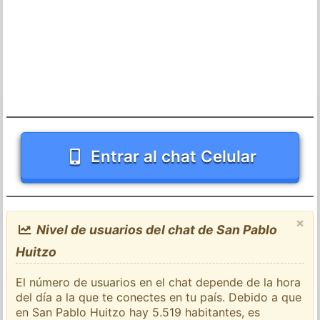
Entrar al chat Celular
×
Nivel de usuarios del chat de San Pablo
Huitzo
El número de usuarios en el chat depende de la hora
del día a la que te conectes en tu país. Debido a que
en San Pablo Huitzo hay 5.519 habitantes, es