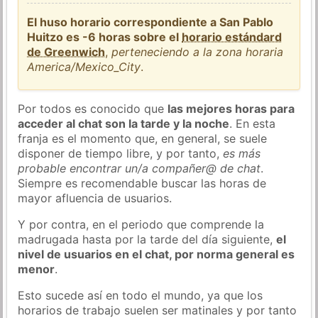
El huso horario correspondiente a San Pablo
Huitzo es -6 horas sobre el
horario estándard
de Greenwich
,
perteneciendo a la zona horaria
America/Mexico_City
.
Por todos es conocido que
las mejores horas para
acceder al chat son la tarde y la noche
. En esta
franja es el momento que, en general, se suele
disponer de tiempo libre, y por tanto,
es más
probable encontrar un/a compañer@ de chat
.
Siempre es recomendable buscar las horas de
mayor afluencia de usuarios.
Y por contra, en el periodo que comprende la
madrugada hasta por la tarde del día siguiente,
el
nivel de usuarios en el chat, por norma general es
menor
.
Esto sucede así en todo el mundo, ya que los
horarios de trabajo suelen ser matinales y por tanto