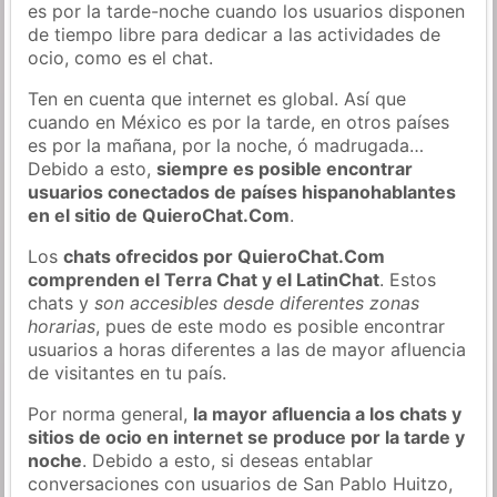
es por la tarde-noche cuando los usuarios disponen
de tiempo libre para dedicar a las actividades de
ocio, como es el chat.
Ten en cuenta que internet es global. Así que
cuando en México es por la tarde, en otros países
es por la mañana, por la noche, ó madrugada…
Debido a esto,
siempre es posible encontrar
usuarios conectados de países hispanohablantes
en el sitio de QuieroChat.Com
.
Los
chats ofrecidos por QuieroChat.Com
comprenden el Terra Chat y el LatinChat
. Estos
chats y
son accesibles desde diferentes zonas
horarias
, pues de este modo es posible encontrar
usuarios a horas diferentes a las de mayor afluencia
de visitantes en tu país.
Por norma general,
la mayor afluencia a los chats y
sitios de ocio en internet se produce por la tarde y
noche
. Debido a esto, si deseas entablar
conversaciones con usuarios de San Pablo Huitzo,