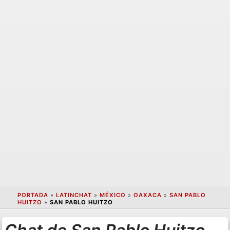
PORTADA
»
LATINCHAT
»
MÉXICO
»
OAXACA
»
SAN PABLO
HUITZO
»
SAN PABLO HUITZO