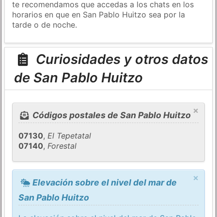
te recomendamos que accedas a los chats en los
horarios en que en San Pablo Huitzo sea por la
tarde o de noche.
Curiosidades y otros datos
de San Pablo Huitzo
×
Códigos postales de San Pablo Huitzo
07130
,
El Tepetatal
07140
,
Forestal
×
Elevación sobre el nivel del mar de
San Pablo Huitzo