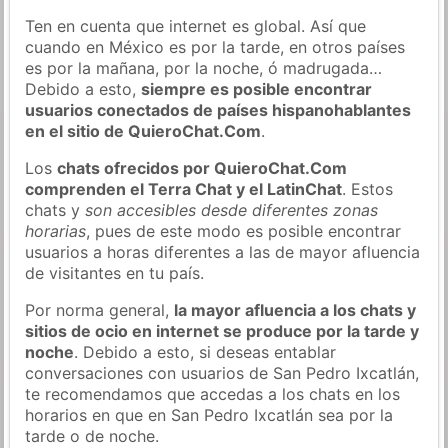
Ten en cuenta que internet es global. Así que
cuando en México es por la tarde, en otros países
es por la mañana, por la noche, ó madrugada…
Debido a esto,
siempre es posible encontrar
usuarios conectados de países hispanohablantes
en el sitio de QuieroChat.Com
.
Los
chats ofrecidos por QuieroChat.Com
comprenden el Terra Chat y el LatinChat
. Estos
chats y
son accesibles desde diferentes zonas
horarias
, pues de este modo es posible encontrar
usuarios a horas diferentes a las de mayor afluencia
de visitantes en tu país.
Por norma general,
la mayor afluencia a los chats y
sitios de ocio en internet se produce por la tarde y
noche
. Debido a esto, si deseas entablar
conversaciones con usuarios de San Pedro Ixcatlán,
te recomendamos que accedas a los chats en los
horarios en que en San Pedro Ixcatlán sea por la
tarde o de noche.