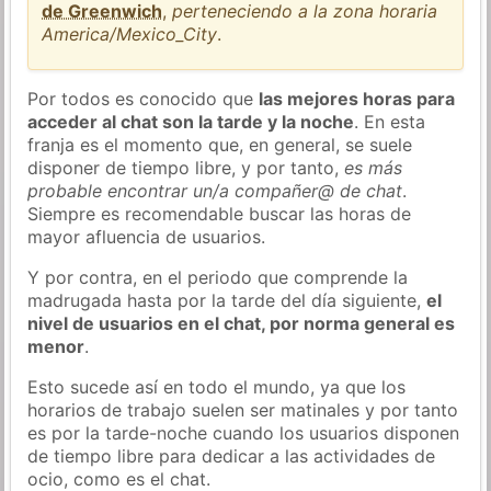
de Greenwich
,
perteneciendo a la zona horaria
America/Mexico_City
.
Por todos es conocido que
las mejores horas para
acceder al chat son la tarde y la noche
. En esta
franja es el momento que, en general, se suele
disponer de tiempo libre, y por tanto,
es más
probable encontrar un/a compañer@ de chat
.
Siempre es recomendable buscar las horas de
mayor afluencia de usuarios.
Y por contra, en el periodo que comprende la
madrugada hasta por la tarde del día siguiente,
el
nivel de usuarios en el chat, por norma general es
menor
.
Esto sucede así en todo el mundo, ya que los
horarios de trabajo suelen ser matinales y por tanto
es por la tarde-noche cuando los usuarios disponen
de tiempo libre para dedicar a las actividades de
ocio, como es el chat.