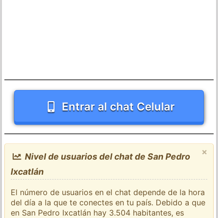
Entrar al chat Celular
×
Nivel de usuarios del chat de San Pedro
Ixcatlán
El número de usuarios en el chat depende de la hora
del día a la que te conectes en tu país. Debido a que
en San Pedro Ixcatlán hay 3.504 habitantes, es