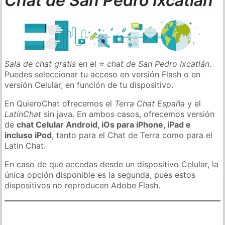
Chat de San Pedro Ixcatlán
Sala de chat gratis
en el ⭐
chat de San Pedro Ixcatlán
.
Puedes seleccionar tu acceso en versión Flash o en
versión Celular, en función de tu dispositivo.
En QuieroChat ofrecemos el
Terra Chat España
y el
LatinChat
sin java. En ambos casos, ofrecemos versión
de
chat Celular Android, iOs para iPhone, iPad e
incluso iPod
, tanto para el Chat de Terra como para el
Latin Chat.
En caso de que accedas desde un dispositivo Celular, la
única opción disponible es la segunda, pues estos
dispositivos no reproducen Adobe Flash.