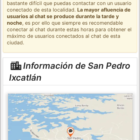
bastante difícil que puedas contactar con un usuario
conectado de esta localidad.
La mayor afluencia de
usuarios al chat se produce durante la tarde y
noche
, es por ello que siempre es recomendable
conectar al chat durante estas horas para obtener el
máximo de usuarios conectados al chat de esta
ciudad.
Información de San Pedro
Ixcatlán