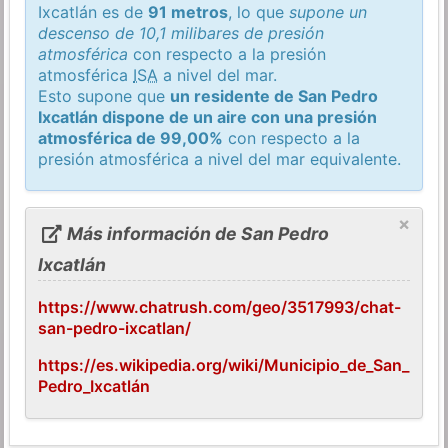
Ixcatlán es de
91 metros
, lo que
supone un
descenso de 10,1 milibares de presión
atmosférica
con respecto a la presión
atmosférica
ISA
a nivel del mar.
Esto supone que
un residente de San Pedro
Ixcatlán dispone de un aire con una presión
atmosférica de 99,00%
con respecto a la
presión atmosférica a nivel del mar equivalente.
×
Más información de San Pedro
Ixcatlán
https://www.chatrush.com/geo/3517993/chat-
san-pedro-ixcatlan/
https://es.wikipedia.org/wiki/Municipio_de_San_
Pedro_Ixcatlán