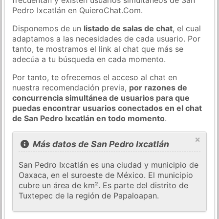
Pedro Ixcatlán en QuieroChat.Com.
Disponemos de un
listado de salas de chat
, el cual
adaptamos a las necesidades de cada usuario. Por
tanto, te mostramos el link al chat que más se
adecúa a tu búsqueda en cada momento.
Por tanto, te ofrecemos el acceso al chat en
nuestra recomendación previa,
por razones de
concurrencia simultánea de usuarios para que
puedas encontrar usuarios conectados en el chat
de San Pedro Ixcatlán en todo momento
.
×
Más datos de San Pedro Ixcatlán
San Pedro Ixcatlán es una ciudad y municipio de
Oaxaca, en el suroeste de México. El municipio
cubre un área de km². Es parte del distrito de
Tuxtepec de la región de Papaloapan.