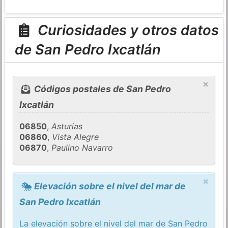
Curiosidades y otros datos
de San Pedro Ixcatlán
×
Códigos postales de San Pedro
Ixcatlán
06850
,
Asturias
06860
,
Vista Alegre
06870
,
Paulino Navarro
×
Elevación sobre el nivel del mar de
San Pedro Ixcatlán
La elevación sobre el nivel del mar de San Pedro