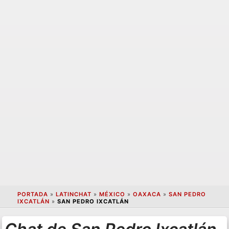
PORTADA
»
LATINCHAT
»
MÉXICO
»
OAXACA
»
SAN PEDRO
IXCATLÁN
»
SAN PEDRO IXCATLÁN