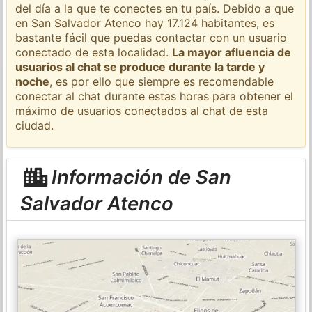
del día a la que te conectes en tu país. Debido a que
en San Salvador Atenco hay 17.124 habitantes, es
bastante fácil que puedas contactar con un usuario
conectado de esta localidad.
La mayor afluencia de
usuarios al chat se produce durante la tarde y
noche
, es por ello que siempre es recomendable
conectar al chat durante estas horas para obtener el
máximo de usuarios conectados al chat de esta
ciudad.
Información de San
Salvador Atenco