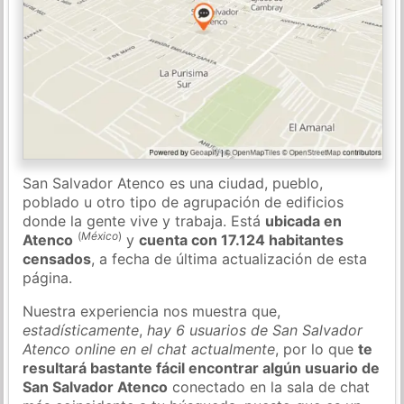
San Salvador Atenco es una ciudad, pueblo,
poblado u otro tipo de agrupación de edificios
donde la gente vive y trabaja. Está
ubicada en
(
México
)
Atenco
y
cuenta con 17.124 habitantes
censados
, a fecha de última actualización de esta
página.
Nuestra experiencia nos muestra que,
estadísticamente
,
hay 6 usuarios de San Salvador
Atenco online en el chat actualmente
, por lo que
te
resultará bastante fácil encontrar algún usuario de
San Salvador Atenco
conectado en la sala de chat