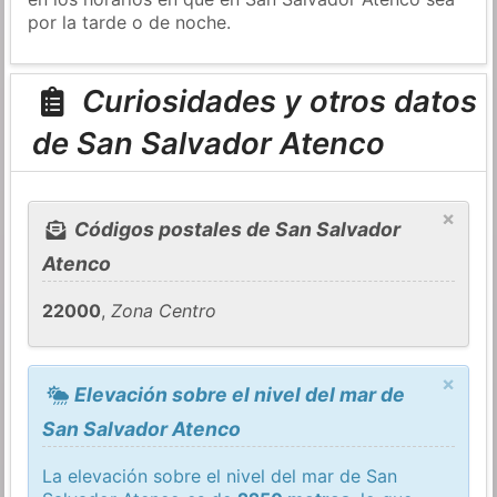
por la tarde o de noche.
Curiosidades y otros datos
de San Salvador Atenco
×
Códigos postales de San Salvador
Atenco
22000
,
Zona Centro
×
Elevación sobre el nivel del mar de
San Salvador Atenco
La elevación sobre el nivel del mar de San