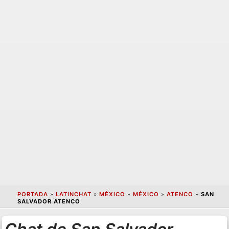
PORTADA
»
LATINCHAT
»
MÉXICO
»
MÉXICO
»
ATENCO
»
SAN
SALVADOR ATENCO