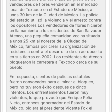
vendedores de flores vendieran en el mercado
local de Texcoco en el Estado de México, a
unos 30 km de la Ciudad de México. La policía
del estado utilizó la violencia y el arresto contra
los opositores Los vendedores de flores hicieron
un llamamiento a los residentes de San Salvador
Atenco, una pequeña comunidad vecina situada
a unos 25 km al noreste de la Ciudad de
México, famosa por crear su organización de
resistencia contra el desarrollo de un aeropuerto
en sus tierras en 2002. Los residentes de Atenco
bloquearon la carretera a Texcoco cerca de su
pueblo.
En respuesta, cientos de policías estatales
fueron convocados para eliminar el bloqueo,
pero no tuvieron éxito después de cinco
intentos. Los enfrentamientos fueron muy
violentos, lo que provocó que Enrique Peña
Nieto, entonces gobernador del Estado de
México, pidiera al presidente Vicente Fox el