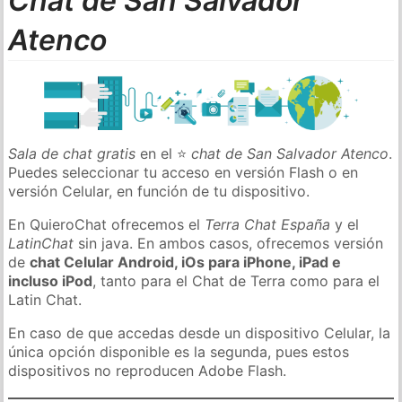
Chat de San Salvador
Atenco
Sala de chat gratis
en el ⭐
chat de San Salvador Atenco
.
Puedes seleccionar tu acceso en versión Flash o en
versión Celular, en función de tu dispositivo.
En QuieroChat ofrecemos el
Terra Chat España
y el
LatinChat
sin java. En ambos casos, ofrecemos versión
de
chat Celular Android, iOs para iPhone, iPad e
incluso iPod
, tanto para el Chat de Terra como para el
Latin Chat.
En caso de que accedas desde un dispositivo Celular, la
única opción disponible es la segunda, pues estos
dispositivos no reproducen Adobe Flash.