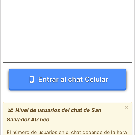
Entrar al chat Celular
×
Nivel de usuarios del chat de San
Salvador Atenco
El número de usuarios en el chat depende de la hora