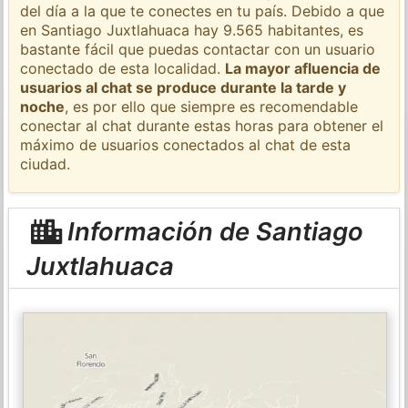
del día a la que te conectes en tu país. Debido a que
en Santiago Juxtlahuaca hay 9.565 habitantes, es
bastante fácil que puedas contactar con un usuario
conectado de esta localidad.
La mayor afluencia de
usuarios al chat se produce durante la tarde y
noche
, es por ello que siempre es recomendable
conectar al chat durante estas horas para obtener el
máximo de usuarios conectados al chat de esta
ciudad.
Información de Santiago
Juxtlahuaca