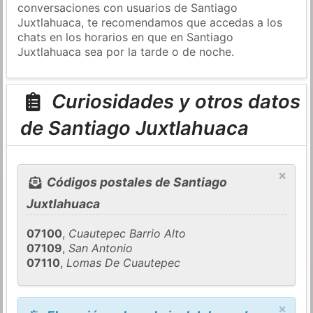
conversaciones con usuarios de Santiago
Juxtlahuaca, te recomendamos que accedas a los
chats en los horarios en que en Santiago
Juxtlahuaca sea por la tarde o de noche.
Curiosidades y otros datos
de Santiago Juxtlahuaca
×
Códigos postales de Santiago
Juxtlahuaca
07100
,
Cuautepec Barrio Alto
07109
,
San Antonio
07110
,
Lomas De Cuautepec
×