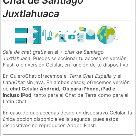
Chat de Santiago
Juxtlahuaca
Sala de chat gratis
en el ⭐
chat de Santiago
Juxtlahuaca
. Puedes seleccionar tu acceso en versión
Flash o en versión Celular, en función de tu dispositivo.
En QuieroChat ofrecemos el
Terra Chat España
y el
LatinChat
sin java. En ambos casos, ofrecemos versión
de
chat Celular Android, iOs para iPhone, iPad e
incluso iPod
, tanto para el Chat de Terra como para el
Latin Chat.
En caso de que accedas desde un dispositivo Celular, la
única opción disponible es la segunda, pues estos
dispositivos no reproducen Adobe Flash.