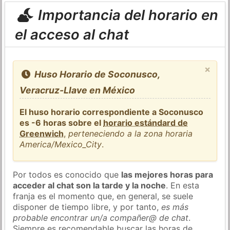
Importancia del horario en
el acceso al chat
×
Huso Horario de Soconusco,
Veracruz-Llave en México
El huso horario correspondiente a Soconusco
es -6 horas sobre el
horario estándard de
Greenwich
,
perteneciendo a la zona horaria
America/Mexico_City
.
Por todos es conocido que
las mejores horas para
acceder al chat son la tarde y la noche
. En esta
franja es el momento que, en general, se suele
disponer de tiempo libre, y por tanto,
es más
probable encontrar un/a compañer@ de chat
.
Siempre es recomendable buscar las horas de