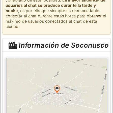
usuarios al chat se produce durante la tarde y
noche
, es por ello que siempre es recomendable
conectar al chat durante estas horas para obtener el
máximo de usuarios conectados al chat de esta
ciudad.
Información de Soconusco