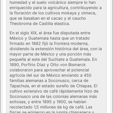
humedad y el suelo volcánico siempre lo han
enriquecido para la agricultura, contribuyendo a
la floración de los cultivos mokaya y olmeca,
que se basaban en el cacao y el caucho
Theobroma de Castilla elastica.
En el siglo XIX, el área fue disputada entre
México y Guatemala hasta que un tratado
firmado en 1882 fijó la frontera moderna,
dividiendo la extensión histórica del área, con la
mayor parte de México y una porción más
pequeña al este del Suchiate a Guatemala. En
1890, Porfirio Díaz y Otto von Bismarck
colaboraron para aprovechar el potencial
agrícola del sur de México enviando a 450
familias alemanas a Soconusco, cerca de
Tapachula, en el estado sureño de Chiapas. El
cultivo extensivo de café rápidamente hizo de
Soconusco una de las colonias alemanas más
exitosas, y entre 1895 y 1900, se habían
recolectado 1,5 millones de kg de café. Las
fincas se erigieron en la jungla chiapaneca y