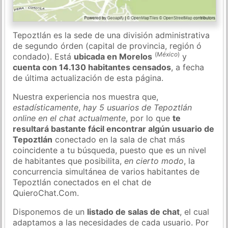
Tepoztlán es la sede de una división administrativa
de segundo órden (capital de provincia, región ó
(
México
)
condado). Está
ubicada en Morelos
y
cuenta con 14.130 habitantes censados
, a fecha
de última actualización de esta página.
Nuestra experiencia nos muestra que,
estadísticamente
,
hay 5 usuarios de Tepoztlán
online en el chat actualmente
, por lo que
te
resultará bastante fácil encontrar algún usuario de
Tepoztlán
conectado en la sala de chat más
coincidente a tu búsqueda, puesto que es un nivel
de habitantes que posibilita,
en cierto modo
, la
concurrencia simultánea de varios habitantes de
Tepoztlán conectados en el chat de
QuieroChat.Com.
Disponemos de un
listado de salas de chat
, el cual
adaptamos a las necesidades de cada usuario. Por