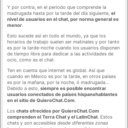
Y por contra, en el periodo que comprende la
madrugada hasta por la tarde del día siguiente,
el
nivel de usuarios en el chat, por norma general es
menor
.
Esto sucede así en todo el mundo, ya que los
horarios de trabajo suelen ser matinales y por tanto
es por la tarde-noche cuando los usuarios disponen
de tiempo libre para dedicar a las actividades de
ocio, como es el chat.
Ten en cuenta que internet es global. Así que
cuando en México es por la tarde, en otros países
es por la mañana, por la noche, ó madrugada…
Debido a esto,
siempre es posible encontrar
usuarios conectados de países hispanohablantes
en el sitio de QuieroChat.Com
.
Los
chats ofrecidos por QuieroChat.Com
comprenden el Terra Chat y el LatinChat
. Estos
chats y
son accesibles desde diferentes zonas