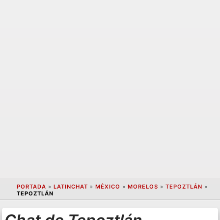
PORTADA
»
LATINCHAT
»
MÉXICO
»
MORELOS
»
TEPOZTLÁN
»
TEPOZTLÁN