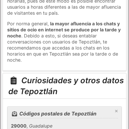
horarias
, pues de este modo es posible encontrar
usuarios a horas diferentes a las de mayor afluencia
de visitantes en tu país.
Por norma general,
la mayor afluencia a los chats y
sitios de ocio en internet se produce por la tarde y
noche
. Debido a esto, si deseas entablar
conversaciones con usuarios de Tepoztlán, te
recomendamos que accedas a los chats en los
horarios en que en Tepoztlán sea por la tarde o de
noche.
Curiosidades y otros datos
de Tepoztlán
×
Códigos postales de Tepoztlán
29000
,
Guadalupe