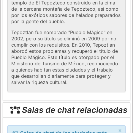
templo de El Tepozteco construido en la cima
de la cercana montaña de Tepozteco, así como
por los exóticos sabores de helados preparados
por la gente del pueblo.
Tepoztlán fue nombrado "Pueblo Mágico" en
2002, pero su título se eliminó en 2009 por no
cumplir con los requisitos. En 2010, Tepoztlán
abordó estos problemas y recuperó el título de
Pueblo Mágico. Este título es otorgado por el
Ministerio de Turismo de México, reconociendo
a quienes habitan estas ciudades y el trabajo
que desarrollan diariamente para proteger y
salvar la riqueza cultural.
Salas de chat relacionadas
×