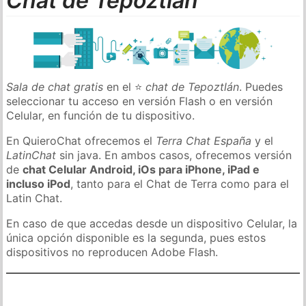
Chat de Tepoztlán
Sala de chat gratis
en el ⭐
chat de Tepoztlán
. Puedes
seleccionar tu acceso en versión Flash o en versión
Celular, en función de tu dispositivo.
En QuieroChat ofrecemos el
Terra Chat España
y el
LatinChat
sin java. En ambos casos, ofrecemos versión
de
chat Celular Android, iOs para iPhone, iPad e
incluso iPod
, tanto para el Chat de Terra como para el
Latin Chat.
En caso de que accedas desde un dispositivo Celular, la
única opción disponible es la segunda, pues estos
dispositivos no reproducen Adobe Flash.