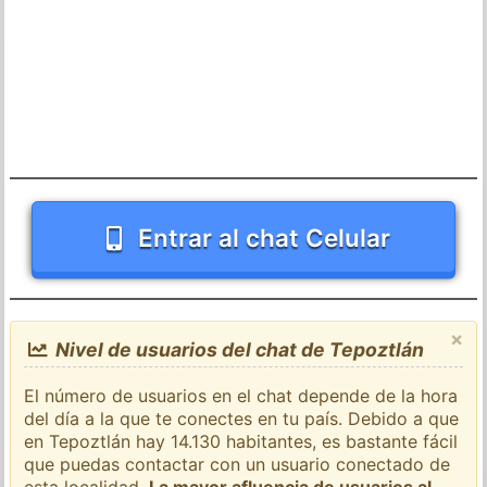
Entrar al chat Celular
×
Nivel de usuarios del chat de Tepoztlán
El número de usuarios en el chat depende de la hora
del día a la que te conectes en tu país. Debido a que
en Tepoztlán hay 14.130 habitantes, es bastante fácil
que puedas contactar con un usuario conectado de
esta localidad.
La mayor afluencia de usuarios al