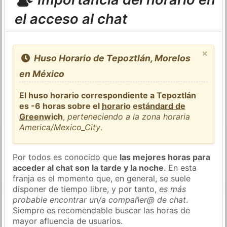
el acceso al chat
×
Huso Horario de Tepoztlán, Morelos
en México
El huso horario correspondiente a Tepoztlán
es -6 horas sobre el
horario estándard de
Greenwich
,
perteneciendo a la zona horaria
America/Mexico_City
.
Por todos es conocido que
las mejores horas para
acceder al chat son la tarde y la noche
. En esta
franja es el momento que, en general, se suele
disponer de tiempo libre, y por tanto,
es más
probable encontrar un/a compañer@ de chat
.
Siempre es recomendable buscar las horas de
mayor afluencia de usuarios.