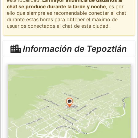
chat se produce durante la tarde y noche
, es por
ello que siempre es recomendable conectar al chat
durante estas horas para obtener el máximo de
usuarios conectados al chat de esta ciudad.
Información de Tepoztlán