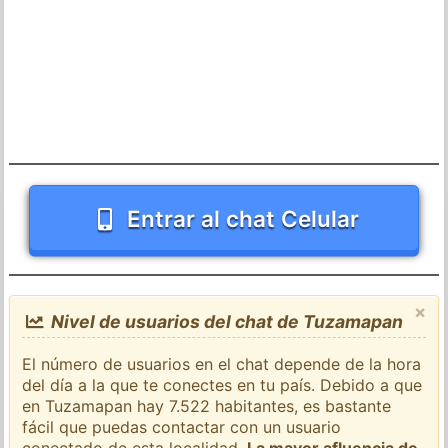
Entrar al chat Celular
×
Nivel de usuarios del chat de Tuzamapan
El número de usuarios en el chat depende de la hora
del día a la que te conectes en tu país. Debido a que
en Tuzamapan hay 7.522 habitantes, es bastante
fácil que puedas contactar con un usuario
conectado de esta localidad.
La mayor afluencia de