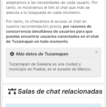
adaptamos a las necesidades de cada usuario. Por
tanto, te mostramos el link al chat que más se
adecúa a tu búsqueda en cada momento.
Por tanto, te ofrecemos el acceso al chat en
nuestra recomendación previa,
por razones de
concurrencia simultánea de usuarios para que
puedas encontrar usuarios conectados en el chat
de Tuzamapan en todo momento
.
×
Más datos de Tuzamapan
Tuzamapan de Galeana es una ciudad y
municipio en Puebla, en el sureste de México.
Salas de chat relacionadas