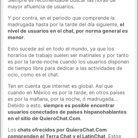
mayor afluencia de usuarios.
Y por contra, en el periodo que comprende la
madrugada hasta por la tarde del día siguiente,
el
nivel de usuarios en el chat, por norma general es
menor
.
Esto sucede así en todo el mundo, ya que los
horarios de trabajo suelen ser matinales y por tanto
es por la tarde-noche cuando los usuarios disponen
de tiempo libre para dedicar a las actividades de
ocio, como es el chat.
Ten en cuenta que internet es global. Así que
cuando en México es por la tarde, en otros países
es por la mañana, por la noche, ó madrugada…
Debido a esto,
siempre es posible encontrar
usuarios conectados de países hispanohablantes
en el sitio de QuieroChat.Com
.
Los
chats ofrecidos por QuieroChat.Com
comprenden el Terra Chat y el LatinChat
. Estos