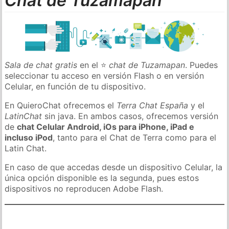
Chat de Tuzamapan
Sala de chat gratis
en el ⭐
chat de Tuzamapan
. Puedes
seleccionar tu acceso en versión Flash o en versión
Celular, en función de tu dispositivo.
En QuieroChat ofrecemos el
Terra Chat España
y el
LatinChat
sin java. En ambos casos, ofrecemos versión
de
chat Celular Android, iOs para iPhone, iPad e
incluso iPod
, tanto para el Chat de Terra como para el
Latin Chat.
En caso de que accedas desde un dispositivo Celular, la
única opción disponible es la segunda, pues estos
dispositivos no reproducen Adobe Flash.