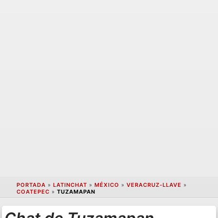
PORTADA
»
LATINCHAT
»
MÉXICO
»
VERACRUZ-LLAVE
»
COATEPEC
»
TUZAMAPAN