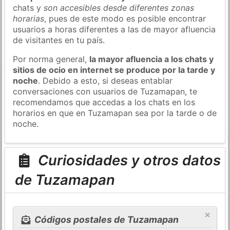
chats y
son accesibles desde diferentes zonas
horarias
, pues de este modo es posible encontrar
usuarios a horas diferentes a las de mayor afluencia
de visitantes en tu país.
Por norma general,
la mayor afluencia a los chats y
sitios de ocio en internet se produce por la tarde y
noche
. Debido a esto, si deseas entablar
conversaciones con usuarios de Tuzamapan, te
recomendamos que accedas a los chats en los
horarios en que en Tuzamapan sea por la tarde o de
noche.
Curiosidades y otros datos
de Tuzamapan
×
Códigos postales de Tuzamapan