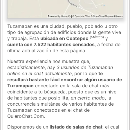
Tuzamapan es una ciudad, pueblo, poblado u otro
tipo de agrupación de edificios donde la gente vive
(
México
)
y trabaja. Está
ubicada en Coatepec
y
cuenta con 7.522 habitantes censados
, a fecha de
última actualización de esta página.
Nuestra experiencia nos muestra que,
estadísticamente
,
hay 3 usuarios de Tuzamapan
online en el chat actualmente
, por lo que
te
resultará bastante fácil encontrar algún usuario de
Tuzamapan
conectado en la sala de chat más
coincidente a tu búsqueda, puesto que es un nivel
de habitantes que posibilita,
en cierto modo
, la
concurrencia simultánea de varios habitantes de
Tuzamapan conectados en el chat de
QuieroChat.Com.
Disponemos de un
listado de salas de chat
, el cual