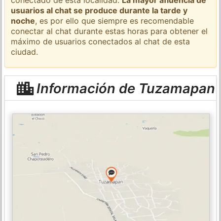
usuarios al chat se produce durante la tarde y
noche
, es por ello que siempre es recomendable
conectar al chat durante estas horas para obtener el
máximo de usuarios conectados al chat de esta
ciudad.
Información de Tuzamapan