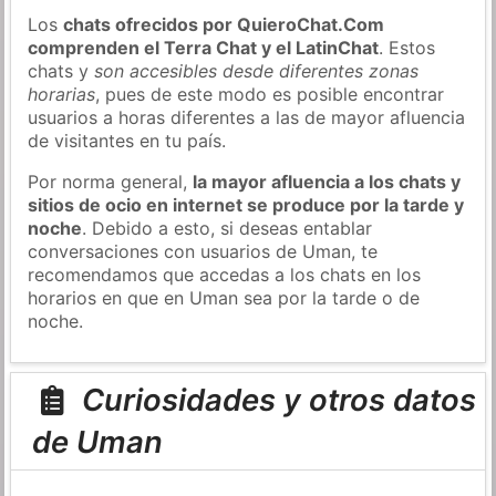
Los
chats ofrecidos por QuieroChat.Com
comprenden el Terra Chat y el LatinChat
. Estos
chats y
son accesibles desde diferentes zonas
horarias
, pues de este modo es posible encontrar
usuarios a horas diferentes a las de mayor afluencia
de visitantes en tu país.
Por norma general,
la mayor afluencia a los chats y
sitios de ocio en internet se produce por la tarde y
noche
. Debido a esto, si deseas entablar
conversaciones con usuarios de Uman, te
recomendamos que accedas a los chats en los
horarios en que en Uman sea por la tarde o de
noche.
Curiosidades y otros datos
de Uman