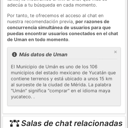
adecúa a tu búsqueda en cada momento.
Por tanto, te ofrecemos el acceso al chat en
nuestra recomendación previa,
por razones de
concurrencia simultánea de usuarios para que
puedas encontrar usuarios conectados en el chat
de Uman en todo momento
.
×
Más datos de Uman
El Municipio de Umán es uno de los 106
municipios del estado mexicano de Yucatán que
contiene terrenos y está ubicado a unos 15 km
al suroeste de la ciudad de Mérida. La palabra
"Umán" significa "comprar" en el idioma maya
yucateco. .
Salas de chat relacionadas