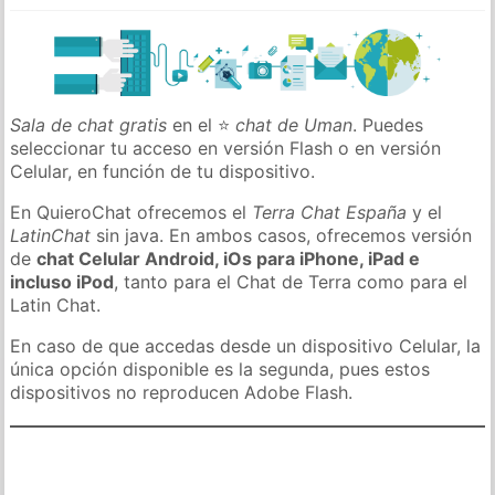
Sala de chat gratis
en el ⭐
chat de Uman
. Puedes
seleccionar tu acceso en versión Flash o en versión
Celular, en función de tu dispositivo.
En QuieroChat ofrecemos el
Terra Chat España
y el
LatinChat
sin java. En ambos casos, ofrecemos versión
de
chat Celular Android, iOs para iPhone, iPad e
incluso iPod
, tanto para el Chat de Terra como para el
Latin Chat.
En caso de que accedas desde un dispositivo Celular, la
única opción disponible es la segunda, pues estos
dispositivos no reproducen Adobe Flash.