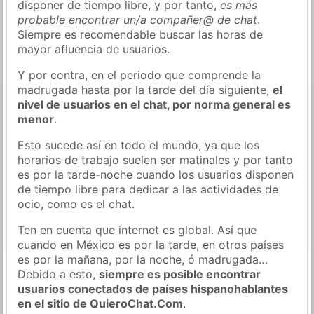
disponer de tiempo libre, y por tanto,
es más
probable encontrar un/a compañer@ de chat
.
Siempre es recomendable buscar las horas de
mayor afluencia de usuarios.
Y por contra, en el periodo que comprende la
madrugada hasta por la tarde del día siguiente,
el
nivel de usuarios en el chat, por norma general es
menor
.
Esto sucede así en todo el mundo, ya que los
horarios de trabajo suelen ser matinales y por tanto
es por la tarde-noche cuando los usuarios disponen
de tiempo libre para dedicar a las actividades de
ocio, como es el chat.
Ten en cuenta que internet es global. Así que
cuando en México es por la tarde, en otros países
es por la mañana, por la noche, ó madrugada…
Debido a esto,
siempre es posible encontrar
usuarios conectados de países hispanohablantes
en el sitio de QuieroChat.Com
.