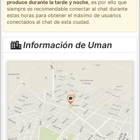
produce durante la tarde y noche
, es por ello que
siempre es recomendable conectar al chat durante
estas horas para obtener el máximo de usuarios
conectados al chat de esta ciudad.
Información de Uman