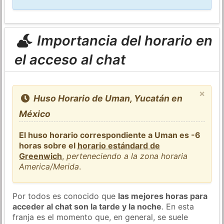
Importancia del horario en
el acceso al chat
×
Huso Horario de Uman, Yucatán en
México
El huso horario correspondiente a Uman es -6
horas sobre el
horario estándard de
Greenwich
,
perteneciendo a la zona horaria
America/Merida
.
Por todos es conocido que
las mejores horas para
acceder al chat son la tarde y la noche
. En esta
franja es el momento que, en general, se suele