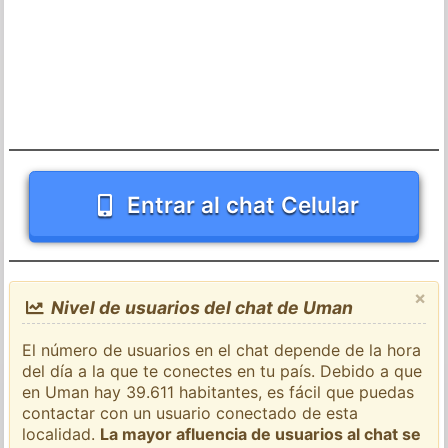
Entrar al chat Celular
×
Nivel de usuarios del chat de Uman
El número de usuarios en el chat depende de la hora
del día a la que te conectes en tu país. Debido a que
en Uman hay 39.611 habitantes, es fácil que puedas
contactar con un usuario conectado de esta
localidad.
La mayor afluencia de usuarios al chat se