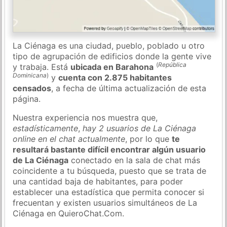
La Ciénaga es una ciudad, pueblo, poblado u otro
tipo de agrupación de edificios donde la gente vive
(
República
y trabaja. Está
ubicada en Barahona
Dominicana
)
y
cuenta con 2.875 habitantes
censados
, a fecha de última actualización de esta
página.
Nuestra experiencia nos muestra que,
estadísticamente
,
hay 2 usuarios de La Ciénaga
online en el chat actualmente
, por lo que
te
resultará bastante difícil encontrar algún usuario
de La Ciénaga
conectado en la sala de chat más
coincidente a tu búsqueda, puesto que se trata de
una cantidad baja de habitantes, para poder
establecer una estadística que permita conocer si
frecuentan y existen usuarios simultáneos de La
Ciénaga en QuieroChat.Com.