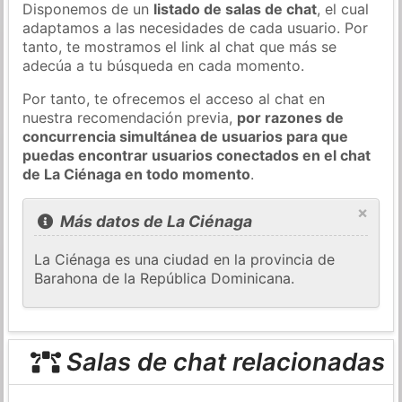
Disponemos de un
listado de salas de chat
, el cual
adaptamos a las necesidades de cada usuario. Por
tanto, te mostramos el link al chat que más se
adecúa a tu búsqueda en cada momento.
Por tanto, te ofrecemos el acceso al chat en
nuestra recomendación previa,
por razones de
concurrencia simultánea de usuarios para que
puedas encontrar usuarios conectados en el chat
de La Ciénaga en todo momento
.
×
Más datos de La Ciénaga
La Ciénaga es una ciudad en la provincia de
Barahona de la República Dominicana.
Salas de chat relacionadas