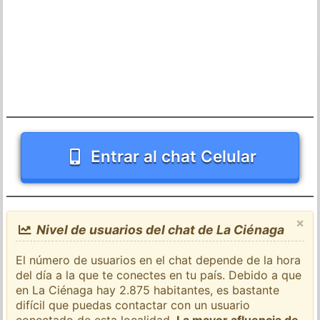
Entrar al chat Celular
×
Nivel de usuarios del chat de La Ciénaga
El número de usuarios en el chat depende de la hora
del día a la que te conectes en tu país. Debido a que
en La Ciénaga hay 2.875 habitantes, es bastante
difícil que puedas contactar con un usuario
conectado de esta localidad.
La mayor afluencia de