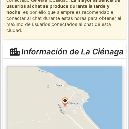
usuarios al chat se produce durante la tarde y
noche
, es por ello que siempre es recomendable
conectar al chat durante estas horas para obtener el
máximo de usuarios conectados al chat de esta
ciudad.
Información de La Ciénaga