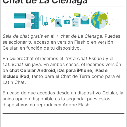
Chat de La Ciénaga
Sala de chat gratis
en el ⭐
chat de La Ciénaga
. Puedes
seleccionar tu acceso en versión Flash o en versión
Celular, en función de tu dispositivo.
En QuieroChat ofrecemos el
Terra Chat España
y el
LatinChat
sin java. En ambos casos, ofrecemos versión
de
chat Celular Android, iOs para iPhone, iPad e
incluso iPod
, tanto para el Chat de Terra como para el
Latin Chat.
En caso de que accedas desde un dispositivo Celular, la
única opción disponible es la segunda, pues estos
dispositivos no reproducen Adobe Flash.