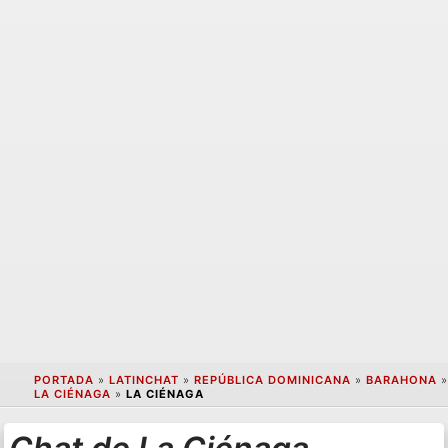
PORTADA
»
LATINCHAT
»
REPÚBLICA DOMINICANA
»
BARAHONA
»
LA CIÉNAGA
»
LA CIÉNAGA