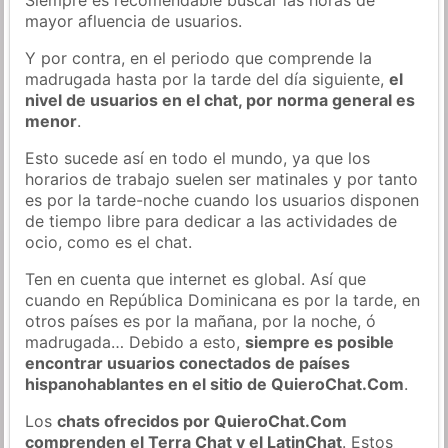
mayor afluencia de usuarios.
Y por contra, en el periodo que comprende la
madrugada hasta por la tarde del día siguiente,
el
nivel de usuarios en el chat, por norma general es
menor
.
Esto sucede así en todo el mundo, ya que los
horarios de trabajo suelen ser matinales y por tanto
es por la tarde-noche cuando los usuarios disponen
de tiempo libre para dedicar a las actividades de
ocio, como es el chat.
Ten en cuenta que internet es global. Así que
cuando en República Dominicana es por la tarde, en
otros países es por la mañana, por la noche, ó
madrugada… Debido a esto,
siempre es posible
encontrar usuarios conectados de países
hispanohablantes en el sitio de QuieroChat.Com
.
Los
chats ofrecidos por QuieroChat.Com
comprenden el Terra Chat y el LatinChat
. Estos