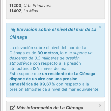
11203
,
Urb. Primavera
11402
,
La Mina
×
Elevación sobre el nivel del mar de La
Ciénaga
La elevación sobre el nivel del mar de La
Ciénaga es de
30 metros
, lo que
supone un
descenso de 3,3 milibares de presión
atmosférica
con respecto a la presión
atmosférica
ISA
a nivel del mar.
Esto supone que
un residente de La Ciénaga
dispone de un aire con una presión
atmosférica de 99,67%
con respecto a la
presión atmosférica a nivel del mar equivalente.
×
Más información de La Ciénaga