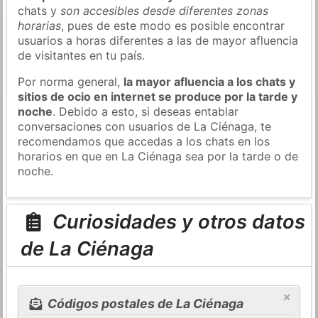
chats y
son accesibles desde diferentes zonas
horarias
, pues de este modo es posible encontrar
usuarios a horas diferentes a las de mayor afluencia
de visitantes en tu país.
Por norma general,
la mayor afluencia a los chats y
sitios de ocio en internet se produce por la tarde y
noche
. Debido a esto, si deseas entablar
conversaciones con usuarios de La Ciénaga, te
recomendamos que accedas a los chats en los
horarios en que en La Ciénaga sea por la tarde o de
noche.
Curiosidades y otros datos
de La Ciénaga
×
Códigos postales de La Ciénaga