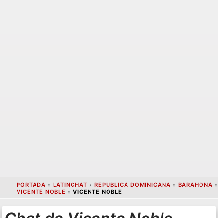
PORTADA
»
LATINCHAT
»
REPÚBLICA DOMINICANA
»
BARAHONA
»
VICENTE NOBLE
»
VICENTE NOBLE