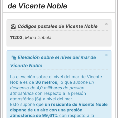
de Vicente Noble
×
Códigos postales de Vicente Noble
11203
,
Maria Isabela
×
Elevación sobre el nivel del mar de
Vicente Noble
La elevación sobre el nivel del mar de Vicente
Noble es de
36 metros
, lo que
supone un
descenso de 4,0 milibares de presión
atmosférica
con respecto a la presión
atmosférica
ISA
a nivel del mar.
Esto supone que
un residente de Vicente Noble
dispone de un aire con una presión
atmosférica de 99,61%
con respecto a la