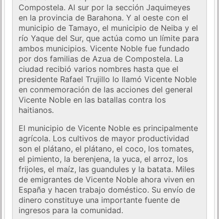
Compostela. Al sur por la sección Jaquimeyes
en la provincia de Barahona. Y al oeste con el
municipio de Tamayo, el municipio de Neiba y el
río Yaque del Sur, que actúa como un límite para
ambos municipios. Vicente Noble fue fundado
por dos familias de Azua de Compostela. La
ciudad recibió varios nombres hasta que el
presidente Rafael Trujillo lo llamó Vicente Noble
en conmemoración de las acciones del general
Vicente Noble en las batallas contra los
haitianos.
El municipio de Vicente Noble es principalmente
agrícola. Los cultivos de mayor productividad
son el plátano, el plátano, el coco, los tomates,
el pimiento, la berenjena, la yuca, el arroz, los
frijoles, el maíz, las guandules y la batata. Miles
de emigrantes de Vicente Noble ahora viven en
España y hacen trabajo doméstico. Su envío de
dinero constituye una importante fuente de
ingresos para la comunidad.