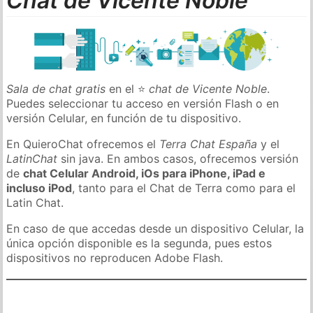
Chat de Vicente Noble
Sala de chat gratis
en el ⭐
chat de Vicente Noble
.
Puedes seleccionar tu acceso en versión Flash o en
versión Celular, en función de tu dispositivo.
En QuieroChat ofrecemos el
Terra Chat España
y el
LatinChat
sin java. En ambos casos, ofrecemos versión
de
chat Celular Android, iOs para iPhone, iPad e
incluso iPod
, tanto para el Chat de Terra como para el
Latin Chat.
En caso de que accedas desde un dispositivo Celular, la
única opción disponible es la segunda, pues estos
dispositivos no reproducen Adobe Flash.