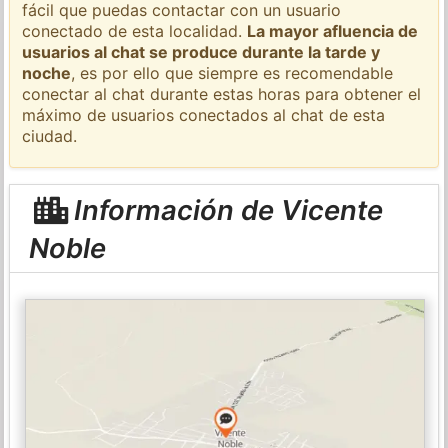
fácil que puedas contactar con un usuario
conectado de esta localidad.
La mayor afluencia de
usuarios al chat se produce durante la tarde y
noche
, es por ello que siempre es recomendable
conectar al chat durante estas horas para obtener el
máximo de usuarios conectados al chat de esta
ciudad.
Información de Vicente
Noble