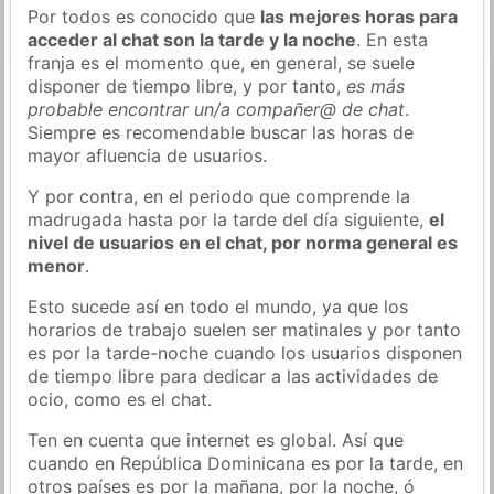
Por todos es conocido que
las mejores horas para
acceder al chat son la tarde y la noche
. En esta
franja es el momento que, en general, se suele
disponer de tiempo libre, y por tanto,
es más
probable encontrar un/a compañer@ de chat
.
Siempre es recomendable buscar las horas de
mayor afluencia de usuarios.
Y por contra, en el periodo que comprende la
madrugada hasta por la tarde del día siguiente,
el
nivel de usuarios en el chat, por norma general es
menor
.
Esto sucede así en todo el mundo, ya que los
horarios de trabajo suelen ser matinales y por tanto
es por la tarde-noche cuando los usuarios disponen
de tiempo libre para dedicar a las actividades de
ocio, como es el chat.
Ten en cuenta que internet es global. Así que
cuando en República Dominicana es por la tarde, en
otros países es por la mañana, por la noche, ó