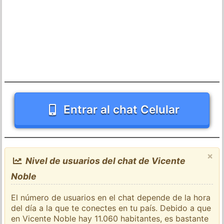
Entrar al chat Celular
×
Nivel de usuarios del chat de Vicente
Noble
El número de usuarios en el chat depende de la hora
del día a la que te conectes en tu país. Debido a que
en Vicente Noble hay 11.060 habitantes, es bastante