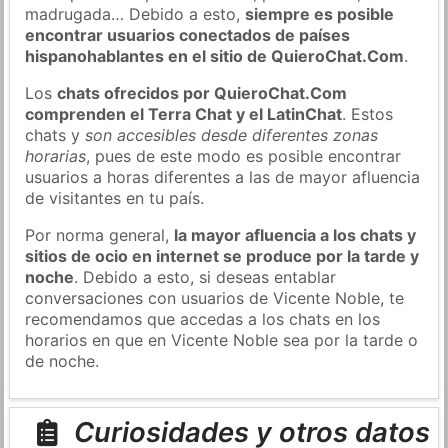
madrugada… Debido a esto,
siempre es posible
encontrar usuarios conectados de países
hispanohablantes en el sitio de QuieroChat.Com
.
Los
chats ofrecidos por QuieroChat.Com
comprenden el Terra Chat y el LatinChat
. Estos
chats y
son accesibles desde diferentes zonas
horarias
, pues de este modo es posible encontrar
usuarios a horas diferentes a las de mayor afluencia
de visitantes en tu país.
Por norma general,
la mayor afluencia a los chats y
sitios de ocio en internet se produce por la tarde y
noche
. Debido a esto, si deseas entablar
conversaciones con usuarios de Vicente Noble, te
recomendamos que accedas a los chats en los
horarios en que en Vicente Noble sea por la tarde o
de noche.
Curiosidades y otros datos