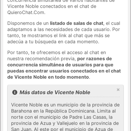
Vicente Noble conectados en el chat de
QuieroChat.Com.
Disponemos de un
listado de salas de chat
, el cual
adaptamos a las necesidades de cada usuario. Por
tanto, te mostramos el link al chat que más se
adecúa a tu búsqueda en cada momento.
Por tanto, te ofrecemos el acceso al chat en
nuestra recomendación previa,
por razones de
concurrencia simultánea de usuarios para que
puedas encontrar usuarios conectados en el chat
de Vicente Noble en todo momento
.
×
Más datos de Vicente Noble
Vicente Noble es un municipio de la provincia de
Barahona en la República Dominicana. Limita al
norte con el municipio de Padre Las Casas, la
provincia de Azua y Vallejuelo en la provincia de
San Juan. Al este por el municipio de Azua de