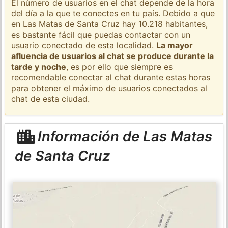
El número de usuarios en el chat depende de la hora
del día a la que te conectes en tu país. Debido a que
en Las Matas de Santa Cruz hay 10.218 habitantes,
es bastante fácil que puedas contactar con un
usuario conectado de esta localidad.
La mayor
afluencia de usuarios al chat se produce durante la
tarde y noche
, es por ello que siempre es
recomendable conectar al chat durante estas horas
para obtener el máximo de usuarios conectados al
chat de esta ciudad.
Información de Las Matas
de Santa Cruz