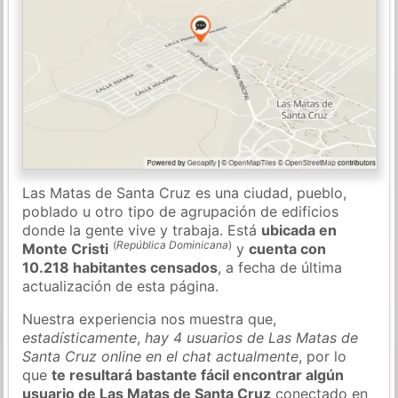
Las Matas de Santa Cruz es una ciudad, pueblo,
poblado u otro tipo de agrupación de edificios
donde la gente vive y trabaja. Está
ubicada en
(
República Dominicana
)
Monte Cristi
y
cuenta con
10.218 habitantes censados
, a fecha de última
actualización de esta página.
Nuestra experiencia nos muestra que,
estadísticamente
,
hay 4 usuarios de Las Matas de
Santa Cruz online en el chat actualmente
, por lo
que
te resultará bastante fácil encontrar algún
usuario de Las Matas de Santa Cruz
conectado en