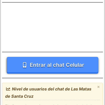
Entrar al chat Celular
×
Nivel de usuarios del chat de Las Matas
de Santa Cruz