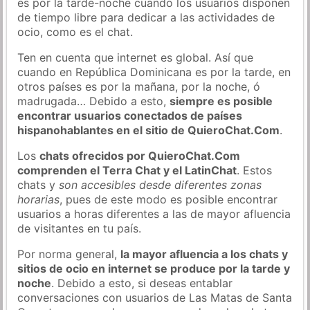
es por la tarde-noche cuando los usuarios disponen
de tiempo libre para dedicar a las actividades de
ocio, como es el chat.
Ten en cuenta que internet es global. Así que
cuando en República Dominicana es por la tarde, en
otros países es por la mañana, por la noche, ó
madrugada… Debido a esto,
siempre es posible
encontrar usuarios conectados de países
hispanohablantes en el sitio de QuieroChat.Com
.
Los
chats ofrecidos por QuieroChat.Com
comprenden el Terra Chat y el LatinChat
. Estos
chats y
son accesibles desde diferentes zonas
horarias
, pues de este modo es posible encontrar
usuarios a horas diferentes a las de mayor afluencia
de visitantes en tu país.
Por norma general,
la mayor afluencia a los chats y
sitios de ocio en internet se produce por la tarde y
noche
. Debido a esto, si deseas entablar
conversaciones con usuarios de Las Matas de Santa