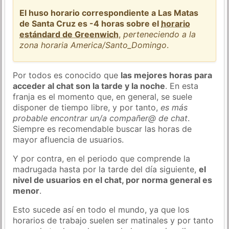
El huso horario correspondiente a Las Matas
de Santa Cruz es -4 horas sobre el
horario
estándard de Greenwich
,
perteneciendo a la
zona horaria America/Santo_Domingo
.
Por todos es conocido que
las mejores horas para
acceder al chat son la tarde y la noche
. En esta
franja es el momento que, en general, se suele
disponer de tiempo libre, y por tanto,
es más
probable encontrar un/a compañer@ de chat
.
Siempre es recomendable buscar las horas de
mayor afluencia de usuarios.
Y por contra, en el periodo que comprende la
madrugada hasta por la tarde del día siguiente,
el
nivel de usuarios en el chat, por norma general es
menor
.
Esto sucede así en todo el mundo, ya que los
horarios de trabajo suelen ser matinales y por tanto