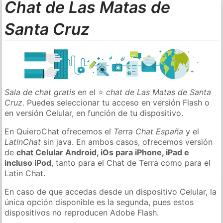
Chat de Las Matas de
Santa Cruz
Sala de chat gratis
en el ⭐
chat de Las Matas de Santa
Cruz
. Puedes seleccionar tu acceso en versión Flash o
en versión Celular, en función de tu dispositivo.
En QuieroChat ofrecemos el
Terra Chat España
y el
LatinChat
sin java. En ambos casos, ofrecemos versión
de
chat Celular Android, iOs para iPhone, iPad e
incluso iPod
, tanto para el Chat de Terra como para el
Latin Chat.
En caso de que accedas desde un dispositivo Celular, la
única opción disponible es la segunda, pues estos
dispositivos no reproducen Adobe Flash.