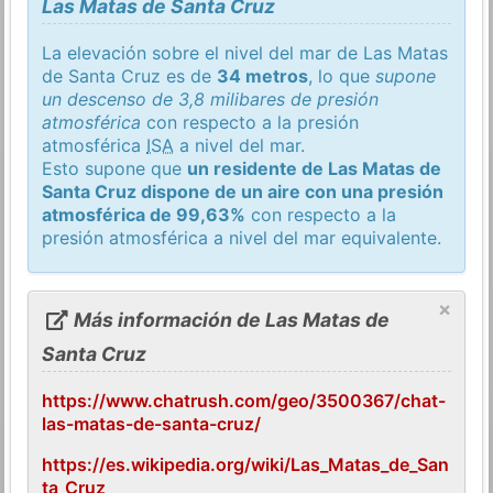
Las Matas de Santa Cruz
La elevación sobre el nivel del mar de Las Matas
de Santa Cruz es de
34 metros
, lo que
supone
un descenso de 3,8 milibares de presión
atmosférica
con respecto a la presión
atmosférica
ISA
a nivel del mar.
Esto supone que
un residente de Las Matas de
Santa Cruz dispone de un aire con una presión
atmosférica de 99,63%
con respecto a la
presión atmosférica a nivel del mar equivalente.
×
Más información de Las Matas de
Santa Cruz
https://www.chatrush.com/geo/3500367/chat-
las-matas-de-santa-cruz/
https://es.wikipedia.org/wiki/Las_Matas_de_San
ta_Cruz