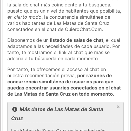
la sala de chat más coincidente a tu búsqueda,
puesto que es un nivel de habitantes que posibilita,
en cierto modo
, la concurrencia simultánea de
varios habitantes de Las Matas de Santa Cruz
conectados en el chat de QuieroChat.Com.
Disponemos de un
listado de salas de chat
, el cual
adaptamos a las necesidades de cada usuario. Por
tanto, te mostramos el link al chat que más se
adecúa a tu búsqueda en cada momento.
Por tanto, te ofrecemos el acceso al chat en
nuestra recomendación previa,
por razones de
concurrencia simultánea de usuarios para que
puedas encontrar usuarios conectados en el chat
de Las Matas de Santa Cruz en todo momento
.
×
Más datos de Las Matas de Santa
Cruz
Las Matas de Santa Cruz es la ciudad más