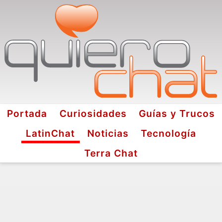
Portada
Curiosidades
Guías y Trucos
LatinChat
Noticias
Tecnología
Terra Chat