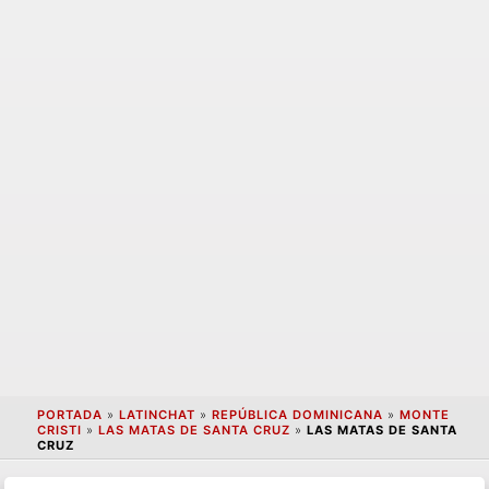
PORTADA
»
LATINCHAT
»
REPÚBLICA DOMINICANA
»
MONTE
CRISTI
»
LAS MATAS DE SANTA CRUZ
»
LAS MATAS DE SANTA
CRUZ