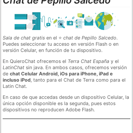
Chat de Pepillo Salcedo
Sala de chat gratis
en el ⭐
chat de Pepillo Salcedo
.
Puedes seleccionar tu acceso en versión Flash o en
versión Celular, en función de tu dispositivo.
En QuieroChat ofrecemos el
Terra Chat España
y el
LatinChat
sin java. En ambos casos, ofrecemos versión
de
chat Celular Android, iOs para iPhone, iPad e
incluso iPod
, tanto para el Chat de Terra como para el
Latin Chat.
En caso de que accedas desde un dispositivo Celular, la
única opción disponible es la segunda, pues estos
dispositivos no reproducen Adobe Flash.