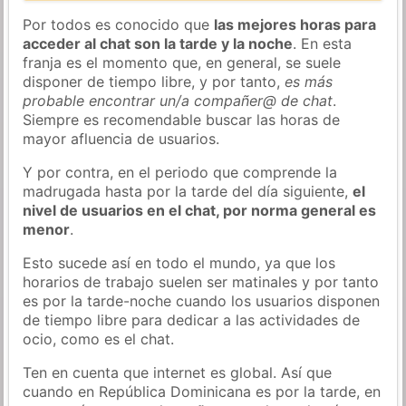
Por todos es conocido que
las mejores horas para
acceder al chat son la tarde y la noche
. En esta
franja es el momento que, en general, se suele
disponer de tiempo libre, y por tanto,
es más
probable encontrar un/a compañer@ de chat
.
Siempre es recomendable buscar las horas de
mayor afluencia de usuarios.
Y por contra, en el periodo que comprende la
madrugada hasta por la tarde del día siguiente,
el
nivel de usuarios en el chat, por norma general es
menor
.
Esto sucede así en todo el mundo, ya que los
horarios de trabajo suelen ser matinales y por tanto
es por la tarde-noche cuando los usuarios disponen
de tiempo libre para dedicar a las actividades de
ocio, como es el chat.
Ten en cuenta que internet es global. Así que
cuando en República Dominicana es por la tarde, en