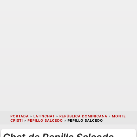
PORTADA
»
LATINCHAT
»
REPÚBLICA DOMINICANA
»
MONTE
CRISTI
»
PEPILLO SALCEDO
»
PEPILLO SALCEDO