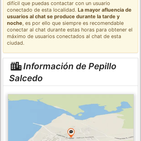
difícil que puedas contactar con un usuario
conectado de esta localidad.
La mayor afluencia de
usuarios al chat se produce durante la tarde y
noche
, es por ello que siempre es recomendable
conectar al chat durante estas horas para obtener el
máximo de usuarios conectados al chat de esta
ciudad.
Información de Pepillo
Salcedo