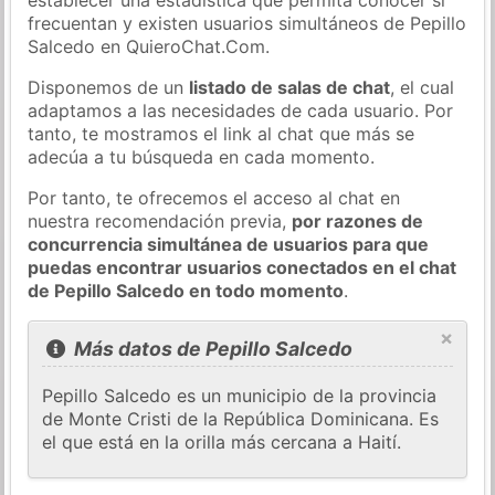
frecuentan y existen usuarios simultáneos de Pepillo
Salcedo en QuieroChat.Com.
Disponemos de un
listado de salas de chat
, el cual
adaptamos a las necesidades de cada usuario. Por
tanto, te mostramos el link al chat que más se
adecúa a tu búsqueda en cada momento.
Por tanto, te ofrecemos el acceso al chat en
nuestra recomendación previa,
por razones de
concurrencia simultánea de usuarios para que
puedas encontrar usuarios conectados en el chat
de Pepillo Salcedo en todo momento
.
×
Más datos de Pepillo Salcedo
Pepillo Salcedo es un municipio de la provincia
de Monte Cristi de la República Dominicana. Es
el que está en la orilla más cercana a Haití.