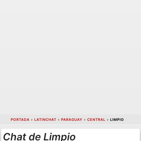
PORTADA
»
LATINCHAT
»
PARAGUAY
»
CENTRAL
»
LIMPIO
Chat de Limpio