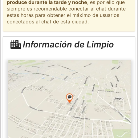
produce durante la tarde y noche
, es por ello que
siempre es recomendable conectar al chat durante
estas horas para obtener el máximo de usuarios
conectados al chat de esta ciudad.
Información de Limpio