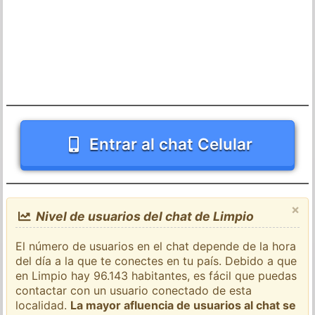
Entrar al chat Celular
×
Nivel de usuarios del chat de Limpio
El número de usuarios en el chat depende de la hora
del día a la que te conectes en tu país. Debido a que
en Limpio hay 96.143 habitantes, es fácil que puedas
contactar con un usuario conectado de esta
localidad.
La mayor afluencia de usuarios al chat se