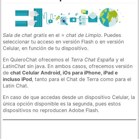
Sala de chat gratis
en el ⭐
chat de Limpio
. Puedes
seleccionar tu acceso en versión Flash o en versión
Celular, en función de tu dispositivo.
En QuieroChat ofrecemos el
Terra Chat España
y el
LatinChat
sin java. En ambos casos, ofrecemos versión
de
chat Celular Android, iOs para iPhone, iPad e
incluso iPod
, tanto para el Chat de Terra como para el
Latin Chat.
En caso de que accedas desde un dispositivo Celular, la
única opción disponible es la segunda, pues estos
dispositivos no reproducen Adobe Flash.