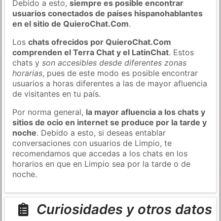
Debido a esto,
siempre es posible encontrar
usuarios conectados de países hispanohablantes
en el sitio de QuieroChat.Com
.
Los
chats ofrecidos por QuieroChat.Com
comprenden el Terra Chat y el LatinChat
. Estos
chats y
son accesibles desde diferentes zonas
horarias
, pues de este modo es posible encontrar
usuarios a horas diferentes a las de mayor afluencia
de visitantes en tu país.
Por norma general,
la mayor afluencia a los chats y
sitios de ocio en internet se produce por la tarde y
noche
. Debido a esto, si deseas entablar
conversaciones con usuarios de Limpio, te
recomendamos que accedas a los chats en los
horarios en que en Limpio sea por la tarde o de
noche.
Curiosidades y otros datos