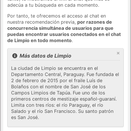
adecúa a tu búsqueda en cada momento.
Por tanto, te ofrecemos el acceso al chat en
nuestra recomendación previa,
por razones de
concurrencia simultánea de usuarios para que
puedas encontrar usuarios conectados en el chat
de Limpio en todo momento
.
×
Más datos de Limpio
La ciudad de Limpio se encuentra en el
Departamento Central, Paraguay. Fue fundada el
2 de febrero de 2015 por el fraile Luís de
Bolaños con el nombre de San José de los
Campos Limpios de Tapúa. Fue uno de los
primeros centros de mestizaje español-guaraní.
Limita con tres ríos: el río Paraguay, el río
Salado y el río San Francisco. Su santo patrón
es San José.