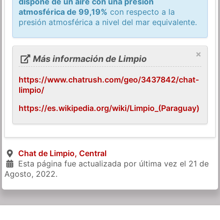
dispone de un aire con una presión
atmosférica de 99,19%
con respecto a la
presión atmosférica a nivel del mar equivalente.
×
Más información de Limpio
https://www.chatrush.com/geo/3437842/chat-
limpio/
https://es.wikipedia.org/wiki/Limpio_(Paraguay)
Chat de Limpio, Central
Esta página fue actualizada por última vez el
21 de
Agosto, 2022
.