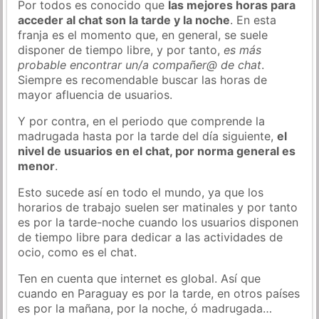
Por todos es conocido que
las mejores horas para
acceder al chat son la tarde y la noche
. En esta
franja es el momento que, en general, se suele
disponer de tiempo libre, y por tanto,
es más
probable encontrar un/a compañer@ de chat
.
Siempre es recomendable buscar las horas de
mayor afluencia de usuarios.
Y por contra, en el periodo que comprende la
madrugada hasta por la tarde del día siguiente,
el
nivel de usuarios en el chat, por norma general es
menor
.
Esto sucede así en todo el mundo, ya que los
horarios de trabajo suelen ser matinales y por tanto
es por la tarde-noche cuando los usuarios disponen
de tiempo libre para dedicar a las actividades de
ocio, como es el chat.
Ten en cuenta que internet es global. Así que
cuando en Paraguay es por la tarde, en otros países
es por la mañana, por la noche, ó madrugada…