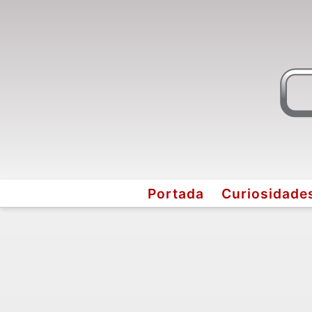
Portada
Curiosidade