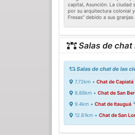
capital, Asunción. La ciudad 
por su arquitectura colonial
Fresas" debido a sus granjas 
Salas de chat
Salas de chat de las 
7.72km •
Chat de Capiatá
8.88km •
Chat de San Ber
9.4km •
Chat de Itauguá
12.81km •
Chat de San Lo