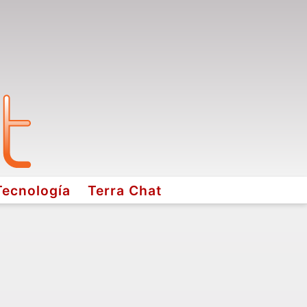
Tecnología
Terra Chat