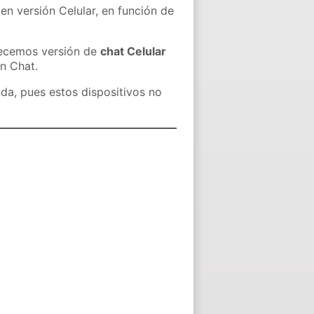
en versión Celular, en función de
recemos versión de
chat Celular
in Chat.
nda, pues estos dispositivos no