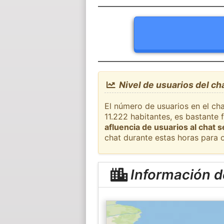
Nivel de usuarios del ch
El número de usuarios en el ch
11.222 habitantes, es bastante
afluencia de usuarios al chat 
chat durante estas horas para 
Información d