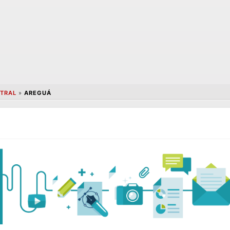
TRAL
»
AREGUÁ