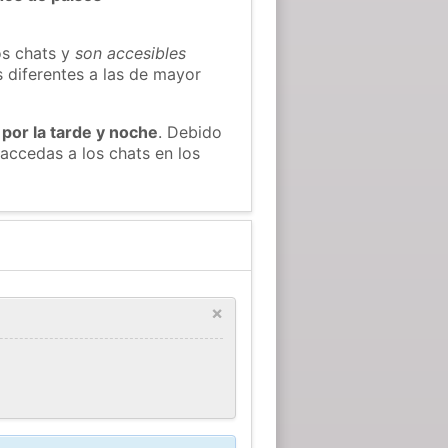
os chats y
son accesibles
s diferentes a las de mayor
 por la tarde y noche
. Debido
accedas a los chats en los
×