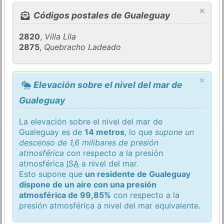
×
Códigos postales de Gualeguay
2820
,
Villa Lila
2875
,
Quebracho Ladeado
×
Elevación sobre el nivel del mar de
Gualeguay
La elevación sobre el nivel del mar de
Gualeguay es de
14 metros
, lo que
supone un
descenso de 1,6 milibares de presión
atmosférica
con respecto a la presión
atmosférica
ISA
a nivel del mar.
Esto supone que
un residente de Gualeguay
dispone de un aire con una presión
atmosférica de 99,85%
con respecto a la
presión atmosférica a nivel del mar equivalente.