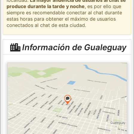
produce durante la tarde y noche
, es por ello que
siempre es recomendable conectar al chat durante
estas horas para obtener el máximo de usuarios
conectados al chat de esta ciudad.
Información de Gualeguay