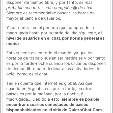
disponer de tiempo libre, y por tanto,
es más
probable encontrar un/a compañer@ de chat
.
Siempre es recomendable buscar las horas de
mayor afluencia de usuarios.
Y por contra, en el periodo que comprende la
madrugada hasta por la tarde del día siguiente,
el
nivel de usuarios en el chat, por norma general es
menor
.
Esto sucede así en todo el mundo, ya que los
horarios de trabajo suelen ser matinales y por tanto
es por la tarde-noche cuando los usuarios disponen
de tiempo libre para dedicar a las actividades de
ocio, como es el chat.
Ten en cuenta que internet es global. Así que
cuando en Argentina es por la tarde, en otros
países es por la mañana, por la noche, ó
madrugada… Debido a esto,
siempre es posible
encontrar usuarios conectados de países
hispanohablantes en el sitio de QuieroChat.Com
.