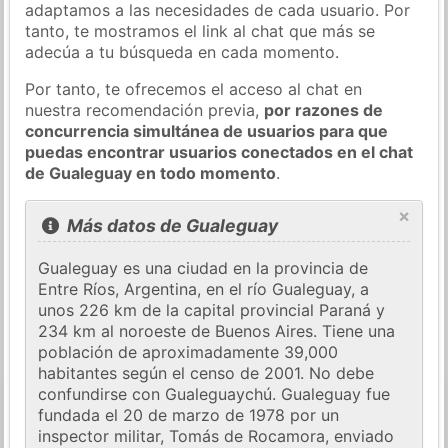
adaptamos a las necesidades de cada usuario. Por
tanto, te mostramos el link al chat que más se
adecúa a tu búsqueda en cada momento.
Por tanto, te ofrecemos el acceso al chat en
nuestra recomendación previa,
por razones de
concurrencia simultánea de usuarios para que
puedas encontrar usuarios conectados en el chat
de Gualeguay en todo momento
.
×
Más datos de Gualeguay
Gualeguay es una ciudad en la provincia de
Entre Ríos, Argentina, en el río Gualeguay, a
unos 226 km de la capital provincial Paraná y
234 km al noroeste de Buenos Aires. Tiene una
población de aproximadamente 39,000
habitantes según el censo de 2001. No debe
confundirse con Gualeguaychú. Gualeguay fue
fundada el 20 de marzo de 1978 por un
inspector militar, Tomás de Rocamora, enviado