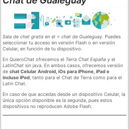
Chat de Gualeguay
Sala de chat gratis
en el ⭐
chat de Gualeguay
. Puedes
seleccionar tu acceso en versión Flash o en versión
Celular, en función de tu dispositivo.
En QuieroChat ofrecemos el
Terra Chat España
y el
LatinChat
sin java. En ambos casos, ofrecemos versión
de
chat Celular Android, iOs para iPhone, iPad e
incluso iPod
, tanto para el Chat de Terra como para el
Latin Chat.
En caso de que accedas desde un dispositivo Celular, la
única opción disponible es la segunda, pues estos
dispositivos no reproducen Adobe Flash.