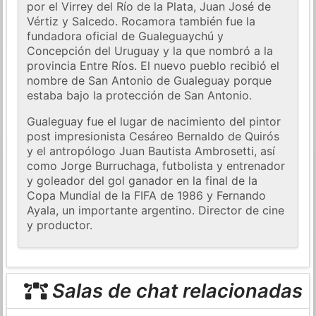
por el Virrey del Río de la Plata, Juan José de
Vértiz y Salcedo. Rocamora también fue la
fundadora oficial de Gualeguaychú y
Concepción del Uruguay y la que nombró a la
provincia Entre Ríos. El nuevo pueblo recibió el
nombre de San Antonio de Gualeguay porque
estaba bajo la protección de San Antonio.
Gualeguay fue el lugar de nacimiento del pintor
post impresionista Cesáreo Bernaldo de Quirós
y el antropólogo Juan Bautista Ambrosetti, así
como Jorge Burruchaga, futbolista y entrenador
y goleador del gol ganador en la final de la
Copa Mundial de la FIFA de 1986 y Fernando
Ayala, un importante argentino. Director de cine
y productor.
Salas de chat relacionadas