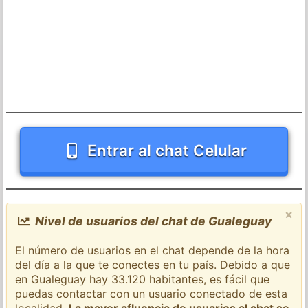
Entrar al chat Celular
×
Nivel de usuarios del chat de Gualeguay
El número de usuarios en el chat depende de la hora
del día a la que te conectes en tu país. Debido a que
en Gualeguay hay 33.120 habitantes, es fácil que
puedas contactar con un usuario conectado de esta
localidad.
La mayor afluencia de usuarios al chat se