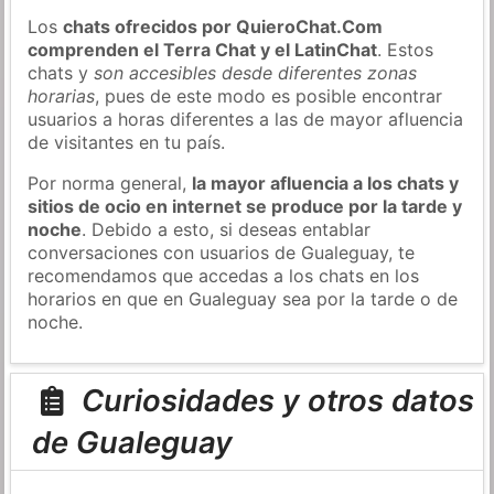
Los
chats ofrecidos por QuieroChat.Com
comprenden el Terra Chat y el LatinChat
. Estos
chats y
son accesibles desde diferentes zonas
horarias
, pues de este modo es posible encontrar
usuarios a horas diferentes a las de mayor afluencia
de visitantes en tu país.
Por norma general,
la mayor afluencia a los chats y
sitios de ocio en internet se produce por la tarde y
noche
. Debido a esto, si deseas entablar
conversaciones con usuarios de Gualeguay, te
recomendamos que accedas a los chats en los
horarios en que en Gualeguay sea por la tarde o de
noche.
Curiosidades y otros datos
de Gualeguay