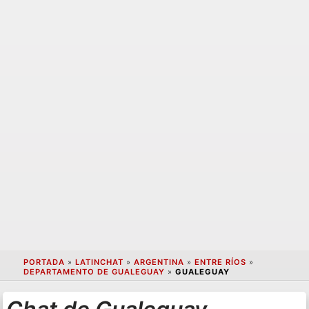
PORTADA
»
LATINCHAT
»
ARGENTINA
»
ENTRE RÍOS
»
DEPARTAMENTO DE GUALEGUAY
»
GUALEGUAY