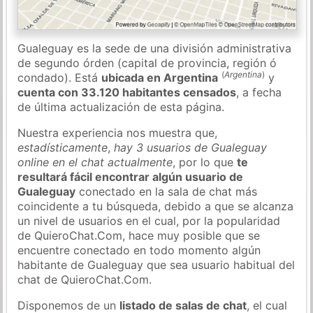
Gualeguay es la sede de una división administrativa
de segundo órden (capital de provincia, región ó
(
Argentina
)
condado). Está
ubicada en Argentina
y
cuenta con 33.120 habitantes censados
, a fecha
de última actualización de esta página.
Nuestra experiencia nos muestra que,
estadísticamente
,
hay 3 usuarios de Gualeguay
online en el chat actualmente
, por lo que
te
resultará fácil encontrar algún usuario de
Gualeguay
conectado en la sala de chat más
coincidente a tu búsqueda, debido a que se alcanza
un nivel de usuarios en el cual, por la popularidad
de QuieroChat.Com, hace muy posible que se
encuentre conectado en todo momento algún
habitante de Gualeguay que sea usuario habitual del
chat de QuieroChat.Com.
Disponemos de un
listado de salas de chat
, el cual