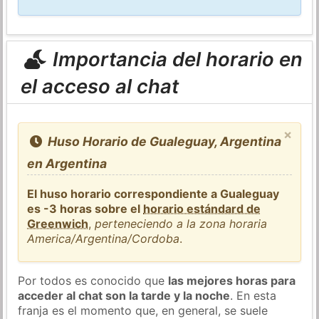
Importancia del horario en
el acceso al chat
×
Huso Horario de Gualeguay, Argentina
en Argentina
El huso horario correspondiente a Gualeguay
es -3 horas sobre el
horario estándard de
Greenwich
,
perteneciendo a la zona horaria
America/Argentina/Cordoba
.
Por todos es conocido que
las mejores horas para
acceder al chat son la tarde y la noche
. En esta
franja es el momento que, en general, se suele