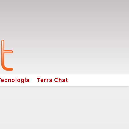
Tecnología
Terra Chat