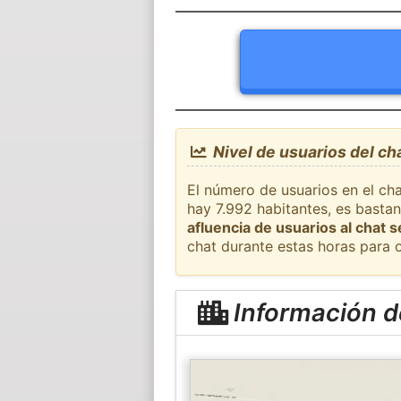
Nivel de usuarios del ch
El número de usuarios en el cha
hay 7.992 habitantes, es basta
afluencia de usuarios al chat 
chat durante estas horas para 
Información d