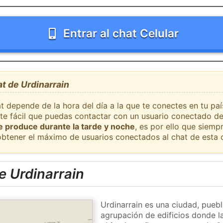
Entrar al chat Celular
at de Urdinarrain
t depende de la hora del día a la que te conectes en tu pa
nte fácil que puedas contactar con un usuario conectado de
se produce durante la tarde y noche
, es por ello que siem
obtener el máximo de usuarios conectados al chat de esta 
e Urdinarrain
Urdinarrain es una ciudad, puebl
agrupación de edificios donde la