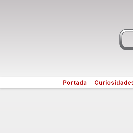
Portada
Curiosidade