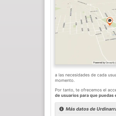
a las necesidades de cada usua
momento.
Por tanto, te ofrecemos el acc
de usuarios para que puedas 
Más datos de Urdinarr