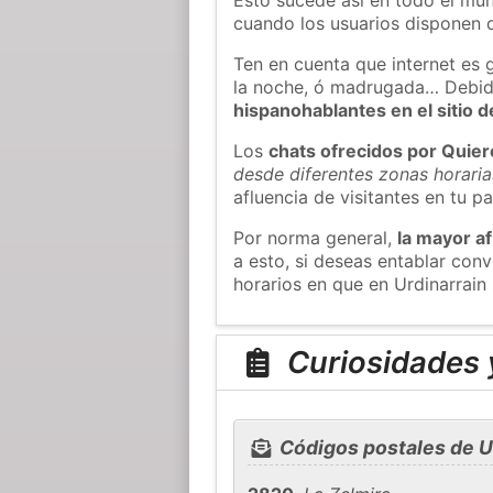
cuando los usuarios disponen d
Ten en cuenta que internet es 
la noche, ó madrugada… Debid
hispanohablantes en el sitio
Los
chats ofrecidos por Quie
desde diferentes zonas horaria
afluencia de visitantes en tu pa
Por norma general,
la mayor af
a esto, si deseas entablar con
horarios en que en Urdinarrain
Curiosidades y
Códigos postales de U