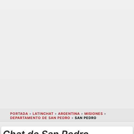
PORTADA
»
LATINCHAT
»
ARGENTINA
»
MISIONES
»
DEPARTAMENTO DE SAN PEDRO
»
SAN PEDRO