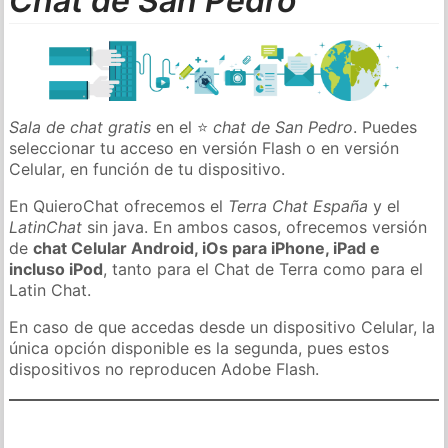
Chat de San Pedro
Sala de chat gratis
en el ⭐
chat de San Pedro
. Puedes
seleccionar tu acceso en versión Flash o en versión
Celular, en función de tu dispositivo.
En QuieroChat ofrecemos el
Terra Chat España
y el
LatinChat
sin java. En ambos casos, ofrecemos versión
de
chat Celular Android, iOs para iPhone, iPad e
incluso iPod
, tanto para el Chat de Terra como para el
Latin Chat.
En caso de que accedas desde un dispositivo Celular, la
única opción disponible es la segunda, pues estos
dispositivos no reproducen Adobe Flash.