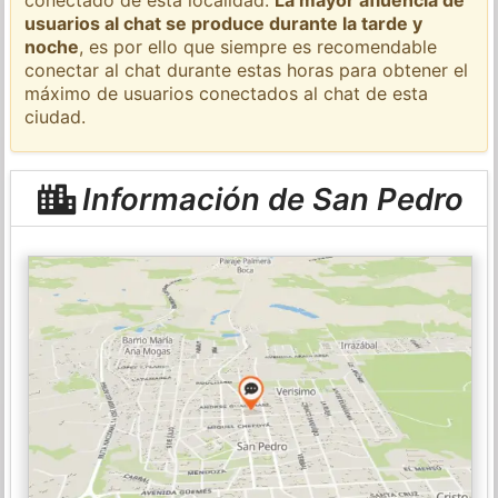
usuarios al chat se produce durante la tarde y
noche
, es por ello que siempre es recomendable
conectar al chat durante estas horas para obtener el
máximo de usuarios conectados al chat de esta
ciudad.
Información de San Pedro