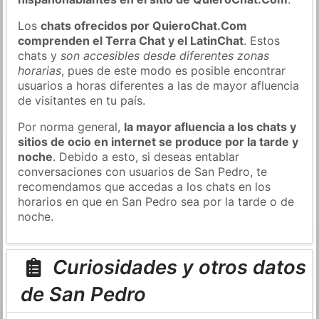
Los
chats ofrecidos por QuieroChat.Com
comprenden el Terra Chat y el LatinChat
. Estos
chats y
son accesibles desde diferentes zonas
horarias
, pues de este modo es posible encontrar
usuarios a horas diferentes a las de mayor afluencia
de visitantes en tu país.
Por norma general,
la mayor afluencia a los chats y
sitios de ocio en internet se produce por la tarde y
noche
. Debido a esto, si deseas entablar
conversaciones con usuarios de San Pedro, te
recomendamos que accedas a los chats en los
horarios en que en San Pedro sea por la tarde o de
noche.
Curiosidades y otros datos
de San Pedro