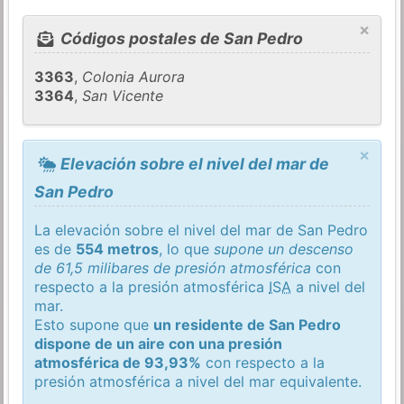
×
Códigos postales de San Pedro
3363
,
Colonia Aurora
3364
,
San Vicente
×
Elevación sobre el nivel del mar de
San Pedro
La elevación sobre el nivel del mar de San Pedro
es de
554 metros
, lo que
supone un descenso
de 61,5 milibares de presión atmosférica
con
respecto a la presión atmosférica
ISA
a nivel del
mar.
Esto supone que
un residente de San Pedro
dispone de un aire con una presión
atmosférica de 93,93%
con respecto a la
presión atmosférica a nivel del mar equivalente.