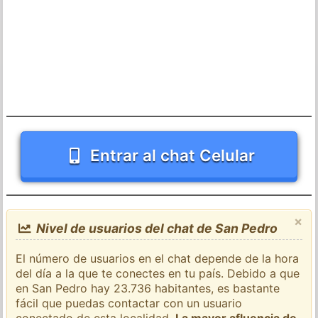
Entrar al chat Celular
×
Nivel de usuarios del chat de San Pedro
El número de usuarios en el chat depende de la hora
del día a la que te conectes en tu país. Debido a que
en San Pedro hay 23.736 habitantes, es bastante
fácil que puedas contactar con un usuario
conectado de esta localidad.
La mayor afluencia de