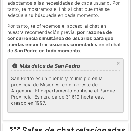
adaptamos a las necesidades de cada usuario. Por
tanto, te mostramos el link al chat que más se
adecúa a tu búsqueda en cada momento.
Por tanto, te ofrecemos el acceso al chat en
nuestra recomendación previa,
por razones de
concurrencia simultánea de usuarios para que
puedas encontrar usuarios conectados en el chat
de San Pedro en todo momento
.
×
Más datos de San Pedro
San Pedro es un pueblo y municipio en la
provincia de Misiones, en el noreste de
Argentina. El departamento contiene el Parque
Provincial Esmeralda de 31,619 hectáreas,
creado en 1997.
Salas de chat relacionadas