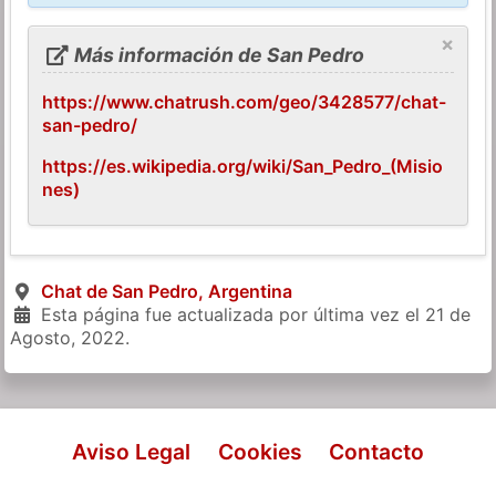
×
Más información de San Pedro
https://www.chatrush.com/geo/3428577/chat-
san-pedro/
https://es.wikipedia.org/wiki/San_Pedro_(Misio
nes)
Chat de San Pedro, Argentina
Esta página fue actualizada por última vez el
21 de
Agosto, 2022
.
Aviso Legal
Cookies
Contacto