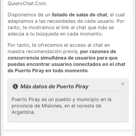
QuieroChat.Com.
Disponemos de un
listado de salas de chat
, el cual
adaptamos a las necesidades de cada usuario. Por
tanto, te mostramos el link al chat que más se
adecúa a tu búsqueda en cada momento.
Por tanto, te ofrecemos el acceso al chat en
nuestra recomendación previa,
por razones de
concurrencia simultánea de usuarios para que
puedas encontrar usuarios conectados en el chat
de Puerto Piray en todo momento
.
×
Más datos de Puerto Piray
Puerto Piray es un pueblo y municipio en la
provincia de Misiones, en el noreste de
Argentina.