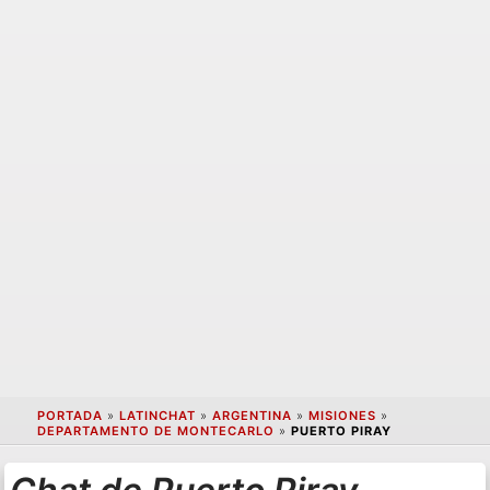
PORTADA
»
LATINCHAT
»
ARGENTINA
»
MISIONES
»
DEPARTAMENTO DE MONTECARLO
»
PUERTO PIRAY