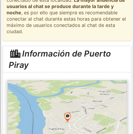
usuarios al chat se produce durante la tarde y
noche
, es por ello que siempre es recomendable
conectar al chat durante estas horas para obtener el
máximo de usuarios conectados al chat de esta
ciudad.
Información de Puerto
Piray