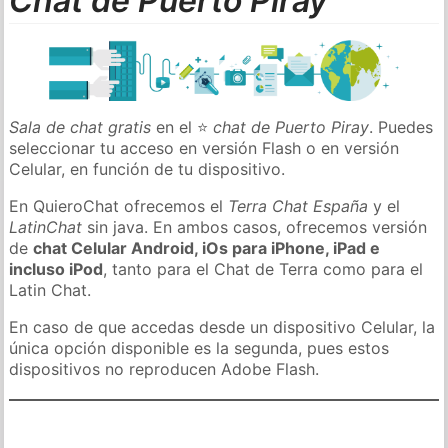
Chat de Puerto Piray
Sala de chat gratis
en el ⭐
chat de Puerto Piray
. Puedes
seleccionar tu acceso en versión Flash o en versión
Celular, en función de tu dispositivo.
En QuieroChat ofrecemos el
Terra Chat España
y el
LatinChat
sin java. En ambos casos, ofrecemos versión
de
chat Celular Android, iOs para iPhone, iPad e
incluso iPod
, tanto para el Chat de Terra como para el
Latin Chat.
En caso de que accedas desde un dispositivo Celular, la
única opción disponible es la segunda, pues estos
dispositivos no reproducen Adobe Flash.