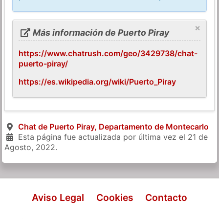
×
Más información de Puerto Piray
https://www.chatrush.com/geo/3429738/chat-
puerto-piray/
https://es.wikipedia.org/wiki/Puerto_Piray
Chat de Puerto Piray, Departamento de Montecarlo
Esta página fue actualizada por última vez el
21 de
Agosto, 2022
.
Aviso Legal
Cookies
Contacto