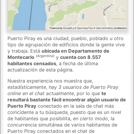
Puerto Piray es una ciudad, pueblo, poblado u otro
tipo de agrupación de edificios donde la gente vive
y trabaja. Está
ubicada en Departamento de
(
Argentina
)
Montecarlo
y
cuenta con 8.557
habitantes censados
, a fecha de última
actualización de esta página.
Nuestra experiencia nos muestra que,
estadísticamente
,
hay 3 usuarios de Puerto Piray
online en el chat actualmente
, por lo que
te
resultará bastante fácil encontrar algún usuario de
Puerto Piray
conectado en la sala de chat más
coincidente a tu búsqueda, puesto que es un nivel
de habitantes que posibilita,
en cierto modo
, la
concurrencia simultánea de varios habitantes de
Puerto Piray conectados en el chat de