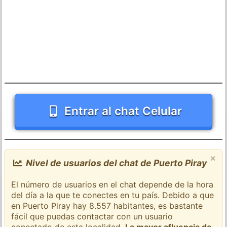
Entrar al chat Celular
×
Nivel de usuarios del chat de Puerto Piray
El número de usuarios en el chat depende de la hora
del día a la que te conectes en tu país. Debido a que
en Puerto Piray hay 8.557 habitantes, es bastante
fácil que puedas contactar con un usuario
conectado de esta localidad.
La mayor afluencia de