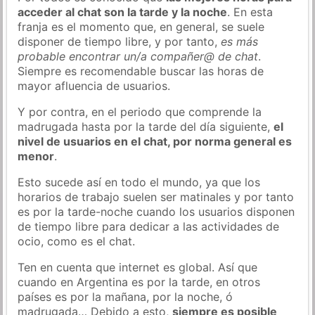
acceder al chat son la tarde y la noche
. En esta
franja es el momento que, en general, se suele
disponer de tiempo libre, y por tanto,
es más
probable encontrar un/a compañer@ de chat
.
Siempre es recomendable buscar las horas de
mayor afluencia de usuarios.
Y por contra, en el periodo que comprende la
madrugada hasta por la tarde del día siguiente,
el
nivel de usuarios en el chat, por norma general es
menor
.
Esto sucede así en todo el mundo, ya que los
horarios de trabajo suelen ser matinales y por tanto
es por la tarde-noche cuando los usuarios disponen
de tiempo libre para dedicar a las actividades de
ocio, como es el chat.
Ten en cuenta que internet es global. Así que
cuando en Argentina es por la tarde, en otros
países es por la mañana, por la noche, ó
madrugada… Debido a esto,
siempre es posible