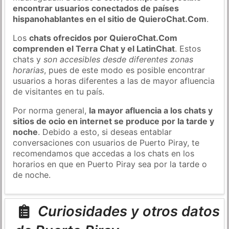
encontrar usuarios conectados de países
hispanohablantes en el sitio de QuieroChat.Com
.
Los
chats ofrecidos por QuieroChat.Com
comprenden el Terra Chat y el LatinChat
. Estos
chats y
son accesibles desde diferentes zonas
horarias
, pues de este modo es posible encontrar
usuarios a horas diferentes a las de mayor afluencia
de visitantes en tu país.
Por norma general,
la mayor afluencia a los chats y
sitios de ocio en internet se produce por la tarde y
noche
. Debido a esto, si deseas entablar
conversaciones con usuarios de Puerto Piray, te
recomendamos que accedas a los chats en los
horarios en que en Puerto Piray sea por la tarde o
de noche.
Curiosidades y otros datos