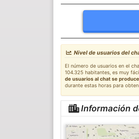
Nivel de usuarios del ch
El número de usuarios en el cha
104.325 habitantes, es muy fác
de usuarios al chat se produce
durante estas horas para obten
Información d