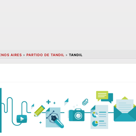
ENOS AIRES
»
PARTIDO DE TANDIL
»
TANDIL