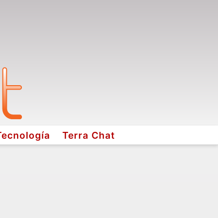
Tecnología
Terra Chat