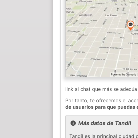
link al chat que más se adecú
Por tanto, te ofrecemos el acc
de usuarios para que puedas 
Más datos de Tandil
Tandil es la principal ciudad