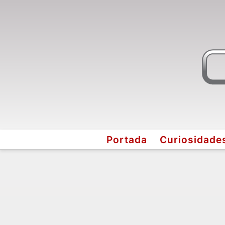
Portada
Curiosidade