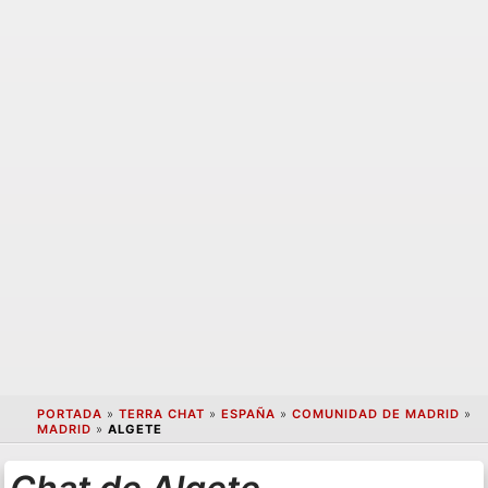
PORTADA
»
TERRA CHAT
»
ESPAÑA
»
COMUNIDAD DE MADRID
»
MADRID
»
ALGETE