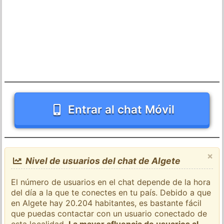
Entrar al chat Móvil
×
Nivel de usuarios del chat de Algete
El número de usuarios en el chat depende de la hora
del día a la que te conectes en tu país. Debido a que
en Algete hay 20.204 habitantes, es bastante fácil
que puedas contactar con un usuario conectado de
esta localidad.
La mayor afluencia de usuarios al