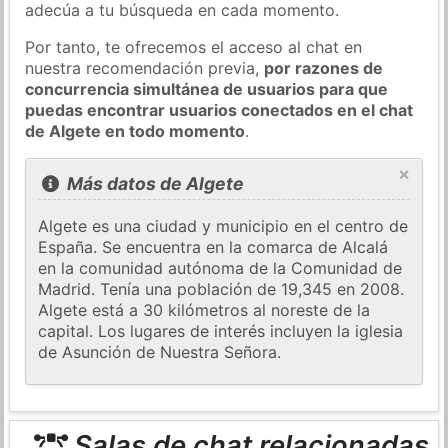
adecúa a tu búsqueda en cada momento.
Por tanto, te ofrecemos el acceso al chat en
nuestra recomendación previa,
por razones de
concurrencia simultánea de usuarios para que
puedas encontrar usuarios conectados en el chat
de Algete en todo momento
.
×
Más datos de Algete
Algete es una ciudad y municipio en el centro de
España. Se encuentra en la comarca de Alcalá
en la comunidad autónoma de la Comunidad de
Madrid. Tenía una población de 19,345 en 2008.
Algete está a 30 kilómetros al noreste de la
capital. Los lugares de interés incluyen la iglesia
de Asunción de Nuestra Señora.
Salas de chat relacionadas