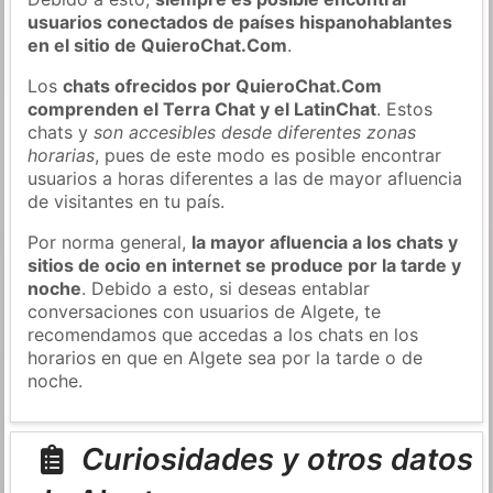
usuarios conectados de países hispanohablantes
en el sitio de QuieroChat.Com
.
Los
chats ofrecidos por QuieroChat.Com
comprenden el Terra Chat y el LatinChat
. Estos
chats y
son accesibles desde diferentes zonas
horarias
, pues de este modo es posible encontrar
usuarios a horas diferentes a las de mayor afluencia
de visitantes en tu país.
Por norma general,
la mayor afluencia a los chats y
sitios de ocio en internet se produce por la tarde y
noche
. Debido a esto, si deseas entablar
conversaciones con usuarios de Algete, te
recomendamos que accedas a los chats en los
horarios en que en Algete sea por la tarde o de
noche.
Curiosidades y otros datos