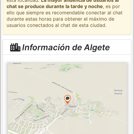
chat se produce durante la tarde y noche
, es por
ello que siempre es recomendable conectar al chat
durante estas horas para obtener el máximo de
usuarios conectados al chat de esta ciudad.
Información de Algete