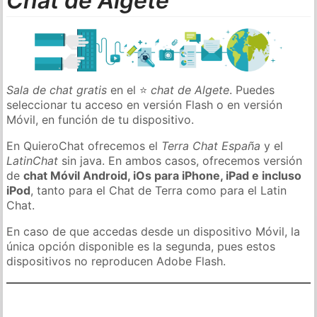
Chat de Algete
Sala de chat gratis
en el ⭐
chat de Algete
. Puedes
seleccionar tu acceso en versión Flash o en versión
Móvil, en función de tu dispositivo.
En QuieroChat ofrecemos el
Terra Chat España
y el
LatinChat
sin java. En ambos casos, ofrecemos versión
de
chat Móvil Android, iOs para iPhone, iPad e incluso
iPod
, tanto para el Chat de Terra como para el Latin
Chat.
En caso de que accedas desde un dispositivo Móvil, la
única opción disponible es la segunda, pues estos
dispositivos no reproducen Adobe Flash.