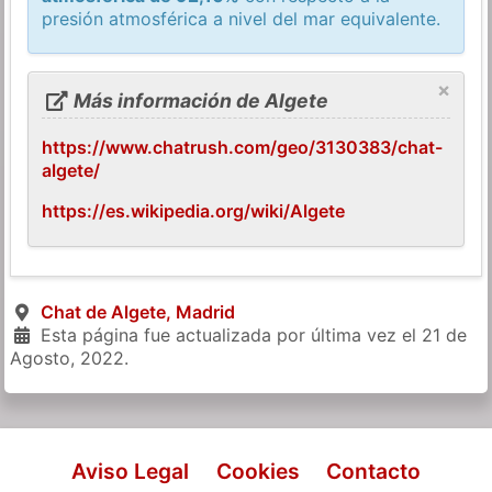
presión atmosférica a nivel del mar equivalente.
×
Más información de Algete
https://www.chatrush.com/geo/3130383/chat-
algete/
https://es.wikipedia.org/wiki/Algete
Chat de Algete, Madrid
Esta página fue actualizada por última vez el
21 de
Agosto, 2022
.
Aviso Legal
Cookies
Contacto