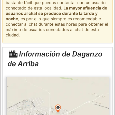
bastante fácil que puedas contactar con un usuario
conectado de esta localidad.
La mayor afluencia de
usuarios al chat se produce durante la tarde y
noche
, es por ello que siempre es recomendable
conectar al chat durante estas horas para obtener el
máximo de usuarios conectados al chat de esta
ciudad.
Información de Daganzo
de Arriba