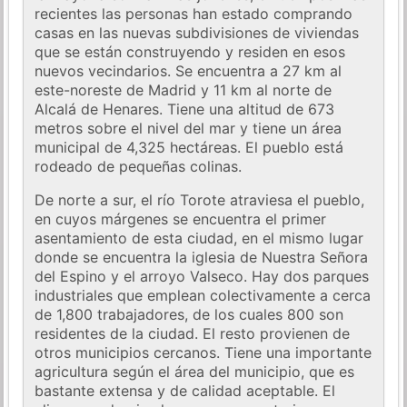
recientes las personas han estado comprando
casas en las nuevas subdivisiones de viviendas
que se están construyendo y residen en esos
nuevos vecindarios. Se encuentra a 27 km al
este-noreste de Madrid y 11 km al norte de
Alcalá de Henares. Tiene una altitud de 673
metros sobre el nivel del mar y tiene un área
municipal de 4,325 hectáreas. El pueblo está
rodeado de pequeñas colinas.
De norte a sur, el río Torote atraviesa el pueblo,
en cuyos márgenes se encuentra el primer
asentamiento de esta ciudad, en el mismo lugar
donde se encuentra la iglesia de Nuestra Señora
del Espino y el arroyo Valseco. Hay dos parques
industriales que emplean colectivamente a cerca
de 1,800 trabajadores, de los cuales 800 son
residentes de la ciudad. El resto provienen de
otros municipios cercanos. Tiene una importante
agricultura según el área del municipio, que es
bastante extensa y de calidad aceptable. El