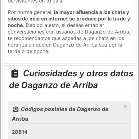
de visitantes en tu país.
Por norma general,
la mayor afluencia a los chats y
sitios de ocio en internet se produce por la tarde y
noche
. Debido a esto, si deseas entablar
conversaciones con usuarios de Daganzo de Arriba,
te recomendamos que accedas a los chats en los
horarios en que en Daganzo de Arriba sea por la
tarde o de noche.
Curiosidades y otros datos
de Daganzo de Arriba
×
Códigos postales de Daganzo de
Arriba
28814