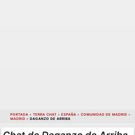
PORTADA
»
TERRA CHAT
»
ESPAÑA
»
COMUNIDAD DE MADRID
»
MADRID
»
DAGANZO DE ARRIBA