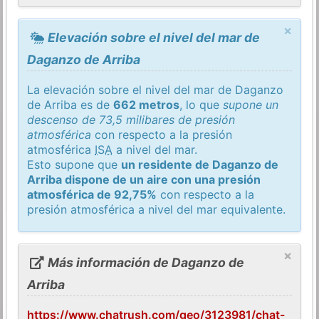
×
Elevación sobre el nivel del mar de
Daganzo de Arriba
La elevación sobre el nivel del mar de Daganzo
de Arriba es de
662 metros
, lo que
supone un
descenso de 73,5 milibares de presión
atmosférica
con respecto a la presión
atmosférica
ISA
a nivel del mar.
Esto supone que
un residente de Daganzo de
Arriba dispone de un aire con una presión
atmosférica de 92,75%
con respecto a la
presión atmosférica a nivel del mar equivalente.
×
Más información de Daganzo de
Arriba
https://www.chatrush.com/geo/3123981/chat-