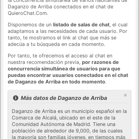
Daganzo de Arriba conectados en el chat de
QuieroChat.Com.
Disponemos de un
listado de salas de chat
, el cual
adaptamos a las necesidades de cada usuario. Por
tanto, te mostramos el link al chat que más se
adecúa a tu búsqueda en cada momento.
Por tanto, te ofrecemos el acceso al chat en
nuestra recomendación previa,
por razones de
concurrencia simultánea de usuarios para que
puedas encontrar usuarios conectados en el chat
de Daganzo de Arriba en todo momento
.
×
Más datos de Daganzo de Arriba
Daganzo de Arriba es un municipio español en la
Comarca de Alcalá, ubicado en el este de la
Comunidad Autónoma de Madrid. Tiene una
población de alrededor de 9,000, de las cuales
la mayoría son familias jóvenes, en tiempos más