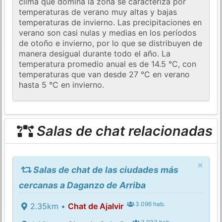
clima que domina la zona se caracteriza por
temperaturas de verano muy altas y bajas
temperaturas de invierno. Las precipitaciones en
verano son casi nulas y medias en los períodos
de otoño e invierno, por lo que se distribuyen de
manera desigual durante todo el año. La
temperatura promedio anual es de 14.5 °C, con
temperaturas que van desde 27 °C en verano
hasta 5 °C en invierno.
Salas de chat relacionadas
×
Salas de chat de las ciudades más
cercanas a Daganzo de Arriba
3.096 hab.
2.35km •
Chat de Ajalvir