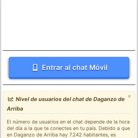
Entrar al chat Móvil
×
Nivel de usuarios del chat de Daganzo de
Arriba
El número de usuarios en el chat depende de la hora
del día a la que te conectes en tu país. Debido a que
en Daganzo de Arriba hay 7.242 habitantes, es