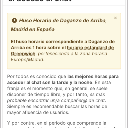
×
Huso Horario de Daganzo de Arriba,
Madrid en España
El huso horario correspondiente a Daganzo de
Arriba es 1 hora sobre el
horario estándard de
Greenwich
,
perteneciendo a la zona horaria
Europe/Madrid
.
Por todos es conocido que
las mejores horas para
acceder al chat son la tarde y la noche
. En esta
franja es el momento que, en general, se suele
disponer de tiempo libre, y por tanto,
es más
probable encontrar un/a compañer@ de chat
.
Siempre es recomendable buscar las horas de
mayor afluencia de usuarios.
Y por contra, en el periodo que comprende la