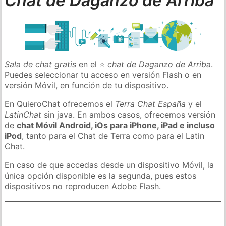
Chat de Daganzo de Arriba
Sala de chat gratis
en el ⭐
chat de Daganzo de Arriba
.
Puedes seleccionar tu acceso en versión Flash o en
versión Móvil, en función de tu dispositivo.
En QuieroChat ofrecemos el
Terra Chat España
y el
LatinChat
sin java. En ambos casos, ofrecemos versión
de
chat Móvil Android, iOs para iPhone, iPad e incluso
iPod
, tanto para el Chat de Terra como para el Latin
Chat.
En caso de que accedas desde un dispositivo Móvil, la
única opción disponible es la segunda, pues estos
dispositivos no reproducen Adobe Flash.