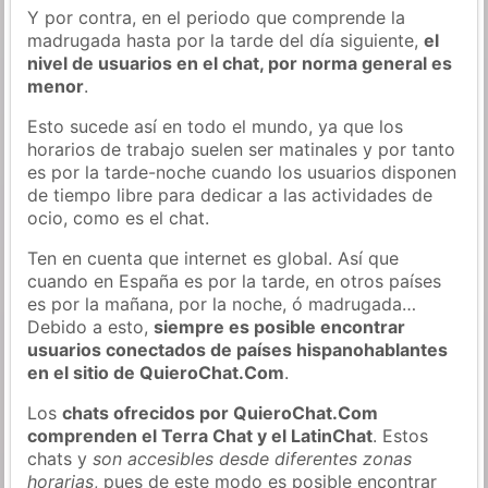
Y por contra, en el periodo que comprende la
madrugada hasta por la tarde del día siguiente,
el
nivel de usuarios en el chat, por norma general es
menor
.
Esto sucede así en todo el mundo, ya que los
horarios de trabajo suelen ser matinales y por tanto
es por la tarde-noche cuando los usuarios disponen
de tiempo libre para dedicar a las actividades de
ocio, como es el chat.
Ten en cuenta que internet es global. Así que
cuando en España es por la tarde, en otros países
es por la mañana, por la noche, ó madrugada…
Debido a esto,
siempre es posible encontrar
usuarios conectados de países hispanohablantes
en el sitio de QuieroChat.Com
.
Los
chats ofrecidos por QuieroChat.Com
comprenden el Terra Chat y el LatinChat
. Estos
chats y
son accesibles desde diferentes zonas
horarias
, pues de este modo es posible encontrar