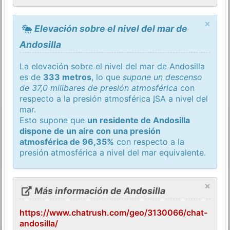
×
Elevación sobre el nivel del mar de
Andosilla
La elevación sobre el nivel del mar de Andosilla
es de
333 metros
, lo que
supone un descenso
de 37,0 milibares de presión atmosférica
con
respecto a la presión atmosférica
ISA
a nivel del
mar.
Esto supone que
un residente de Andosilla
dispone de un aire con una presión
atmosférica de 96,35%
con respecto a la
presión atmosférica a nivel del mar equivalente.
×
Más información de Andosilla
https://www.chatrush.com/geo/3130066/chat-
andosilla/