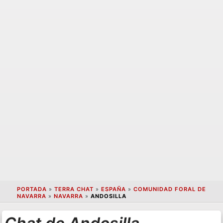
PORTADA
»
TERRA CHAT
»
ESPAÑA
»
COMUNIDAD FORAL DE
NAVARRA
»
NAVARRA
»
ANDOSILLA