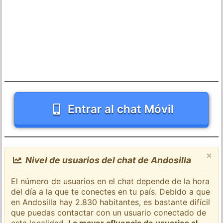
Entrar al chat Móvil
×
Nivel de usuarios del chat de Andosilla
El número de usuarios en el chat depende de la hora
del día a la que te conectes en tu país. Debido a que
en Andosilla hay 2.830 habitantes, es bastante difícil
que puedas contactar con un usuario conectado de
esta localidad.
La mayor afluencia de usuarios al