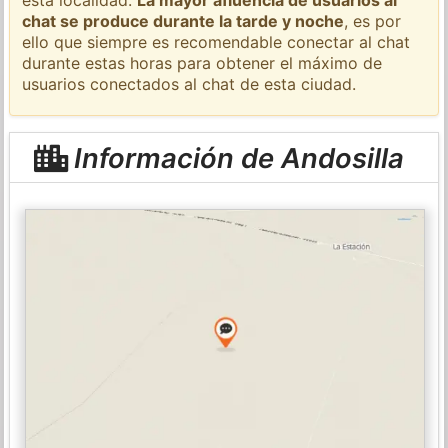
chat se produce durante la tarde y noche
, es por
ello que siempre es recomendable conectar al chat
durante estas horas para obtener el máximo de
usuarios conectados al chat de esta ciudad.
Información de Andosilla