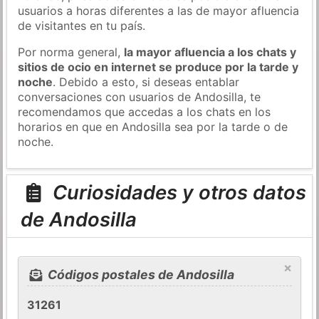
usuarios a horas diferentes a las de mayor afluencia
de visitantes en tu país.
Por norma general,
la mayor afluencia a los chats y
sitios de ocio en internet se produce por la tarde y
noche
. Debido a esto, si deseas entablar
conversaciones con usuarios de Andosilla, te
recomendamos que accedas a los chats en los
horarios en que en Andosilla sea por la tarde o de
noche.
Curiosidades y otros datos
de Andosilla
×
Códigos postales de Andosilla
31261