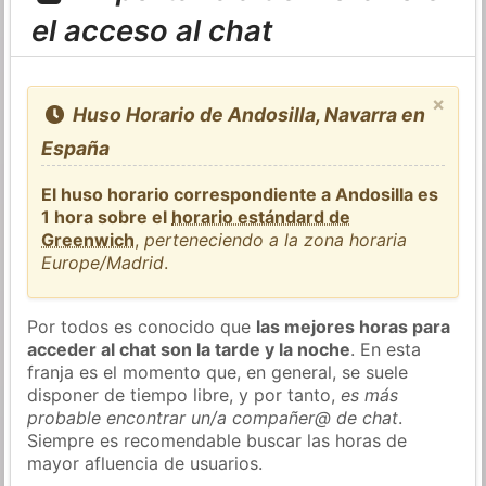
el acceso al chat
×
Huso Horario de Andosilla, Navarra en
España
El huso horario correspondiente a Andosilla es
1 hora sobre el
horario estándard de
Greenwich
,
perteneciendo a la zona horaria
Europe/Madrid
.
Por todos es conocido que
las mejores horas para
acceder al chat son la tarde y la noche
. En esta
franja es el momento que, en general, se suele
disponer de tiempo libre, y por tanto,
es más
probable encontrar un/a compañer@ de chat
.
Siempre es recomendable buscar las horas de
mayor afluencia de usuarios.