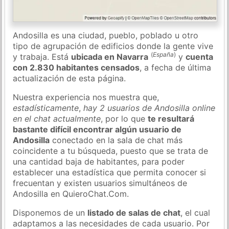
Andosilla es una ciudad, pueblo, poblado u otro
tipo de agrupación de edificios donde la gente vive
(
España
)
y trabaja. Está
ubicada en Navarra
y
cuenta
con 2.830 habitantes censados
, a fecha de última
actualización de esta página.
Nuestra experiencia nos muestra que,
estadísticamente
,
hay 2 usuarios de Andosilla online
en el chat actualmente
, por lo que
te resultará
bastante difícil encontrar algún usuario de
Andosilla
conectado en la sala de chat más
coincidente a tu búsqueda, puesto que se trata de
una cantidad baja de habitantes, para poder
establecer una estadística que permita conocer si
frecuentan y existen usuarios simultáneos de
Andosilla en QuieroChat.Com.
Disponemos de un
listado de salas de chat
, el cual
adaptamos a las necesidades de cada usuario. Por