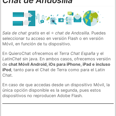
Chat de Andosilla
Sala de chat gratis
en el ⭐
chat de Andosilla
. Puedes
seleccionar tu acceso en versión Flash o en versión
Móvil, en función de tu dispositivo.
En QuieroChat ofrecemos el
Terra Chat España
y el
LatinChat
sin java. En ambos casos, ofrecemos versión
de
chat Móvil Android, iOs para iPhone, iPad e incluso
iPod
, tanto para el Chat de Terra como para el Latin
Chat.
En caso de que accedas desde un dispositivo Móvil, la
única opción disponible es la segunda, pues estos
dispositivos no reproducen Adobe Flash.