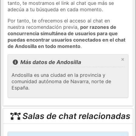
tanto, te mostramos el link al chat que más se
adecúa a tu búsqueda en cada momento.
Por tanto, te ofrecemos el acceso al chat en
nuestra recomendación previa,
por razones de
concurrencia simultánea de usuarios para que
puedas encontrar usuarios conectados en el chat
de Andosilla en todo momento
.
×
Más datos de Andosilla
Andosilla es una ciudad en la provincia y
comunidad autónoma de Navarra, norte de
España.
Salas de chat relacionadas