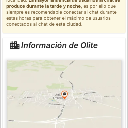
produce durante la tarde y noche
, es por ello que
siempre es recomendable conectar al chat durante
estas horas para obtener el máximo de usuarios
conectados al chat de esta ciudad.
Información de Olite