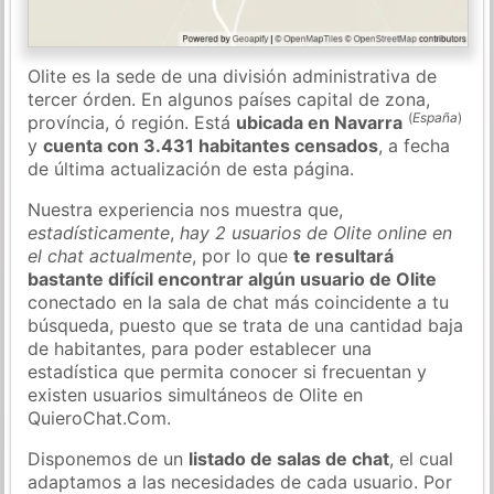
Olite es la sede de una división administrativa de
tercer órden. En algunos países capital de zona,
(
España
)
província, ó región. Está
ubicada en Navarra
y
cuenta con 3.431 habitantes censados
, a fecha
de última actualización de esta página.
Nuestra experiencia nos muestra que,
estadísticamente
,
hay 2 usuarios de Olite online en
el chat actualmente
, por lo que
te resultará
bastante difícil encontrar algún usuario de Olite
conectado en la sala de chat más coincidente a tu
búsqueda, puesto que se trata de una cantidad baja
de habitantes, para poder establecer una
estadística que permita conocer si frecuentan y
existen usuarios simultáneos de Olite en
QuieroChat.Com.
Disponemos de un
listado de salas de chat
, el cual
adaptamos a las necesidades de cada usuario. Por