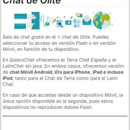
Chat de Olite
Sala de chat gratis
en el ⭐
chat de Olite
. Puedes
seleccionar tu acceso en versión Flash o en versión
Móvil, en función de tu dispositivo.
En QuieroChat ofrecemos el
Terra Chat España
y el
LatinChat
sin java. En ambos casos, ofrecemos versión
de
chat Móvil Android, iOs para iPhone, iPad e incluso
iPod
, tanto para el Chat de Terra como para el Latin
Chat.
En caso de que accedas desde un dispositivo Móvil, la
única opción disponible es la segunda, pues estos
dispositivos no reproducen Adobe Flash.