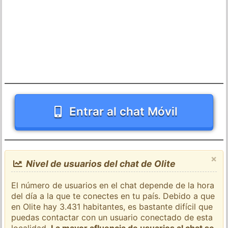
Entrar al chat Móvil
×
Nivel de usuarios del chat de Olite
El número de usuarios en el chat depende de la hora
del día a la que te conectes en tu país. Debido a que
en Olite hay 3.431 habitantes, es bastante difícil que
puedas contactar con un usuario conectado de esta
localidad.
La mayor afluencia de usuarios al chat se