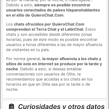
Debido a esto,
siempre es posible encontrar
usuarios conectados de países hispanohablantes
en el sitio de QuieroChat.Com
.
Los
chats ofrecidos por QuieroChat.Com
comprenden el Terra Chat y el LatinChat
. Estos
chats y
son accesibles desde diferentes zonas
horarias
, pues de este modo es posible encontrar
usuarios a horas diferentes a las de mayor afluencia
de visitantes en tu país.
Por norma general,
la mayor afluencia a los chats y
sitios de ocio en internet se produce por la tarde y
noche
. Debido a esto, si deseas entablar
conversaciones con usuarios de Olite, te
recomendamos que accedas a los chats en los
horarios en que en Olite sea por la tarde o de
noche.
Curiosidades y otros datos