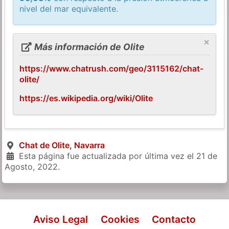
nivel del mar equivalente.
×
Más información de Olite
https://www.chatrush.com/geo/3115162/chat-
olite/
https://es.wikipedia.org/wiki/Olite
Chat de Olite, Navarra
Esta página fue actualizada por última vez el
21 de
Agosto, 2022
.
Aviso Legal
Cookies
Contacto