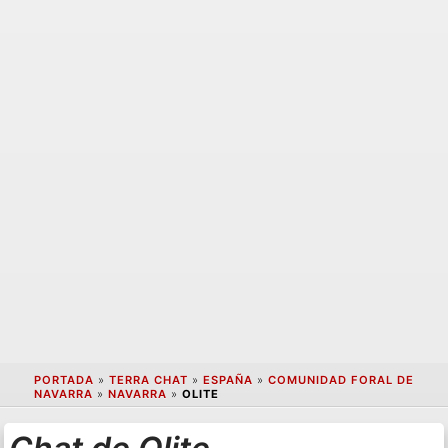
PORTADA
»
TERRA CHAT
»
ESPAÑA
»
COMUNIDAD FORAL DE
NAVARRA
»
NAVARRA
»
OLITE