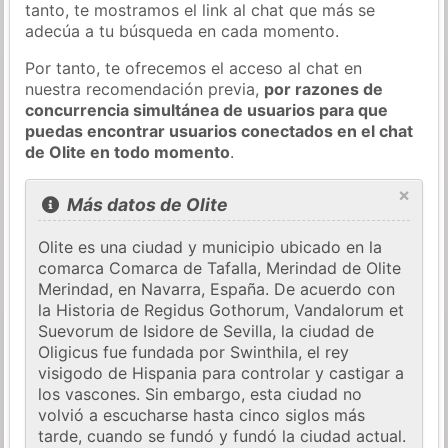
tanto, te mostramos el link al chat que más se
adecúa a tu búsqueda en cada momento.
Por tanto, te ofrecemos el acceso al chat en
nuestra recomendación previa,
por razones de
concurrencia simultánea de usuarios para que
puedas encontrar usuarios conectados en el chat
de Olite en todo momento
.
×
Más datos de Olite
Olite es una ciudad y municipio ubicado en la
comarca Comarca de Tafalla, Merindad de Olite
Merindad, en Navarra, España. De acuerdo con
la Historia de Regidus Gothorum, Vandalorum et
Suevorum de Isidore de Sevilla, la ciudad de
Oligicus fue fundada por Swinthila, el rey
visigodo de Hispania para controlar y castigar a
los vascones. Sin embargo, esta ciudad no
volvió a escucharse hasta cinco siglos más
tarde, cuando se fundó y fundó la ciudad actual.