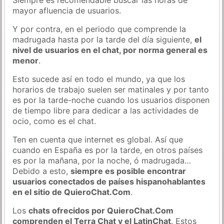
mayor afluencia de usuarios.
Y por contra, en el periodo que comprende la
madrugada hasta por la tarde del día siguiente,
el
nivel de usuarios en el chat, por norma general es
menor
.
Esto sucede así en todo el mundo, ya que los
horarios de trabajo suelen ser matinales y por tanto
es por la tarde-noche cuando los usuarios disponen
de tiempo libre para dedicar a las actividades de
ocio, como es el chat.
Ten en cuenta que internet es global. Así que
cuando en España es por la tarde, en otros países
es por la mañana, por la noche, ó madrugada…
Debido a esto,
siempre es posible encontrar
usuarios conectados de países hispanohablantes
en el sitio de QuieroChat.Com
.
Los
chats ofrecidos por QuieroChat.Com
comprenden el Terra Chat y el LatinChat
. Estos