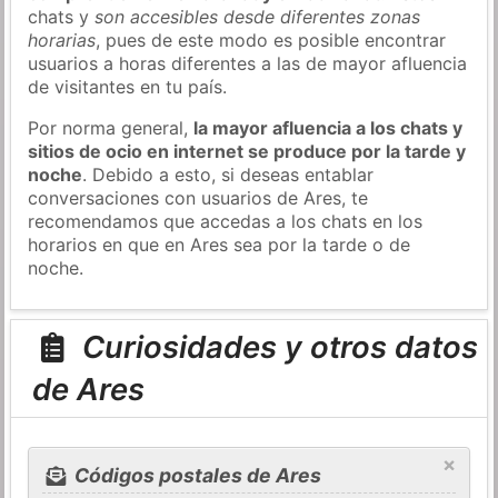
chats y
son accesibles desde diferentes zonas
horarias
, pues de este modo es posible encontrar
usuarios a horas diferentes a las de mayor afluencia
de visitantes en tu país.
Por norma general,
la mayor afluencia a los chats y
sitios de ocio en internet se produce por la tarde y
noche
. Debido a esto, si deseas entablar
conversaciones con usuarios de Ares, te
recomendamos que accedas a los chats en los
horarios en que en Ares sea por la tarde o de
noche.
Curiosidades y otros datos
de Ares
×
Códigos postales de Ares