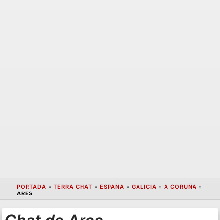
PORTADA
»
TERRA CHAT
»
ESPAÑA
»
GALICIA
»
A CORUÑA
»
ARES