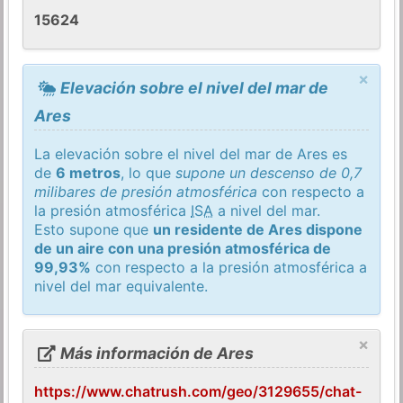
15624
×
Elevación sobre el nivel del mar de
Ares
La elevación sobre el nivel del mar de Ares es
de
6 metros
, lo que
supone un descenso de 0,7
milibares de presión atmosférica
con respecto a
la presión atmosférica
ISA
a nivel del mar.
Esto supone que
un residente de Ares dispone
de un aire con una presión atmosférica de
99,93%
con respecto a la presión atmosférica a
nivel del mar equivalente.
×
Más información de Ares
https://www.chatrush.com/geo/3129655/chat-