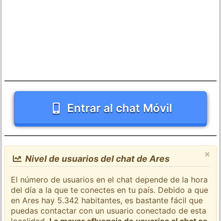
Entrar al chat Móvil
×
Nivel de usuarios del chat de Ares
El número de usuarios en el chat depende de la hora
del día a la que te conectes en tu país. Debido a que
en Ares hay 5.342 habitantes, es bastante fácil que
puedas contactar con un usuario conectado de esta
localidad.
La mayor afluencia de usuarios al chat se