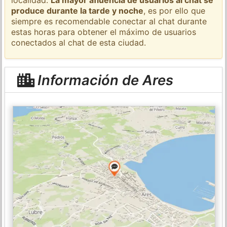
produce durante la tarde y noche
, es por ello que
siempre es recomendable conectar al chat durante
estas horas para obtener el máximo de usuarios
conectados al chat de esta ciudad.
Información de Ares