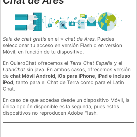
Chat de Ares
Sala de chat gratis
en el ⭐
chat de Ares
. Puedes
seleccionar tu acceso en versión Flash o en versión
Móvil, en función de tu dispositivo.
En QuieroChat ofrecemos el
Terra Chat España
y el
LatinChat
sin java. En ambos casos, ofrecemos versión
de
chat Móvil Android, iOs para iPhone, iPad e incluso
iPod
, tanto para el Chat de Terra como para el Latin
Chat.
En caso de que accedas desde un dispositivo Móvil, la
única opción disponible es la segunda, pues estos
dispositivos no reproducen Adobe Flash.