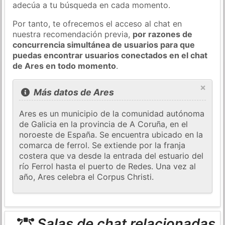
adecúa a tu búsqueda en cada momento.
Por tanto, te ofrecemos el acceso al chat en
nuestra recomendación previa,
por razones de
concurrencia simultánea de usuarios para que
puedas encontrar usuarios conectados en el chat
de Ares en todo momento
.
×
Más datos de Ares
Ares es un municipio de la comunidad autónoma
de Galicia en la provincia de A Coruña, en el
noroeste de España. Se encuentra ubicado en la
comarca de ferrol. Se extiende por la franja
costera que va desde la entrada del estuario del
río Ferrol hasta el puerto de Redes. Una vez al
año, Ares celebra el Corpus Christi.
Salas de chat relacionadas