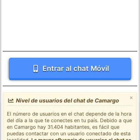
Entrar al chat Móvil
×
Nivel de usuarios del chat de Camargo
El número de usuarios en el chat depende de la hora
del día a la que te conectes en tu país. Debido a que
en Camargo hay 31.404 habitantes, es fácil que
puedas contactar con un usuario conectado de esta
localidad.
La mayor afluencia de usuarios al chat se