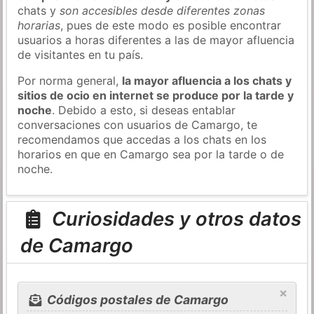
chats y
son accesibles desde diferentes zonas
horarias
, pues de este modo es posible encontrar
usuarios a horas diferentes a las de mayor afluencia
de visitantes en tu país.
Por norma general,
la mayor afluencia a los chats y
sitios de ocio en internet se produce por la tarde y
noche
. Debido a esto, si deseas entablar
conversaciones con usuarios de Camargo, te
recomendamos que accedas a los chats en los
horarios en que en Camargo sea por la tarde o de
noche.
Curiosidades y otros datos
de Camargo
×
Códigos postales de Camargo