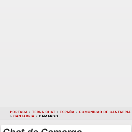
PORTADA
»
TERRA CHAT
»
ESPAÑA
»
COMUNIDAD DE CANTABRIA
»
CANTABRIA
»
CAMARGO