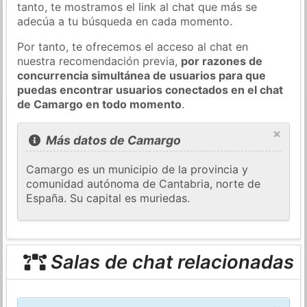
tanto, te mostramos el link al chat que más se
adecúa a tu búsqueda en cada momento.
Por tanto, te ofrecemos el acceso al chat en
nuestra recomendación previa,
por razones de
concurrencia simultánea de usuarios para que
puedas encontrar usuarios conectados en el chat
de Camargo en todo momento
.
×
Más datos de Camargo
Camargo es un municipio de la provincia y
comunidad autónoma de Cantabria, norte de
España. Su capital es muriedas.
Salas de chat relacionadas