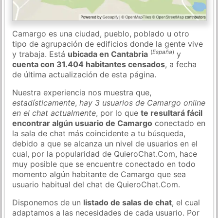
Camargo es una ciudad, pueblo, poblado u otro
tipo de agrupación de edificios donde la gente vive
(
España
)
y trabaja. Está
ubicada en Cantabria
y
cuenta con 31.404 habitantes censados
, a fecha
de última actualización de esta página.
Nuestra experiencia nos muestra que,
estadísticamente
,
hay 3 usuarios de Camargo online
en el chat actualmente
, por lo que
te resultará fácil
encontrar algún usuario de Camargo
conectado en
la sala de chat más coincidente a tu búsqueda,
debido a que se alcanza un nivel de usuarios en el
cual, por la popularidad de QuieroChat.Com, hace
muy posible que se encuentre conectado en todo
momento algún habitante de Camargo que sea
usuario habitual del chat de QuieroChat.Com.
Disponemos de un
listado de salas de chat
, el cual
adaptamos a las necesidades de cada usuario. Por