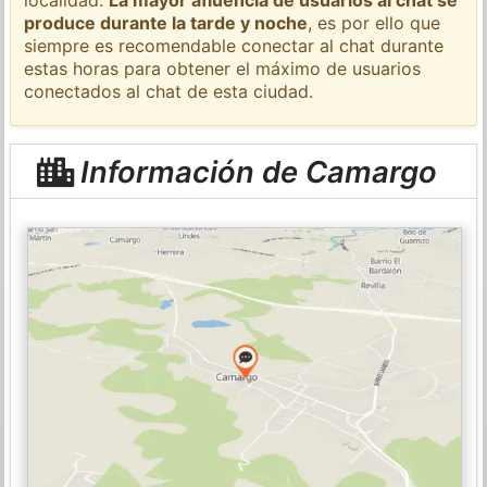
produce durante la tarde y noche
, es por ello que
siempre es recomendable conectar al chat durante
estas horas para obtener el máximo de usuarios
conectados al chat de esta ciudad.
Información de Camargo