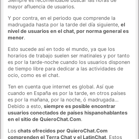
mayor afluencia de usuarios.
Y por contra, en el periodo que comprende la
madrugada hasta por la tarde del día siguiente,
el
nivel de usuarios en el chat, por norma general es
menor
.
Esto sucede así en todo el mundo, ya que los
horarios de trabajo suelen ser matinales y por tanto
es por la tarde-noche cuando los usuarios disponen
de tiempo libre para dedicar a las actividades de
ocio, como es el chat.
Ten en cuenta que internet es global. Así que
cuando en España es por la tarde, en otros países
es por la mañana, por la noche, ó madrugada…
Debido a esto,
siempre es posible encontrar
usuarios conectados de países hispanohablantes
en el sitio de QuieroChat.Com
.
Los
chats ofrecidos por QuieroChat.Com
comprenden el Terra Chat y el LatinChat
. Estos