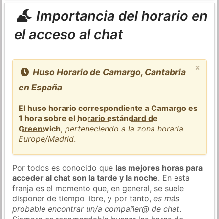
Importancia del horario en
el acceso al chat
×
Huso Horario de Camargo, Cantabria
en España
El huso horario correspondiente a Camargo es
1 hora sobre el
horario estándard de
Greenwich
,
perteneciendo a la zona horaria
Europe/Madrid
.
Por todos es conocido que
las mejores horas para
acceder al chat son la tarde y la noche
. En esta
franja es el momento que, en general, se suele
disponer de tiempo libre, y por tanto,
es más
probable encontrar un/a compañer@ de chat
.
Siempre es recomendable buscar las horas de