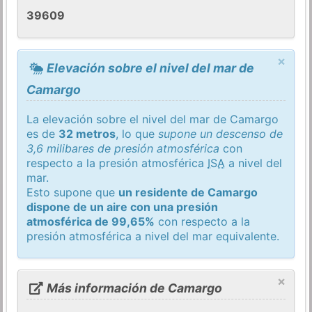
39609
×
Elevación sobre el nivel del mar de
Camargo
La elevación sobre el nivel del mar de Camargo
es de
32 metros
, lo que
supone un descenso de
3,6 milibares de presión atmosférica
con
respecto a la presión atmosférica
ISA
a nivel del
mar.
Esto supone que
un residente de Camargo
dispone de un aire con una presión
atmosférica de 99,65%
con respecto a la
presión atmosférica a nivel del mar equivalente.
×
Más información de Camargo