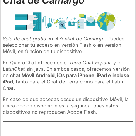
Chat de Camargo
Sala de chat gratis
en el ⭐
chat de Camargo
. Puedes
seleccionar tu acceso en versión Flash o en versión
Móvil, en función de tu dispositivo.
En QuieroChat ofrecemos el
Terra Chat España
y el
LatinChat
sin java. En ambos casos, ofrecemos versión
de
chat Móvil Android, iOs para iPhone, iPad e incluso
iPod
, tanto para el Chat de Terra como para el Latin
Chat.
En caso de que accedas desde un dispositivo Móvil, la
única opción disponible es la segunda, pues estos
dispositivos no reproducen Adobe Flash.