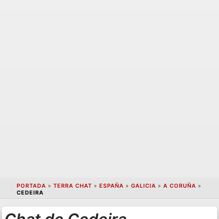
PORTADA
»
TERRA CHAT
»
ESPAÑA
»
GALICIA
»
A CORUÑA
»
CEDEIRA