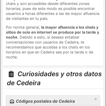
chats y
son accesibles desde diferentes zonas
horarias
, pues de este modo es posible encontrar
usuarios a horas diferentes a las de mayor afluencia
de visitantes en tu país.
Por norma general,
la mayor afluencia a los chats y
sitios de ocio en internet se produce por la tarde y
noche
. Debido a esto, si deseas entablar
conversaciones con usuarios de Cedeira, te
recomendamos que accedas a los chats en los
horarios en que en Cedeira sea por la tarde o de
noche.
Curiosidades y otros datos
de Cedeira
×
Códigos postales de Cedeira