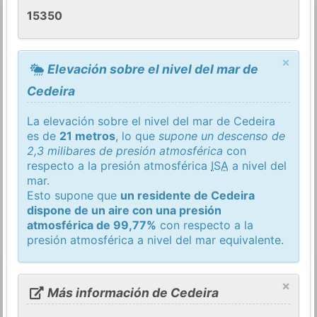
15350
×
Elevación sobre el nivel del mar de
Cedeira
La elevación sobre el nivel del mar de Cedeira
es de
21 metros
, lo que
supone un descenso de
2,3 milibares de presión atmosférica
con
respecto a la presión atmosférica
ISA
a nivel del
mar.
Esto supone que
un residente de Cedeira
dispone de un aire con una presión
atmosférica de 99,77%
con respecto a la
presión atmosférica a nivel del mar equivalente.
×
Más información de Cedeira