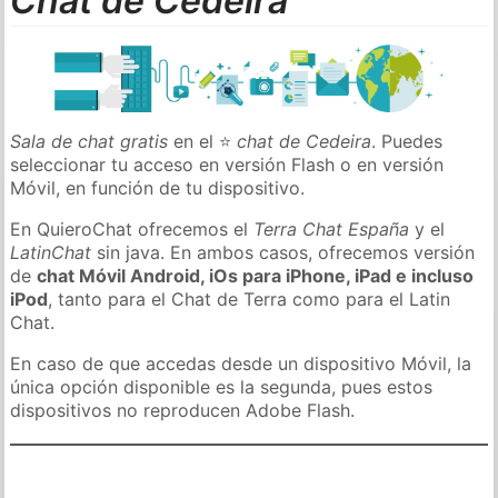
Chat de Cedeira
Sala de chat gratis
en el ⭐
chat de Cedeira
. Puedes
seleccionar tu acceso en versión Flash o en versión
Móvil, en función de tu dispositivo.
En QuieroChat ofrecemos el
Terra Chat España
y el
LatinChat
sin java. En ambos casos, ofrecemos versión
de
chat Móvil Android, iOs para iPhone, iPad e incluso
iPod
, tanto para el Chat de Terra como para el Latin
Chat.
En caso de que accedas desde un dispositivo Móvil, la
única opción disponible es la segunda, pues estos
dispositivos no reproducen Adobe Flash.