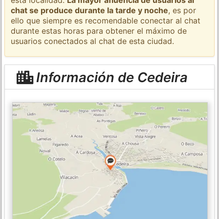
chat se produce durante la tarde y noche
, es por
ello que siempre es recomendable conectar al chat
durante estas horas para obtener el máximo de
usuarios conectados al chat de esta ciudad.
Información de Cedeira