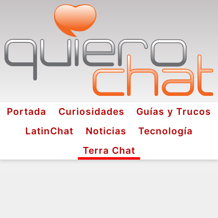
Portada
Curiosidades
Guías y Trucos
LatinChat
Noticias
Tecnología
Terra Chat