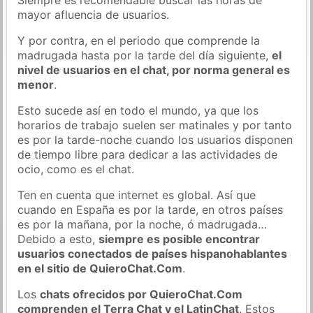
mayor afluencia de usuarios.
Y por contra, en el periodo que comprende la
madrugada hasta por la tarde del día siguiente,
el
nivel de usuarios en el chat, por norma general es
menor
.
Esto sucede así en todo el mundo, ya que los
horarios de trabajo suelen ser matinales y por tanto
es por la tarde-noche cuando los usuarios disponen
de tiempo libre para dedicar a las actividades de
ocio, como es el chat.
Ten en cuenta que internet es global. Así que
cuando en España es por la tarde, en otros países
es por la mañana, por la noche, ó madrugada…
Debido a esto,
siempre es posible encontrar
usuarios conectados de países hispanohablantes
en el sitio de QuieroChat.Com
.
Los
chats ofrecidos por QuieroChat.Com
comprenden el Terra Chat y el LatinChat
. Estos