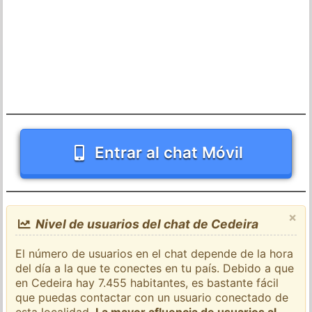
Entrar al chat Móvil
×
Nivel de usuarios del chat de Cedeira
El número de usuarios en el chat depende de la hora
del día a la que te conectes en tu país. Debido a que
en Cedeira hay 7.455 habitantes, es bastante fácil
que puedas contactar con un usuario conectado de
esta localidad.
La mayor afluencia de usuarios al