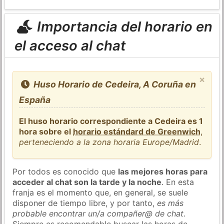
Importancia del horario en
el acceso al chat
×
Huso Horario de Cedeira, A Coruña en
España
El huso horario correspondiente a Cedeira es 1
hora sobre el
horario estándard de Greenwich
,
perteneciendo a la zona horaria Europe/Madrid
.
Por todos es conocido que
las mejores horas para
acceder al chat son la tarde y la noche
. En esta
franja es el momento que, en general, se suele
disponer de tiempo libre, y por tanto,
es más
probable encontrar un/a compañer@ de chat
.
Siempre es recomendable buscar las horas de