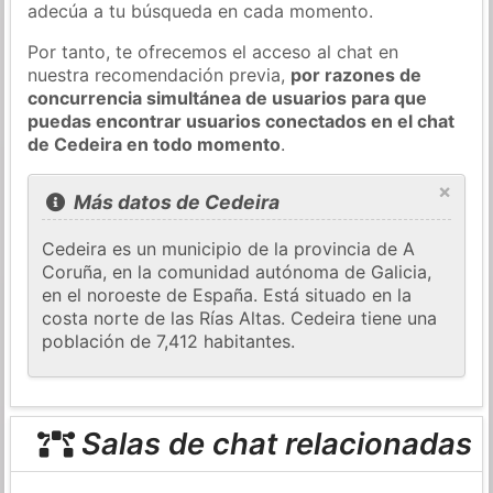
adecúa a tu búsqueda en cada momento.
Por tanto, te ofrecemos el acceso al chat en
nuestra recomendación previa,
por razones de
concurrencia simultánea de usuarios para que
puedas encontrar usuarios conectados en el chat
de Cedeira en todo momento
.
×
Más datos de Cedeira
Cedeira es un municipio de la provincia de A
Coruña, en la comunidad autónoma de Galicia,
en el noroeste de España. Está situado en la
costa norte de las Rías Altas. Cedeira tiene una
población de 7,412 habitantes.
Salas de chat relacionadas